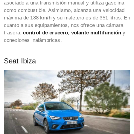
asociado a una transmisión manual y utiliza gasolina
como combustible. Asimismo, alcanza una velocidad
máxima de 188 km/h y su maletero es de 351 litros. En
cuanto a sus equipamientos, nos ofrece una cámara
trasera,
control de crucero, volante multifunción
y
conexiones inalámbricas.
Seat Ibiza