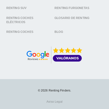
RENTING SUV
RENTING FURGONETAS
RENTING COCHES
GLOSARIO DE RENTING
ELÉCTRICOS
RENTING COCHES
BLOG
© 2026 Renting Finders.
Aviso Legal