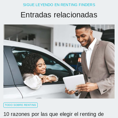
SIGUE LEYENDO EN RENTING FINDERS
Entradas relacionadas
TODO SOBRE RENTING
10 razones por las que elegir el renting de