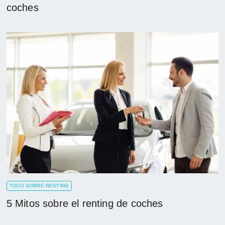
coches
TODO SOBRE RENTING
5 Mitos sobre el renting de coches