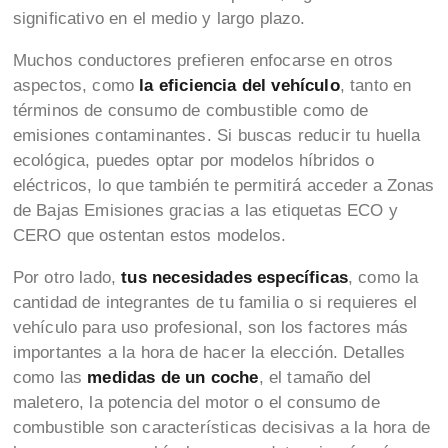
significativo en el medio y largo plazo.
Muchos conductores prefieren enfocarse en otros
aspectos, como
la eficiencia del vehículo
, tanto en
términos de consumo de combustible como de
emisiones contaminantes. Si buscas reducir tu huella
ecológica, puedes optar por modelos híbridos o
eléctricos, lo que también te permitirá acceder a Zonas
de Bajas Emisiones gracias a las etiquetas ECO y
CERO que ostentan estos modelos.
Por otro lado,
tus necesidades específicas
, como la
cantidad de integrantes de tu familia o si requieres el
vehículo para uso profesional, son los factores más
importantes a la hora de hacer la elección. Detalles
como las
medidas de un coche
, el tamaño del
maletero, la potencia del motor o el consumo de
combustible son características decisivas a la hora de