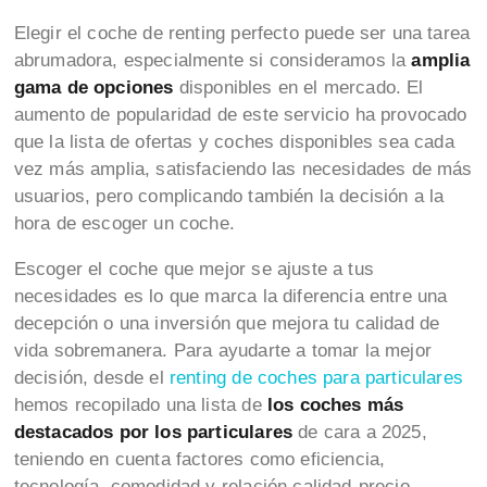
Elegir el coche de renting perfecto puede ser una tarea
abrumadora, especialmente si consideramos la
amplia
gama de opciones
disponibles en el mercado. El
aumento de popularidad de este servicio ha provocado
que la lista de ofertas y coches disponibles sea cada
vez más amplia, satisfaciendo las necesidades de más
usuarios, pero complicando también la decisión a la
hora de escoger un coche.
Escoger el coche que mejor se ajuste a tus
necesidades es lo que marca la diferencia entre una
decepción o una inversión que mejora tu calidad de
vida sobremanera. Para ayudarte a tomar la mejor
decisión, desde el
renting de coches para particulares
hemos recopilado una lista de
los coches más
destacados por los particulares
de cara a 2025,
teniendo en cuenta factores como eficiencia,
tecnología, comodidad y relación calidad-precio.