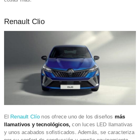
Renault Clio
El
Renault Clío
nos ofrece uno de los diseños
más
llamativos y tecnológicos,
con luces LED llamativas
y unos acabados sofisticados. Además, se caracteriza