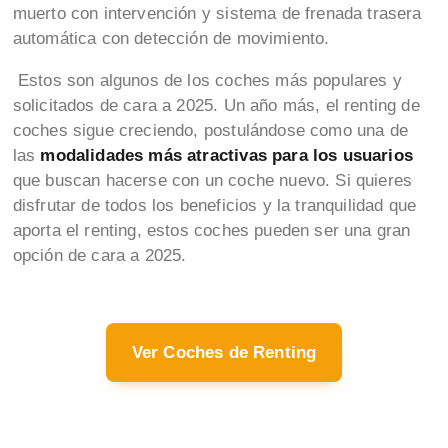
muerto con intervención y sistema de frenada trasera
automática con detección de movimiento.
Estos son algunos de los coches más populares y
solicitados de cara a 2025. Un año más, el renting de
coches sigue creciendo, postulándose como una de
las
modalidades más atractivas para los usuarios
que buscan hacerse con un coche nuevo. Si quieres
disfrutar de todos los beneficios y la tranquilidad que
aporta el renting, estos coches pueden ser una gran
opción de cara a 2025.
Ver Coches de Renting