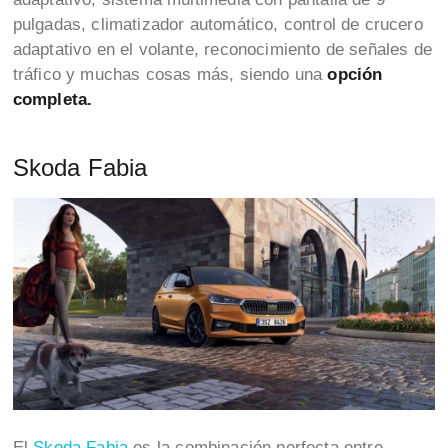
pulgadas, climatizador automático, control de crucero
adaptativo en el volante, reconocimiento de señales de
tráfico y muchas cosas más, siendo una
opción
completa.
Skoda Fabia
El
Skoda Fabia
es la combinación perfecta entre