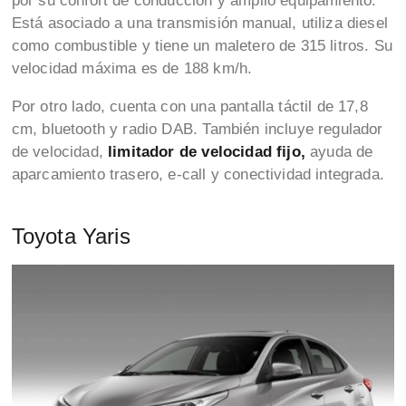
por su confort de conducción y amplio equipamiento.
Está asociado a una transmisión manual, utiliza diesel
como combustible y tiene un maletero de 315 litros. Su
velocidad máxima es de 188 km/h.
Por otro lado, cuenta con una pantalla táctil de 17,8
cm, bluetooth y radio DAB. También incluye regulador
de velocidad,
limitador de velocidad fijo,
ayuda de
aparcamiento trasero, e-call y conectividad integrada.
Toyota Yaris