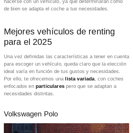
hacerse con un vehículo, ya que determinarán cómo
de bien se adapta el coche a tus necesidades.
Mejores vehículos de renting
para el 2025
Una vez definidas las características a tener en cuenta
para escoger un vehículo, queda claro que la elección
ideal varía en función de tus gustos y necesidades.
Por ello, te ofrecemos una
lista variada
, con coches
enfocados en
particulares
pero que se adaptan a
necesidades distintas.
Volkswagen Polo