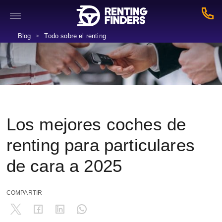
Blog
Todo sobre el renting
>
Los mejores coches de
renting para particulares
de cara a 2025
COMPARTIR