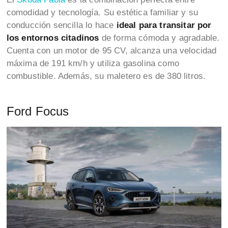
comodidad y tecnología. Su estética familiar y su
conducción sencilla lo hace
ideal para transitar por
los entornos citadinos
de forma cómoda y agradable.
Cuenta con un motor de 95 CV, alcanza una velocidad
máxima de 191 km/h y utiliza gasolina como
combustible. Además, su maletero es de 380 litros.
Ford Focus