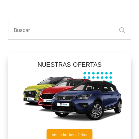
NUESTRAS OFERTAS
Ver todas las ofertas