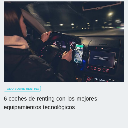
TODO SOBRE RENTING
6 coches de renting con los mejores
equipamientos tecnológicos