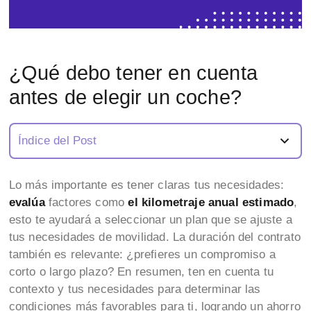
¿Qué debo tener en cuenta
antes de elegir un coche?
Índice del Post
Lo más importante es tener claras tus necesidades:
evalúa
factores como
el kilometraje anual estimado
,
esto te ayudará a seleccionar un plan que se ajuste a
tus necesidades de movilidad. La duración del contrato
también es relevante: ¿prefieres un compromiso a
corto o largo plazo? En resumen, ten en cuenta tu
contexto y tus necesidades para determinar las
condiciones más favorables para ti, logrando un ahorro