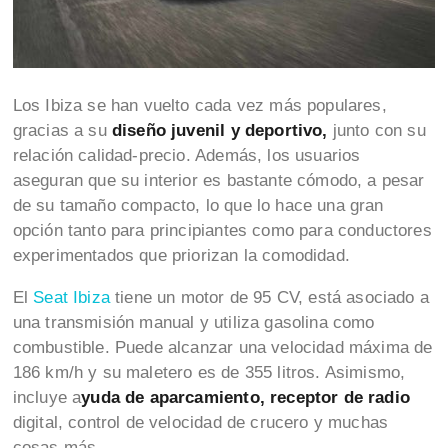
Los Ibiza se han vuelto cada vez más populares,
gracias a su
diseño juvenil y deportivo,
junto con su
relación calidad-precio. Además, los usuarios
aseguran que su interior es bastante cómodo, a pesar
de su tamaño compacto, lo que lo hace una gran
opción tanto para principiantes como para conductores
experimentados que priorizan la comodidad.
El
Seat Ibiza
tiene un motor de 95 CV, está asociado a
una transmisión manual y utiliza gasolina como
combustible. Puede alcanzar una velocidad máxima de
186 km/h y su maletero es de 355 litros. Asimismo,
incluye a
yuda de aparcamiento, receptor de radio
digital, control de velocidad de crucero y muchas
cosas más.