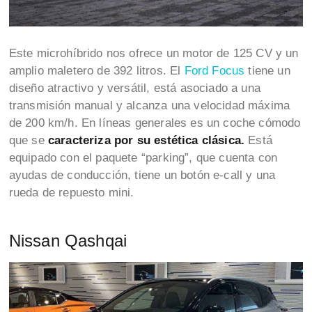
Este microhíbrido nos ofrece un motor de 125 CV y un
amplio maletero de 392 litros. El
Ford Focus
tiene un
diseño atractivo y versátil, está asociado a una
transmisión manual y alcanza una velocidad máxima
de 200 km/h. En líneas generales es un coche cómodo
que se
caracteriza por su estética clásica.
Está
equipado con el paquete “parking”, que cuenta con
ayudas de conducción, tiene un botón e-call y una
rueda de repuesto mini.
Nissan Qashqai