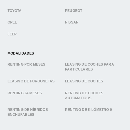
TOYOTA
PEUGEOT
OPEL
NISSAN
JEEP
MODALIDADES
RENTING POR MESES
LEASING DE COCHES PARA
PARTICULARES
LEASING DE FURGONETAS
LEASING DE COCHES
RENTING 24 MESES
RENTING DE COCHES
AUTOMÁTICOS
RENTING DE HÍBRIDOS
RENTING DE KILÓMETRO 0
ENCHUFABLES