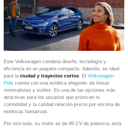
Este Volkswagen combina diseño, tecnología y
eficiencia en un paquete compacto. Además, es ideal
para la
ciudad y trayectos cortos
. El
Volkswagen
Polo
cuenta con una estética elegante, de líneas
minimalistas y sutiles. Es una de las opciones más
atractivas para los usuarios que prioricen la
comodidad y la calidad relación-precio por encima de
estéticas llamativas.
Por otro lado, su motor es de 95 CV de potencia, está