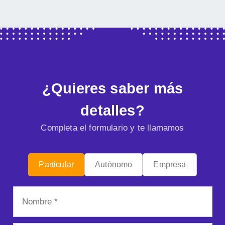
¿Quieres saber más
detalles?
Completa el formulario y te llamamos
Particular
Autónomo
Empresa