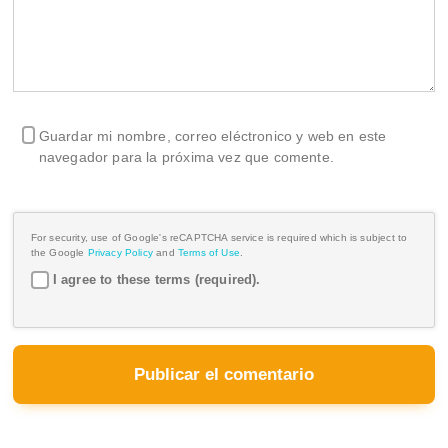
Guardar mi nombre, correo eléctronico y web en este
navegador para la próxima vez que comente.
For security, use of Google's reCAPTCHA service is required which is subject to
the Google
Privacy Policy
and
Terms of Use
.
I agree to these terms (required).