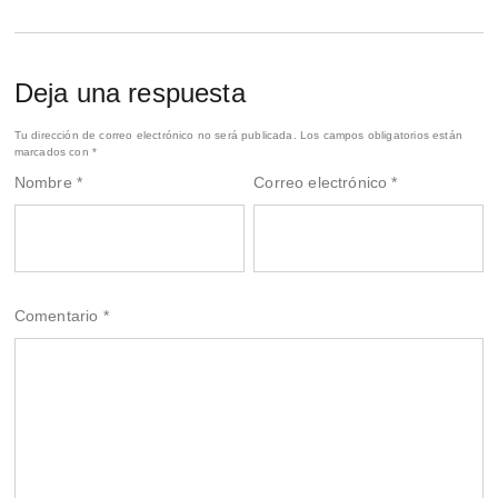
Deja una respuesta
Tu dirección de correo electrónico no será publicada.
Los campos obligatorios están
marcados con
*
Nombre
*
Correo electrónico
*
Comentario
*