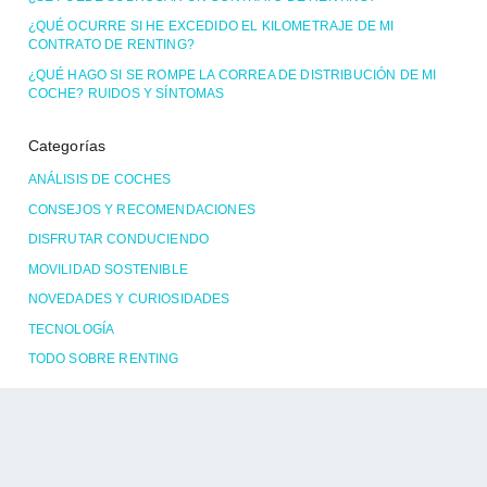
¿QUÉ OCURRE SI HE EXCEDIDO EL KILOMETRAJE DE MI
CONTRATO DE RENTING?
¿QUÉ HAGO SI SE ROMPE LA CORREA DE DISTRIBUCIÓN DE MI
COCHE? RUIDOS Y SÍNTOMAS
Categorías
ANÁLISIS DE COCHES
CONSEJOS Y RECOMENDACIONES
DISFRUTAR CONDUCIENDO
MOVILIDAD SOSTENIBLE
NOVEDADES Y CURIOSIDADES
TECNOLOGÍA
TODO SOBRE RENTING