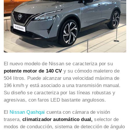
El nuevo modelo de Nissan se caracteriza por su
potente motor de 140 CV
y su cómodo maletero de
504 litros. Puede alcanzar una velocidad máxima de
196 km/h y está asociado a una transmisión manual.
Su diseño se caracteriza por las líneas robustas y
agresivas, con faros LED bastante angulosos.
El
Nissan Qashqai
cuenta con cámara de visión
trasera,
climatizador automático dual,
selector de
modos de conducción, sistema de detección de ángulo