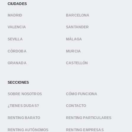
CIUDADES
MADRID
BARCELONA
VALENCIA
SANTANDER
SEVILLA
MÁLAGA
CÓRDOBA
MURCIA
GRANADA
CASTELLÓN
SECCIONES
SOBRE NOSOTROS
CÓMO FUNCIONA
¿TIENES DUDAS?
CONTACTO
RENTING BARATO
RENTING PARTICULARES
RENTING AUTÓNOMOS
RENTING EMPRESAS