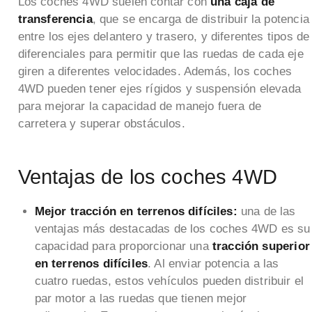
Los coches 4WD suelen contar con
una caja de
transferencia
, que se encarga de distribuir la potencia
entre los ejes delantero y trasero, y diferentes tipos de
diferenciales para permitir que las ruedas de cada eje
giren a diferentes velocidades. Además, los coches
4WD pueden tener ejes rígidos y suspensión elevada
para mejorar la capacidad de manejo fuera de
carretera y superar obstáculos.
Ventajas de los coches 4WD
Mejor tracción en terrenos difíciles:
una de las
ventajas más destacadas de los coches 4WD es su
capacidad para proporcionar una
tracción superior
en terrenos difíciles
. Al enviar potencia a las
cuatro ruedas, estos vehículos pueden distribuir el
par motor a las ruedas que tienen mejor