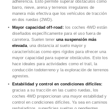
adherencia. Esto permite superar obstáculos como
barro, nieve, arena y terrenos irregulares de
manera más efectiva que los vehículos de tracción
en dos ruedas (2WD).
Mayor capacidad off-road:
los coches 4WD están
diseñados específicamente para el uso fuera de
carretera. Suelen tener
una suspensión más
elevada
, una distancia al suelo mayor y
características como ejes rígidos para ofrecer una
mayor capacidad para superar obstáculos. Esto los
hace ideales para actividades como el trail, la
conducción todoterreno y la exploración de terrenos
agrestes.
Estabilidad y control en condiciones difíciles:
gracias a su tracción en las cuatro ruedas, los
coches 4WD proporcionan una mayor estabilidad y
control en condiciones difíciles. Ya sea en caminos
resbaladizos, superficies sueltas o pendientes