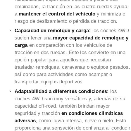
empinadas, la tracción en las cuatro ruedas ayuda
a
mantener el control del vehículo
y minimiza el
riesgo de deslizamiento o pérdida de tracción.
Capacidad de remolque y carga:
los coches 4WD
suelen tener una
mayor capacidad de remolque y
carga
en comparación con los vehículos de
tracción en dos ruedas. Esto los convierte en una
opción popular para aquellos que necesitan
trasladar remolques, caravanas o equipos pesados,
así como para actividades como acampar o
transportar equipos deportivos.
Adaptabilidad a diferentes condiciones:
los
coches 4WD son muy versátiles y, además de su
capacidad off-road, también brindan mayor
seguridad y tracción
en condiciones climáticas
adversas
, como lluvia intensa, nieve o hielo. Esto
proporciona una sensación de confianza al conducir