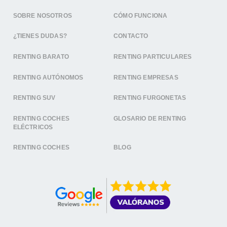
SOBRE NOSOTROS
CÓMO FUNCIONA
¿TIENES DUDAS?
CONTACTO
RENTING BARATO
RENTING PARTICULARES
RENTING AUTÓNOMOS
RENTING EMPRESAS
RENTING SUV
RENTING FURGONETAS
RENTING COCHES
GLOSARIO DE RENTING
ELÉCTRICOS
RENTING COCHES
BLOG