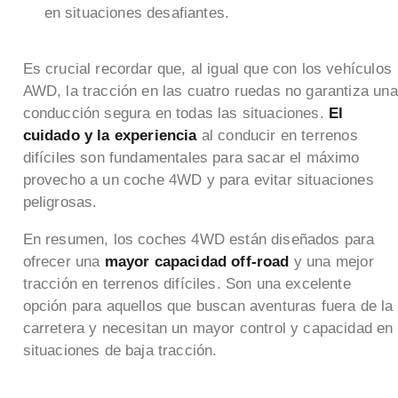
en situaciones desafiantes.
Es crucial recordar que, al igual que con los vehículos
AWD, la tracción en las cuatro ruedas no garantiza una
conducción segura en todas las situaciones.
El
cuidado y la experiencia
al conducir en terrenos
difíciles son fundamentales para sacar el máximo
provecho a un coche 4WD y para evitar situaciones
peligrosas.
En resumen, los coches 4WD están diseñados para
ofrecer una
mayor capacidad off-road
y una mejor
tracción en terrenos difíciles. Son una excelente
opción para aquellos que buscan aventuras fuera de la
carretera y necesitan un mayor control y capacidad en
situaciones de baja tracción.