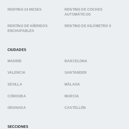
RENTING 24 MESES
RENTING DE COCHES
AUTOMÁTICOS
RENTING DE HÍBRIDOS
RENTING DE KILÓMETRO 0
ENCHUFABLES
CIUDADES
MADRID
BARCELONA
VALENCIA
SANTANDER
SEVILLA
MÁLAGA
CÓRDOBA
MURCIA
GRANADA
CASTELLÓN
SECCIONES