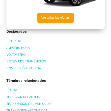
Ver todas las ofertas
Destacados
ENTRADA
AMPERIO HORA
VOLTÍMETRO
SISTEMA DE TRANSMISIÓN
COMBUSTIÓN INTERNA
Términos relacionados
RUEDA
TRACCIÓN DELANTERA
TRANSMISIÓN DEL VEHÍCULO
TRANSMISIÓN AUTOMÁTICA