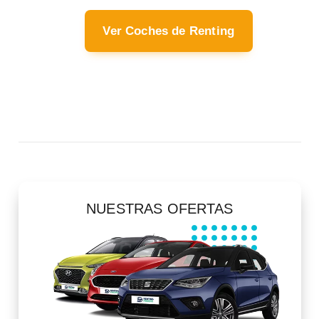
Ver Coches de Renting
NUESTRAS OFERTAS