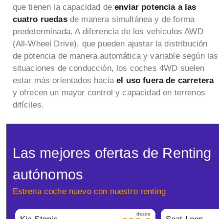
que tienen la capacidad de
enviar potencia a las
cuatro ruedas
de manera simultánea y de forma
predeterminada. A diferencia de los vehículos AWD
(All-Wheel Drive), que pueden ajustar la distribución
de potencia de manera automática y variable según las
situaciones de conducción, los coches 4WD suelen
estar más orientados hacia
el uso fuera de carretera
y ofrecen un mayor control y capacidad en terrenos
difíciles.
Las mejores ofertas de Renting
autónomos
Estrena coche nuevo con nuestro renting
desde