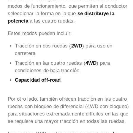
modos de funcionamiento, que permiten al conductor
seleccionar la forma en la que
se distribuye la
potencia
a las cuatro ruedas.
Estos modos pueden incluir:
Tracción en dos ruedas (
2WD
) para uso en
carretera
Tracción en las cuatro ruedas (
4WD
) para
condiciones de baja tracción
Capacidad off-road
Por otro lado, también ofrecen tracción en las cuatro
ruedas con bloqueo de diferencial (4WD con bloqueo)
para situaciones extremadamente difíciles en las que
se requiere una mayor tracción en todas las ruedas.