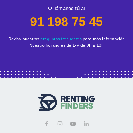
O llámanos tú al
91 198 75 45
Revisa nuestras
preguntas frecuentes
para más información
Nuestro horario es de L-V de 9h a 18h