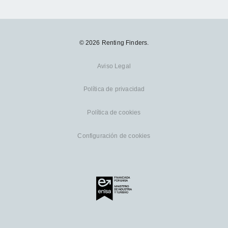
© 2026 Renting Finders.
Aviso Legal
Política de privacidad
Política de cookies
Configuración de cookies