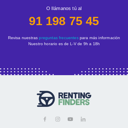
O llámanos tú al
91 198 75 45
Revisa nuestras
preguntas frecuentes
para más información
Nuestro horario es de L-V de 9h a 18h