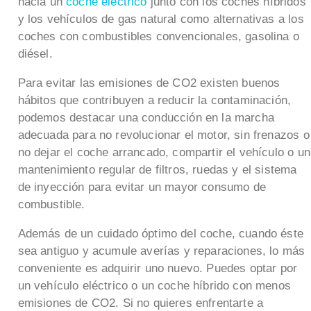
hacia un
coche eléctrico
junto con los coches híbridos
y los vehículos de gas natural como alternativas a los
coches con combustibles convencionales, gasolina o
diésel.
Para evitar las emisiones de CO2 existen buenos
hábitos que contribuyen a reducir la contaminación,
podemos destacar una conducción en la marcha
adecuada para no revolucionar el motor, sin frenazos o
no dejar el coche arrancado, compartir el vehículo o un
mantenimiento regular de filtros, ruedas y el sistema
de inyección para evitar un mayor consumo de
combustible.
Además de un cuidado óptimo del coche, cuando éste
sea antiguo y acumule averías y reparaciones, lo más
conveniente es adquirir uno nuevo. Puedes optar por
un vehículo eléctrico o un coche híbrido con menos
emisiones de CO2. Si no quieres enfrentarte a