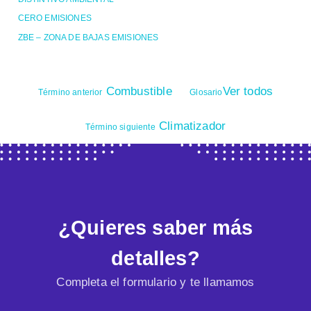
CERO EMISIONES
ZBE – ZONA DE BAJAS EMISIONES
Combustible
Ver todos
Término anterior
Glosario
Climatizador
Término siguiente
¿Quieres saber más
detalles?
Completa el formulario y te llamamos