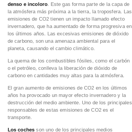
denso e incoloro
. Este gas forma parte de la capa de
la atmósfera más próxima a la tierra, la troposfera. Las
emisiones de CO2 tienen un impacto llamado efecto
invernadero, que ha aumentado de forma progresiva en
los últimos años. Las excesivas emisiones de dióxido
de carbono, son una amenaza ambiental para el
planeta, causando el cambio climático.
La quema de los combustibles fósiles, como el carbón
o el petróleo, conlleva la liberación de dióxido de
carbono en cantidades muy altas para la atmósfera.
El gran aumento de emisiones de CO2 en los últimos
años ha provocado un mayor efecto invernadero y la
destrucción del medio ambiente. Uno de los principales
responsables de estas emisiones de CO2 es el
transporte.
Los coches
son uno de los principales medios