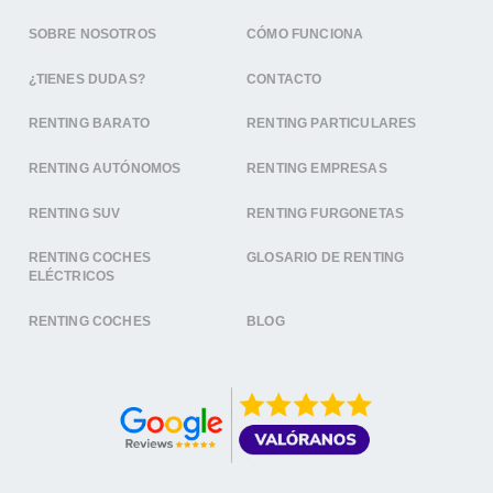
SOBRE NOSOTROS
CÓMO FUNCIONA
¿TIENES DUDAS?
CONTACTO
RENTING BARATO
RENTING PARTICULARES
RENTING AUTÓNOMOS
RENTING EMPRESAS
RENTING SUV
RENTING FURGONETAS
RENTING COCHES
GLOSARIO DE RENTING
ELÉCTRICOS
RENTING COCHES
BLOG