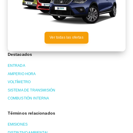
Ver todas las ofertas
Destacados
ENTRADA
AMPERIO HORA
VOLTÍMETRO
SISTEMA DE TRANSMISIÓN
COMBUSTIÓN INTERNA
Términos relacionados
EMISIONES
DISTINTIVO AMBIENTAL