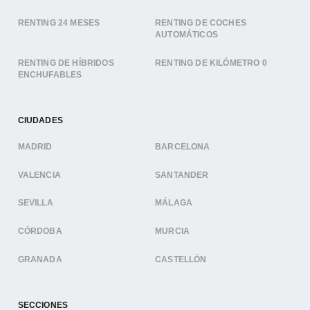
RENTING 24 MESES
RENTING DE COCHES
AUTOMÁTICOS
RENTING DE HÍBRIDOS
RENTING DE KILÓMETRO 0
ENCHUFABLES
CIUDADES
MADRID
BARCELONA
VALENCIA
SANTANDER
SEVILLA
MÁLAGA
CÓRDOBA
MURCIA
GRANADA
CASTELLÓN
SECCIONES