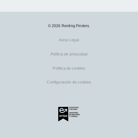
© 2026 Renting Finders.
Aviso Legal
Política de privacidad
Política de cookies
Configuración de cookies