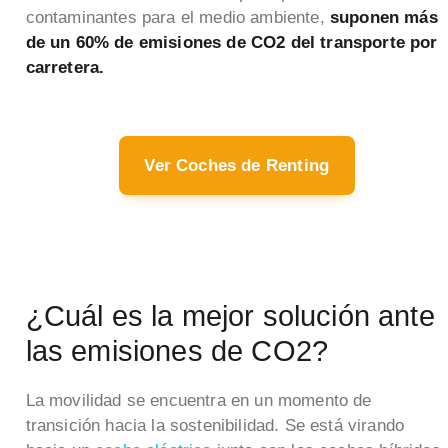
contaminantes para el medio ambiente,
suponen más
de un 60% de emisiones de CO2 del transporte por
carretera.
Ver Coches de Renting
¿Cuál es la mejor solución ante
las emisiones de CO2?
La movilidad se encuentra en un momento de
transición hacia la sostenibilidad. Se está virando