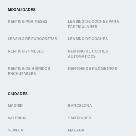
MODALIDADES
RENTING POR MESES
LEASING DE COCHES PARA
PARTICULARES
LEASING DE FURGONETAS
LEASING DE COCHES
RENTING 24 MESES
RENTING DE COCHES
AUTOMÁTICOS
RENTING DE HÍBRIDOS
RENTING DE KILÓMETRO 0
ENCHUFABLES
CIUDADES
MADRID
BARCELONA
VALENCIA
SANTANDER
SEVILLA
MÁLAGA