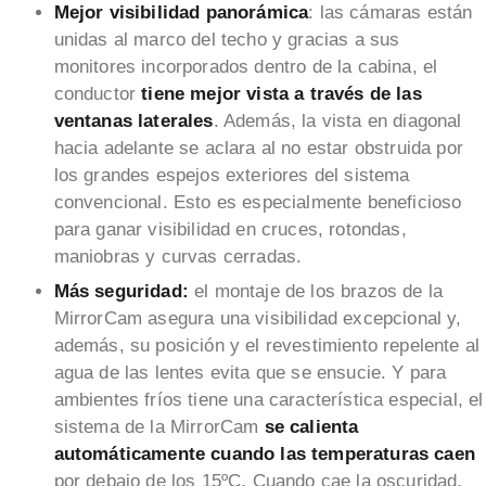
Mejor visibilidad panorámica
: las cámaras están
unidas al marco del techo y gracias a sus
monitores incorporados dentro de la cabina, el
conductor
tiene mejor vista a través de las
ventanas laterales
. Además, la vista en diagonal
hacia adelante se aclara al no estar obstruida por
los grandes espejos exteriores del sistema
convencional. Esto es especialmente beneficioso
para ganar visibilidad en cruces, rotondas,
maniobras y curvas cerradas.
Más seguridad:
el montaje de los brazos de la
MirrorCam asegura una visibilidad excepcional y,
además, su posición y el revestimiento repelente al
agua de las lentes evita que se ensucie. Y para
ambientes fríos tiene una característica especial, el
sistema de la MirrorCam
se calienta
automáticamente cuando las temperaturas caen
por debajo de los 15ºC. Cuando cae la oscuridad,