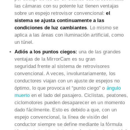
las cámaras con su potente luz tienen ventajas
sobre un espejo retrovisor convencional:
el
sistema se ajusta continuamente a las
condiciones de luz cambiantes
. Lo mismo se
aplica a las áreas con iluminación artificial, como
un túnel.
Adiós a los puntos ciegos:
una de las grandes
ventajas de la MirrorCam es su gran
seguridad frente al sistema de retrovisores
convencional. A veces, involuntariamente, los
conductores viajan con un ajuste de espejos no
óptimo, lo que provoca el “punto ciego” o
ángulo
muerto
en el lado del pasajero. Ciclistas, peatones,
ciclomotores pueden desaparecer en un momento
dado fácilmente. Esto es debido a que, con un
espejo convencional, la línea de visión del
conductor siempre se define mediante la fórmula