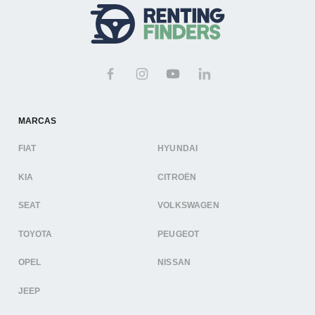
MARCAS
FIAT
HYUNDAI
KIA
CITROËN
SEAT
VOLKSWAGEN
TOYOTA
PEUGEOT
OPEL
NISSAN
JEEP