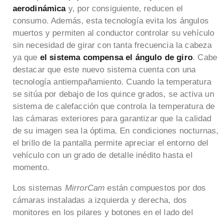
aerodinámica
y, por consiguiente, reducen el
consumo. Además, esta tecnología evita los ángulos
muertos y permiten al conductor controlar su vehículo
sin necesidad de girar con tanta frecuencia la cabeza
ya que
el sistema compensa el ángulo de giro
. Cabe
destacar que este nuevo sistema cuenta con una
tecnología antiempañamiento. Cuando la temperatura
se sitúa por debajo de los quince grados, se activa un
sistema de calefacción que controla la temperatura de
las cámaras exteriores para garantizar que la calidad
de su imagen sea la óptima. En condiciones nocturnas,
el brillo de la pantalla permite apreciar el entorno del
vehículo con un grado de detalle inédito hasta el
momento.
Los sistemas
MirrorCam
están compuestos por dos
cámaras instaladas a izquierda y derecha, dos
monitores en los pilares y botones en el lado del