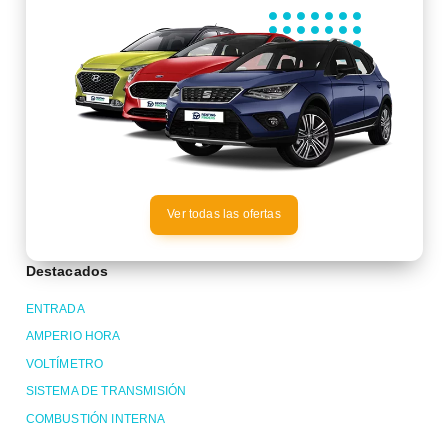
Ver todas las ofertas
Destacados
ENTRADA
AMPERIO HORA
VOLTÍMETRO
SISTEMA DE TRANSMISIÓN
COMBUSTIÓN INTERNA