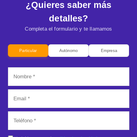
¿Quieres saber más
detalles?
Completa el formulario y te llamamos
Particular
Autónomo
Empresa