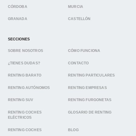
CÓRDOBA
MURCIA
GRANADA
CASTELLÓN
SECCIONES
SOBRE NOSOTROS
CÓMO FUNCIONA
¿TIENES DUDAS?
CONTACTO
RENTING BARATO
RENTING PARTICULARES
RENTING AUTÓNOMOS
RENTING EMPRESAS
RENTING SUV
RENTING FURGONETAS
RENTING COCHES
GLOSARIO DE RENTING
ELÉCTRICOS
RENTING COCHES
BLOG