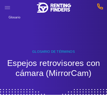
Glosario
GLOSARIO DE TÉRMINOS
Espejos retrovisores con
cámara (MirrorCam)