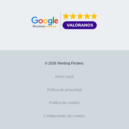
© 2026 Renting Finders.
Aviso Legal
Política de privacidad
Política de cookies
Configuración de cookies