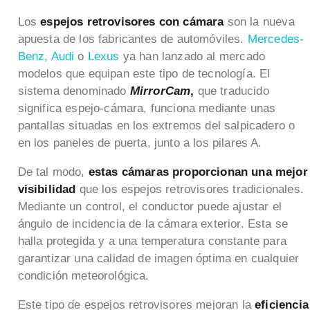
Los
espejos retrovisores con cámara
son la nueva
apuesta de los fabricantes de automóviles.
Mercedes-
Benz
,
Audi
o
Lexus
ya han lanzado al mercado
modelos que equipan este tipo de tecnología. El
sistema denominado
MirrorCam
,
que traducido
significa espejo-cámara, funciona mediante unas
pantallas situadas en los extremos del salpicadero o
en los paneles de puerta, junto a los pilares A.
De tal modo,
estas cámaras proporcionan una mejor
visibilidad
que los espejos retrovisores tradicionales.
Mediante un control, el conductor puede ajustar el
ángulo de incidencia de la cámara exterior. Esta se
halla protegida y a una temperatura constante para
garantizar una calidad de imagen óptima en cualquier
condición meteorológica.
Este tipo de espejos retrovisores mejoran la
eficiencia