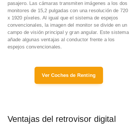
pasajero. Las cámaras transmiten imágenes a los dos
monitores de 15,2 pulgadas con una resolución de 720
x 1920 píxeles. Al igual que el sistema de espejos
convencionales, la imagen del monitor se divide en un
campo de visión principal y gran angular. Este sistema
añade algunas ventajas al conductor frente a los
espejos convencionales.
Ver Coches de Renting
Ventajas del retrovisor digital