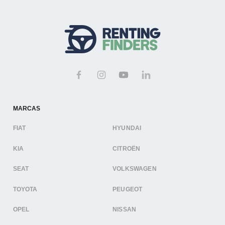
MARCAS
FIAT
HYUNDAI
KIA
CITROËN
SEAT
VOLKSWAGEN
TOYOTA
PEUGEOT
OPEL
NISSAN