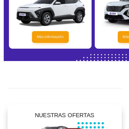
Más información
Más
NUESTRAS OFERTAS