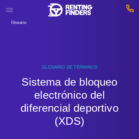
Glosario
GLOSARIO DE TÉRMINOS
Sistema de bloqueo
electrónico del
diferencial deportivo
(XDS)