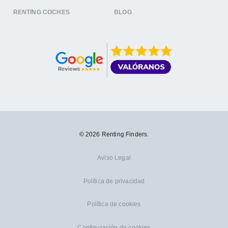
RENTING COCHES
BLOG
© 2026 Renting Finders.
Aviso Legal
Política de privacidad
Política de cookies
Configuración de cookies