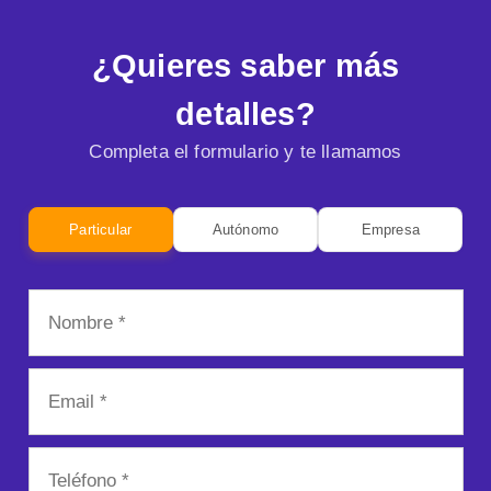
¿Quieres saber más
detalles?
Completa el formulario y te llamamos
Particular
Autónomo
Empresa