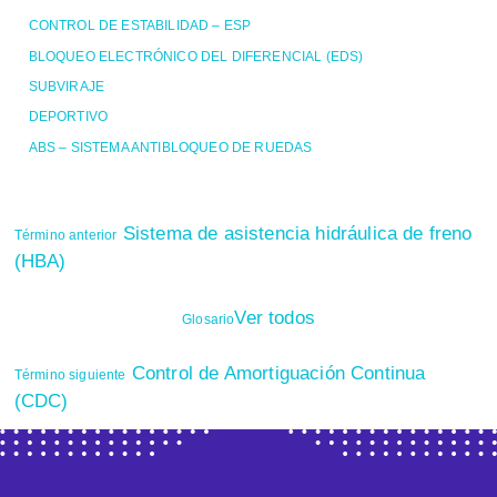
CONTROL DE ESTABILIDAD – ESP
BLOQUEO ELECTRÓNICO DEL DIFERENCIAL (EDS)
SUBVIRAJE
DEPORTIVO
ABS – SISTEMA ANTIBLOQUEO DE RUEDAS
Sistema de asistencia hidráulica de freno
Término anterior
(HBA)
Ver todos
Glosario
Control de Amortiguación Continua
Término siguiente
(CDC)