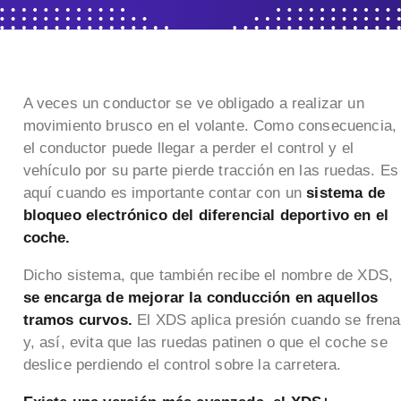
A veces un conductor se ve obligado a realizar un
movimiento brusco en el volante. Como consecuencia,
el conductor puede llegar a perder el control y el
vehículo por su parte pierde tracción en las ruedas. Es
aquí cuando es importante contar con un
sistema de
bloqueo electrónico del diferencial deportivo en el
coche.
Dicho sistema, que también recibe el nombre de XDS,
se encarga de mejorar la conducción en aquellos
tramos curvos.
El XDS aplica presión cuando se frena
y, así, evita que las ruedas patinen o que el coche se
deslice perdiendo el control sobre la carretera.