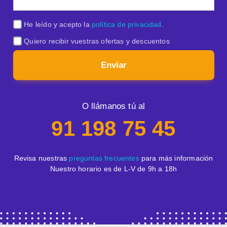
He leído y acepto la
política de privacidad
.
Quiero recibir vuestras ofertas y descuentos
Enviar
O llámanos tú al
91 198 75 45
Revisa nuestras
preguntas frecuentes
para más información
Nuestro horario es de L-V de 9h a 18h