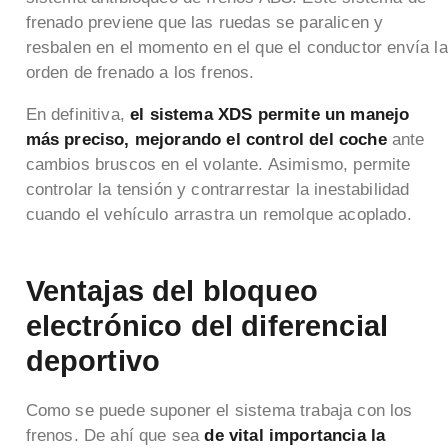
frenado previene que las ruedas se paralicen y
resbalen en el momento en el que el conductor envía la
orden de frenado a los frenos.
En definitiva,
el sistema XDS permite un manejo
más preciso, mejorando el control del coche
ante
cambios bruscos en el volante. Asimismo, permite
controlar la tensión y contrarrestar la inestabilidad
cuando el vehículo arrastra un remolque acoplado.
Ventajas del bloqueo
electrónico del diferencial
deportivo
Como se puede suponer el sistema trabaja con los
frenos. De ahí que sea
de vital importancia la