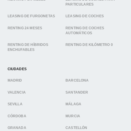
PARTICULARES
LEASING DE FURGONETAS
LEASING DE COCHES
RENTING 24 MESES
RENTING DE COCHES
AUTOMÁTICOS
RENTING DE HÍBRIDOS
RENTING DE KILÓMETRO 0
ENCHUFABLES
CIUDADES
MADRID
BARCELONA
VALENCIA
SANTANDER
SEVILLA
MÁLAGA
CÓRDOBA
MURCIA
GRANADA
CASTELLÓN