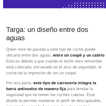
Targa: un diseño entre dos
aguas
Quien mire de pasada a este tipo de coche puede
ubicarlo entre dos aguas,
entre un coupé y un cabrio
.
Esto es debido a que cuando el techo duro removible
está colocado, encastado en el arco de seguridad, el
coche da la impresión de ser un coupé.
Por otra parte,
este tipo de carrocería integra la
barra antivuelco de manera fija
para brindar la
seguridad que no tienen los coches cabrios. Este
diseño le permite mantener el perfil de descapotable,