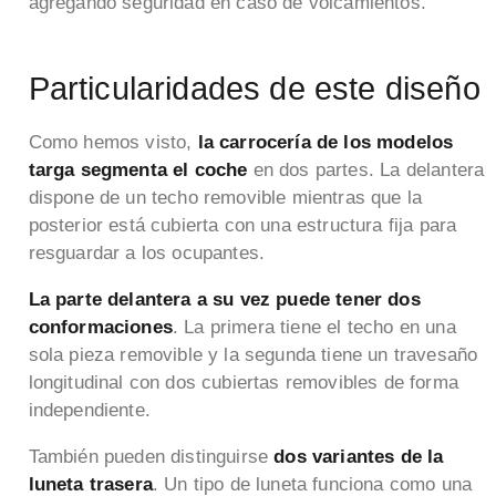
agregando seguridad en caso de volcamientos.
Particularidades de este diseño
Como hemos visto,
la carrocería de los modelos
targa segmenta el coche
en dos partes. La delantera
dispone de un techo removible mientras que la
posterior está cubierta con una estructura fija para
resguardar a los ocupantes.
La parte delantera a su vez
puede tener dos
conformaciones
. La primera tiene el techo en una
sola pieza removible y la segunda tiene un travesaño
longitudinal con dos cubiertas removibles de forma
independiente.
También pueden distinguirse
dos variantes de la
luneta trasera
. Un tipo de luneta funciona como una