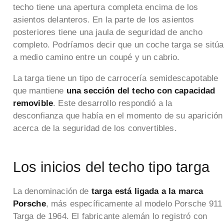
techo tiene una apertura completa encima de los
asientos delanteros. En la parte de los asientos
posteriores tiene una jaula de seguridad de ancho
completo.
Podríamos decir que un coche targa se sitúa
a medio camino entre un coupé y un cabrio.
La targa tiene un tipo de carrocería semidescapotable
que mantiene
una sección del techo con capacidad
removible
. Este desarrollo respondió a la
desconfianza que había en el momento de su aparición
acerca de la seguridad de los convertibles.
Los inicios del techo tipo targa
La denominación de
targa está ligada a la marca
Porsche
, más específicamente al modelo Porsche 911
Targa de 1964. El fabricante alemán lo registró con