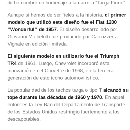
dicho nombre en homenaje a la carrera “Targa Fiorio”.
Aunque si hemos de ser fieles a la historia,
el primer
modelo que utilizó este diseño fue el Fiat 1200
“Wonderful” de 1957.
El diseño desarrollado por
Giovanni Michelotti fue producido por Carrozzeria
Vignale en edición limitada.
El siguiente modelo en utilizarlo fue el Triumph
TR4
de 1961. Luego, Chevrolet incorporó esta
innovación en el Corvette de 1968, en la tercera
generación de este icono automovilístico.
La popularidad de los techos targa o tipo T
alcanzó su
tope durante las décadas de 1960 y 1970
. En aquel
entonces la Ley Ban del Departamento de Transporte
de los Estados Unidos restringió fuertemente a los
descapotables.