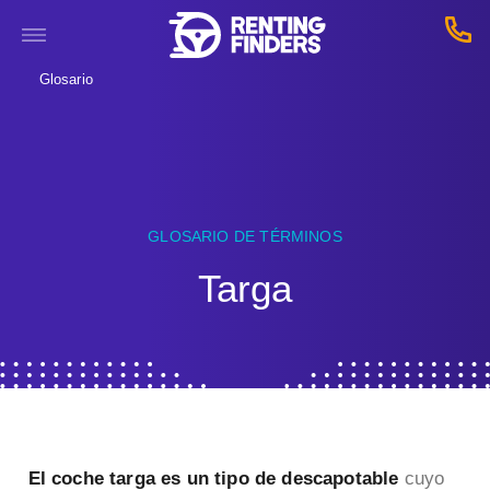
Glosario
GLOSARIO DE TÉRMINOS
Targa
El coche targa es un tipo de descapotable
cuyo