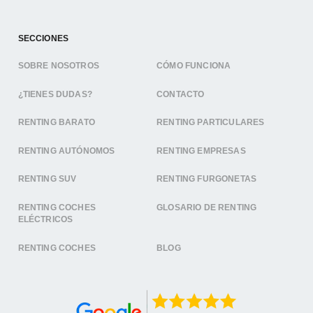
SECCIONES
SOBRE NOSOTROS
CÓMO FUNCIONA
¿TIENES DUDAS?
CONTACTO
RENTING BARATO
RENTING PARTICULARES
RENTING AUTÓNOMOS
RENTING EMPRESAS
RENTING SUV
RENTING FURGONETAS
RENTING COCHES
GLOSARIO DE RENTING
ELÉCTRICOS
RENTING COCHES
BLOG