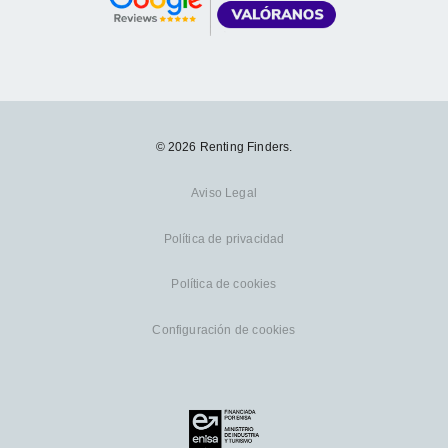
© 2026 Renting Finders.
Aviso Legal
Política de privacidad
Política de cookies
Configuración de cookies