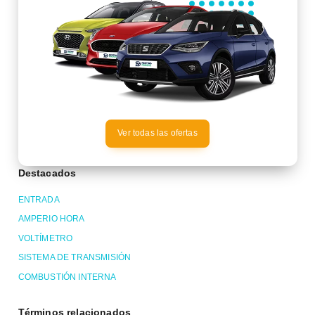
Ver todas las ofertas
Destacados
ENTRADA
AMPERIO HORA
VOLTÍMETRO
SISTEMA DE TRANSMISIÓN
COMBUSTIÓN INTERNA
Términos relacionados