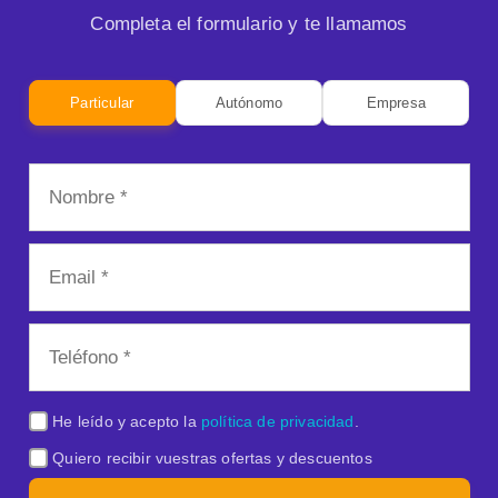
Completa el formulario y te llamamos
Particular
Autónomo
Empresa
He leído y acepto la
política de privacidad
.
Quiero recibir vuestras ofertas y descuentos