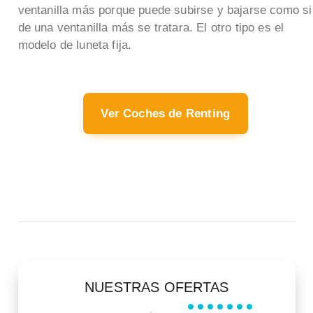
ventanilla más porque puede subirse y bajarse como si
de una ventanilla más se tratara. El otro tipo es el
modelo de luneta fija.
Ver Coches de Renting
NUESTRAS OFERTAS