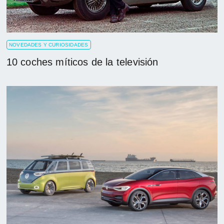
NOVEDADES Y CURIOSIDADES
10 coches míticos de la televisión