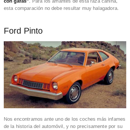
con gafas”
. Para los amantes de esta raza canina,
esta comparación no debe resultar muy halagadora.
Ford Pinto
Nos encontramos ante uno de los coches más infames
de la historia del automóvil, y no precisamente por su