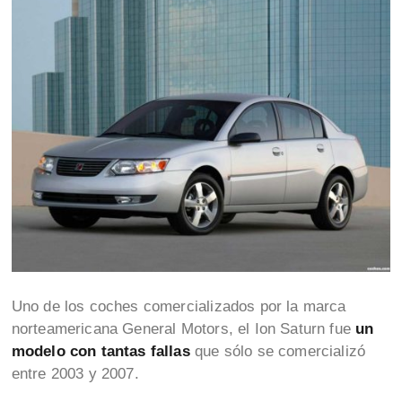
Uno de los coches comercializados por la marca
norteamericana General Motors, el Ion Saturn fue
un
modelo con tantas fallas
que sólo se comercializó
entre 2003 y 2007.