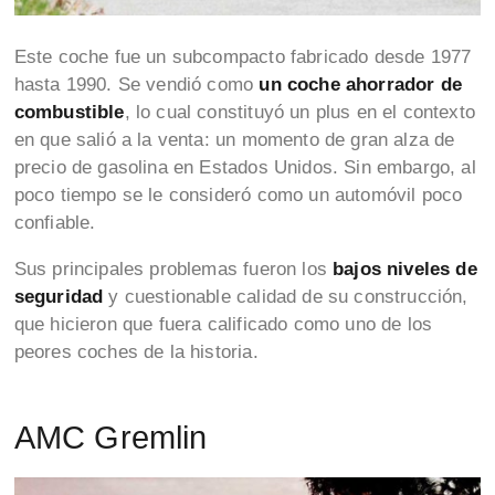
Este coche fue un subcompacto fabricado desde 1977
hasta 1990. Se vendió como
un coche ahorrador de
combustible
, lo cual constituyó un plus en el contexto
en que salió a la venta: un momento de gran alza de
precio de gasolina en Estados Unidos. Sin embargo, al
poco tiempo se le consideró como un automóvil poco
confiable.
Sus principales problemas fueron los
bajos niveles de
seguridad
y cuestionable calidad de su construcción,
que hicieron que fuera calificado como uno de los
peores coches de la historia.
AMC Gremlin