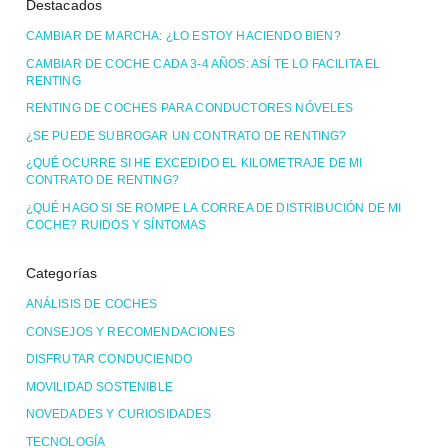
Destacados
CAMBIAR DE MARCHA: ¿LO ESTOY HACIENDO BIEN?
CAMBIAR DE COCHE CADA 3-4 AÑOS: ASÍ TE LO FACILITA EL
RENTING
RENTING DE COCHES PARA CONDUCTORES NÓVELES
¿SE PUEDE SUBROGAR UN CONTRATO DE RENTING?
¿QUÉ OCURRE SI HE EXCEDIDO EL KILOMETRAJE DE MI
CONTRATO DE RENTING?
¿QUÉ HAGO SI SE ROMPE LA CORREA DE DISTRIBUCIÓN DE MI
COCHE? RUIDOS Y SÍNTOMAS
Categorías
ANÁLISIS DE COCHES
CONSEJOS Y RECOMENDACIONES
DISFRUTAR CONDUCIENDO
MOVILIDAD SOSTENIBLE
NOVEDADES Y CURIOSIDADES
TECNOLOGÍA