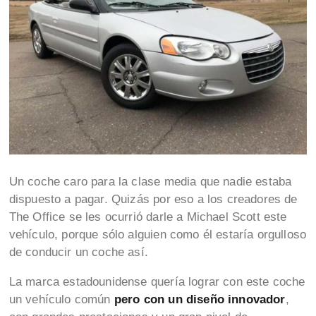
Un coche caro para la clase media que nadie estaba
dispuesto a pagar. Quizás por eso a los creadores de
The Office se les ocurrió darle a Michael Scott este
vehículo, porque sólo alguien como él estaría orgulloso
de conducir un coche así.
La marca estadounidense quería lograr con este coche
un vehículo común
pero con un diseño innovador
,