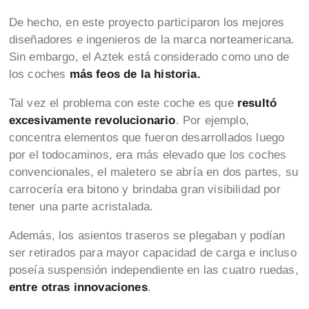
De hecho, en este proyecto participaron los mejores
diseñadores e ingenieros de la marca norteamericana.
Sin embargo, el Aztek está considerado como uno de
los coches
más feos de la historia.
Tal vez el problema con este coche es que
resultó
excesivamente revolucionario
. Por ejemplo,
concentra elementos que fueron desarrollados luego
por el todocaminos, era más elevado que los coches
convencionales, el maletero se abría en dos partes, su
carrocería era bitono y brindaba gran visibilidad por
tener una parte acristalada.
Además, los asientos traseros se plegaban y podían
ser retirados para mayor capacidad de carga e incluso
poseía suspensión independiente en las cuatro ruedas,
entre otras innovaciones
.