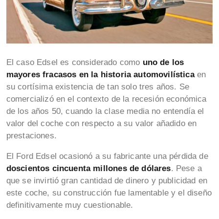
El caso Edsel es considerado como
uno de los
mayores fracasos en la historia automovilística
en
su cortísima existencia de tan solo tres años. Se
comercializó en el contexto de la recesión económica
de los años 50, cuando la clase media no entendía el
valor del coche con respecto a su valor añadido en
prestaciones.
El Ford Edsel ocasionó a su fabricante una pérdida de
doscientos cincuenta millones de dólares
. Pese a
que se invirtió gran cantidad de dinero y publicidad en
este coche, su construcción fue lamentable y el diseño
definitivamente muy cuestionable.