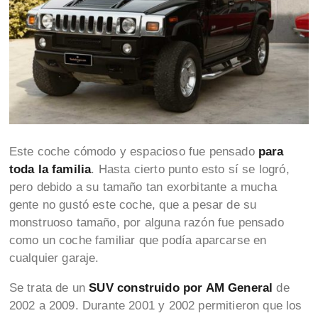
Este coche cómodo y espacioso fue pensado
para
toda la familia
. Hasta cierto punto esto sí se logró,
pero debido a su tamaño tan exorbitante a mucha
gente no gustó este coche, que a pesar de su
monstruoso tamaño, por alguna razón fue pensado
como un coche familiar que podía aparcarse en
cualquier garaje.
Se trata de un
SUV construido por AM General
de
2002 a 2009. Durante 2001 y 2002 permitieron que los