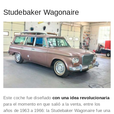
Studebaker Wagonaire
Este coche fue diseñado
con una idea revolucionaria
para el momento en que salió a la venta, entre los
años de 1963 a 1966: la Studebaker Wagonaire fue una