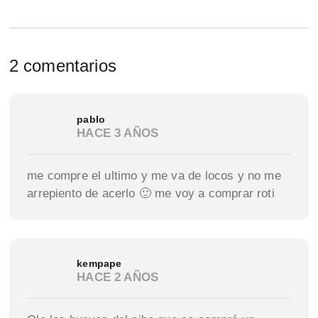
2 comentarios
pablo
HACE 3 AÑOS
me compre el ultimo y me va de locos y no me
arrepiento de acerlo 🙂 me voy a comprar roti
kempape
HACE 2 AÑOS