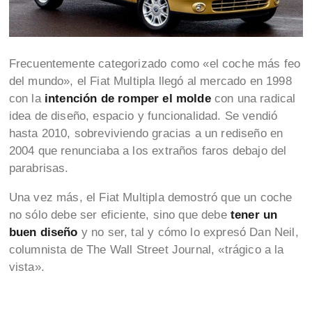
Frecuentemente categorizado como «el coche más feo
del mundo», el Fiat Multipla llegó al mercado en 1998
con la
intención de romper el molde
con una radical
idea de diseño, espacio y funcionalidad. Se vendió
hasta 2010, sobreviviendo gracias a un rediseño en
2004 que renunciaba a los extraños faros debajo del
parabrisas.
Una vez más, el Fiat Multipla demostró que un coche
no sólo debe ser eficiente, sino que debe
tener un
buen diseño
y no ser, tal y cómo lo expresó Dan Neil,
columnista de The Wall Street Journal, «trágico a la
vista».