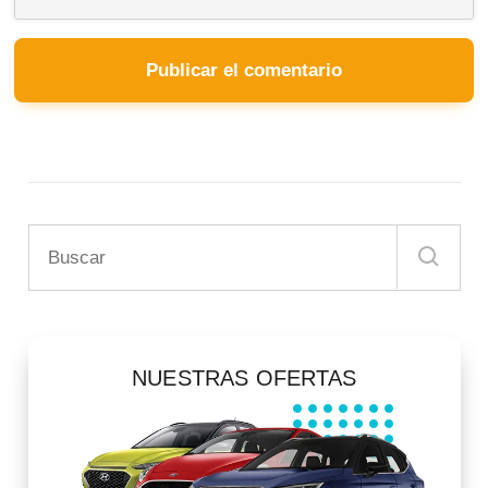
NUESTRAS OFERTAS