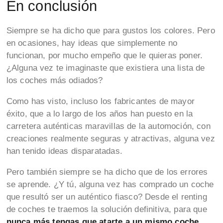
En conclusión
Siempre se ha dicho que para gustos los colores. Pero
en ocasiones, hay ideas que simplemente no
funcionan, por mucho empeño que le quieras poner.
¿Alguna vez te imaginaste que existiera una lista de
los coches más odiados?
Como has visto, incluso los fabricantes de mayor
éxito, que a lo largo de los años han puesto en la
carretera auténticas maravillas de la automoción, con
creaciones realmente seguras y atractivas, alguna vez
han tenido ideas disparatadas.
Pero también siempre se ha dicho que de los errores
se aprende. ¿Y tú, alguna vez has comprado un coche
que resultó ser un auténtico fiasco? Desde el renting
de coches te traemos la solución definitiva, para que
nunca más tengas que atarte a un mismo coche