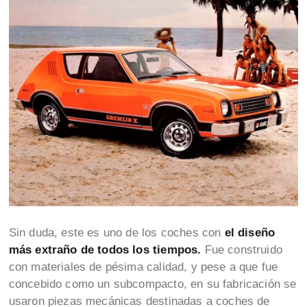
Sin duda, este es uno de los coches con
el diseño
más extraño de todos los tiempos.
Fue construido
con materiales de pésima calidad, y pese a que fue
concebido como un subcompacto, en su fabricación se
usaron piezas mecánicas destinadas a coches de