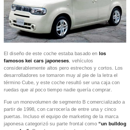
El diseño de este coche estaba basado en
los
famosos kei cars japoneses
, vehículos
considerablemente altos pero estrechos y cortos. Los
desarrolladores se tomaron muy al pie de la letra el
término Cube, y este coche resultó ser una caja con
ruedas que al poco tiempo nadie quería comprar.
Fue un monovolumen de segmento B comercializado a
partir de 1998, con carrocería de entre una y cinco
puertas. Incluso el equipo de marketing de la marca
japonesa categorizó su parte frontal como
“un bulldog