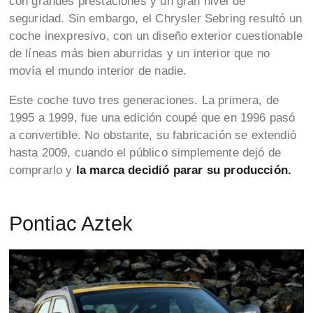
con grandes prestaciones y un gran nivel de
seguridad. Sin embargo, el Chrysler Sebring resultó un
coche inexpresivo, con un diseño exterior cuestionable
de líneas más bien aburridas y un interior que no
movía el mundo interior de nadie.
Este coche tuvo tres generaciones. La primera, de
1995 a 1999, fue una edición coupé que en 1996 pasó
a convertible. No obstante, su fabricación se extendió
hasta 2009, cuando el público simplemente dejó de
comprarlo y
la marca decidió parar su producción.
Pontiac Aztek