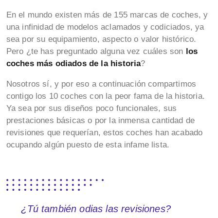
En el mundo existen más de 155 marcas de coches, y
una infinidad de modelos aclamados y codiciados, ya
sea por su equipamiento, aspecto o valor histórico.
Pero ¿te has preguntado alguna vez cuáles son
los
coches más odiados de la historia
?
Nosotros sí, y por eso a continuación compartimos
contigo los 10 coches con la peor fama de la historia.
Ya sea por sus diseños poco funcionales, sus
prestaciones básicas o por la inmensa cantidad de
revisiones que requerían, estos coches han acabado
ocupando algún puesto de esta infame lista.
¿Tú también odias las revisiones?