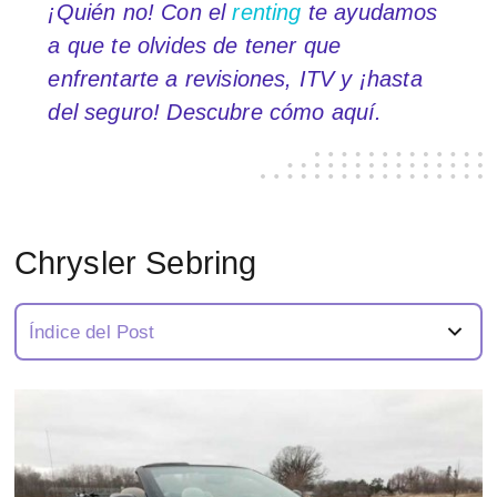
¡Quién no! Con el
renting
te ayudamos
a que te olvides de tener que
enfrentarte a revisiones, ITV y ¡hasta
del seguro! Descubre cómo aquí.
Chrysler Sebring
Índice del Post