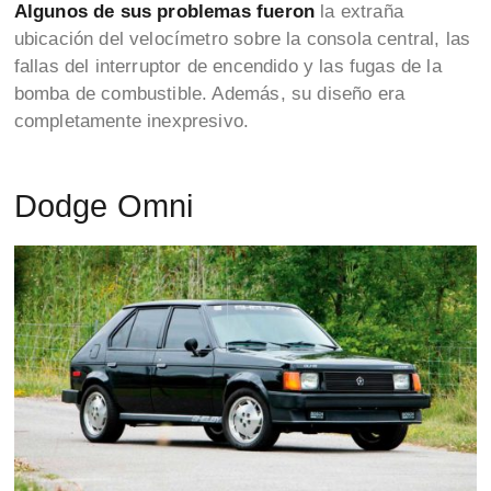
Algunos de sus problemas fueron
la extraña
ubicación del velocímetro sobre la consola central, las
fallas del interruptor de encendido y las fugas de la
bomba de combustible. Además, su diseño era
completamente inexpresivo.
Dodge Omni