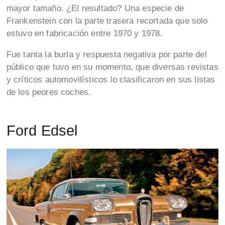
mayor tamaño. ¿El resultado? Una especie de
Frankenstein con la parte trasera recortada que solo
estuvo en fabricación entre 1970 y 1978.
Fue tanta la burla y respuesta negativa por parte del
público que tuvo en su momento, que diversas revistas
y críticos automovilísticos lo clasificaron en sus listas
de los peores coches.
Ford Edsel