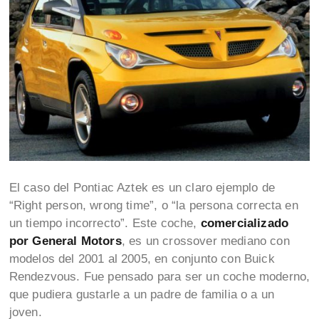
El caso del Pontiac Aztek es un claro ejemplo de
“Right person, wrong time”, o “la persona correcta en
un tiempo incorrecto”. Este coche,
comercializado
por General Motors
, es un crossover mediano con
modelos del 2001 al 2005, en conjunto con Buick
Rendezvous. Fue pensado para ser un coche moderno,
que pudiera gustarle a un padre de familia o a un
joven.