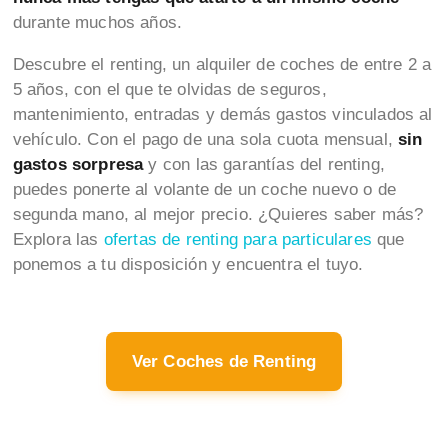
durante muchos años.
Descubre el renting, un alquiler de coches de entre 2 a
5 años, con el que te olvidas de seguros,
mantenimiento, entradas y demás gastos vinculados al
vehículo. Con el pago de una sola cuota mensual,
sin
gastos sorpresa
y con las garantías del renting,
puedes ponerte al volante de un coche nuevo o de
segunda mano, al mejor precio. ¿Quieres saber más?
Explora las
ofertas de renting para particulares
que
ponemos a tu disposición y encuentra el tuyo.
Ver Coches de Renting