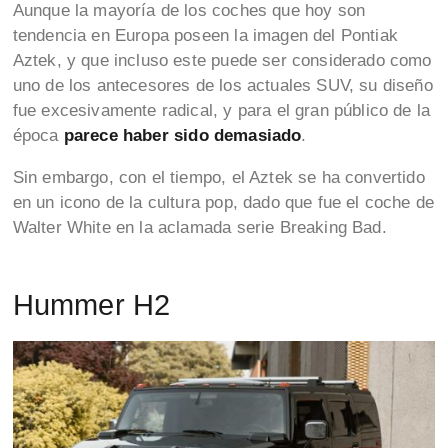
Aunque la mayoría de los coches que hoy son
tendencia en Europa poseen la imagen del Pontiak
Aztek, y que incluso este puede ser considerado como
uno de los antecesores de los actuales SUV, su diseño
fue excesivamente radical, y para el gran público de la
época
parece haber sido demasiado
.
Sin embargo, con el tiempo, el Aztek se ha convertido
en un icono de la cultura pop, dado que fue el coche de
Walter White en la aclamada serie Breaking Bad.
Hummer H2