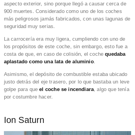
aspecto exterior, sino porque llegó a causar cerca de
900 muertes. Considerado como uno de los coches
más peligrosos jamás fabricados, con unas lagunas de
seguridad muy serias.
La carrocería era muy ligera, cumpliendo con uno de
los propósitos de este coche, sin embargo, esto fue a
costa de que, en caso de colisión, el coche
quedaba
aplastado como una lata de aluminio
.
Asimismo, el depósito de combustible estaba ubicado
justo detrás del eje trasero, por lo que bastaba un leve
golpe para que
el coche se incendiara
, algo que tenía
por costumbre hacer.
Ion Saturn