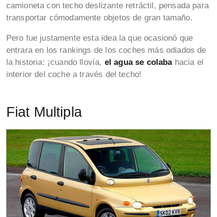
camioneta con techo deslizante retráctil, pensada para
transportar cómodamente objetos de gran tamaño.
Pero fue justamente esta idea la que ocasionó que
entrara en los rankings de los coches más odiados de
la historia: ¡cuando llovía,
el agua se colaba
hacia el
interior del coche a través del techo!
Fiat Multipla