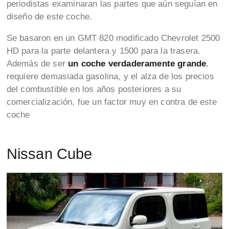
periodistas examinaran las partes que aún seguían en
diseño de este coche.
Se basaron en un GMT 820 modificado Chevrolet 2500
HD para la parte delantera y 1500 para la trasera.
Además de ser
un coche verdaderamente grande
,
requiere demasiada gasolina, y el alza de los precios
del combustible en los años posteriores a su
comercialización, fue un factor muy en contra de este
coche
Nissan Cube