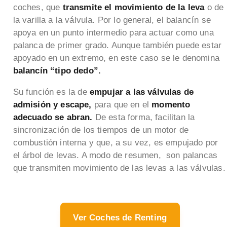
coches, que
transmite el movimiento de la leva
o de
la varilla a la válvula. Por lo general, el balancín se
apoya en un punto intermedio para actuar como una
palanca de primer grado. Aunque también puede estar
apoyado en un extremo, en este caso se le denomina
balancín “tipo dedo”.
Su función es la de
empujar a las válvulas de
admisión y escape,
para que en el
momento
adecuado se abran.
De esta forma, facilitan la
sincronización de los tiempos de un motor de
combustión interna y que, a su vez, es empujado por
el árbol de levas. A modo de resumen, son palancas
que transmiten movimiento de las levas a las válvulas.
Ver Coches de Renting