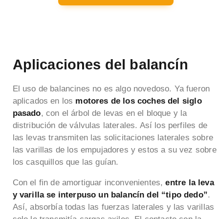
Aplicaciones del balancín
El uso de balancines no es algo novedoso. Ya fueron
aplicados en los
motores de los coches del siglo
pasado
, con el árbol de levas en el bloque y la
distribución de válvulas laterales. Así los perfiles de
las levas transmiten las solicitaciones laterales sobre
las varillas de los empujadores y estos a su vez sobre
los casquillos que las guían.
Con el fin de amortiguar inconvenientes,
entre la leva
y varilla se interpuso un balancín del “tipo dedo”
.
Así, absorbía todas las fuerzas laterales y las varillas