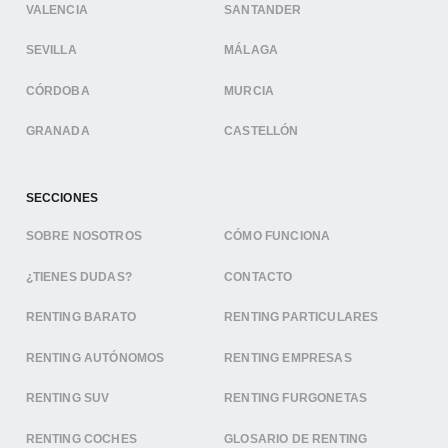
VALENCIA
SANTANDER
SEVILLA
MÁLAGA
CÓRDOBA
MURCIA
GRANADA
CASTELLÓN
SECCIONES
SOBRE NOSOTROS
CÓMO FUNCIONA
¿TIENES DUDAS?
CONTACTO
RENTING BARATO
RENTING PARTICULARES
RENTING AUTÓNOMOS
RENTING EMPRESAS
RENTING SUV
RENTING FURGONETAS
RENTING COCHES
GLOSARIO DE RENTING