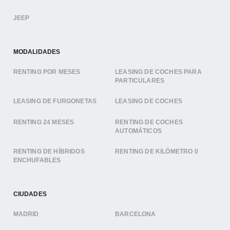
JEEP
MODALIDADES
RENTING POR MESES
LEASING DE COCHES PARA
PARTICULARES
LEASING DE FURGONETAS
LEASING DE COCHES
RENTING 24 MESES
RENTING DE COCHES
AUTOMÁTICOS
RENTING DE HÍBRIDOS
RENTING DE KILÓMETRO 0
ENCHUFABLES
CIUDADES
MADRID
BARCELONA