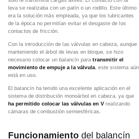
solo le transmitía cargas axiles. El contacto con la
leva se realizaba con un patín o un rodillo. Este último
era la solución más empleada, ya que los lubricantes
de la época no permitían evitar el desgaste de los
contactos de fricción.
Con la introducción de las válvulas en cabeza, aunque
manteniendo el árbol de levas en bloque, se hizo
necesario colocar un balancín para
transmitir el
movimiento de empuje a la válvula
, este sistema aún
está en uso.
El balancín ha tenido una excelente aplicación en el
sistema de distribución monoárbol en cabeza, ya que
ha permitido colocar las válvulas en V
realizando
cámaras de combustión semiesféricas.
Funcionamiento
del balancín