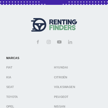
MARCAS
FIAT
HYUNDAI
KIA
CITROËN
SEAT
VOLKSWAGEN
TOYOTA
PEUGEOT
OPEL
NISSAN