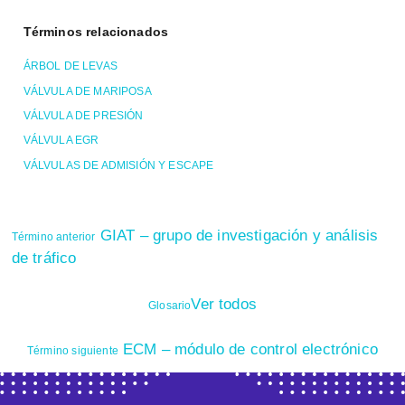
Términos relacionados
ÁRBOL DE LEVAS
VÁLVULA DE MARIPOSA
VÁLVULA DE PRESIÓN
VÁLVULA EGR
VÁLVULAS DE ADMISIÓN Y ESCAPE
GIAT – grupo de investigación y análisis
Término anterior
de tráfico
Ver todos
Glosario
ECM – módulo de control electrónico
Término siguiente