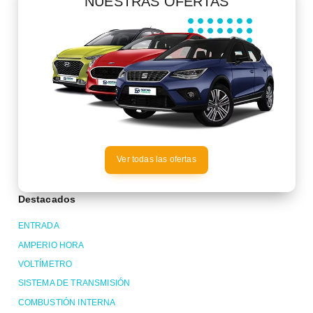
NUESTRAS OFERTAS
Ver todas las ofertas
Destacados
ENTRADA
AMPERIO HORA
VOLTÍMETRO
SISTEMA DE TRANSMISIÓN
COMBUSTIÓN INTERNA