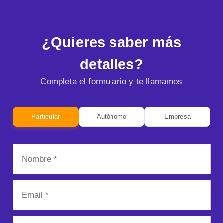
¿Quieres saber más
detalles?
Completa el formulario y te llamamos
Particular
Autónomo
Empresa