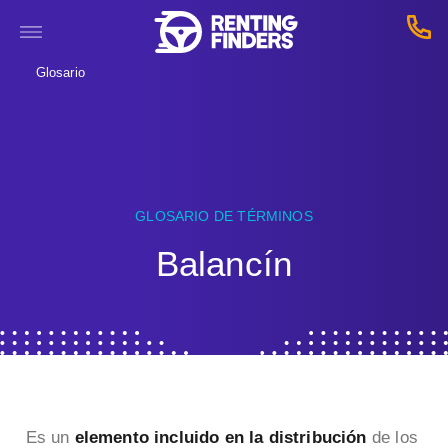
Glosario
GLOSARIO DE TÉRMINOS
Balancín
Es un
elemento incluido en la distribución
de los