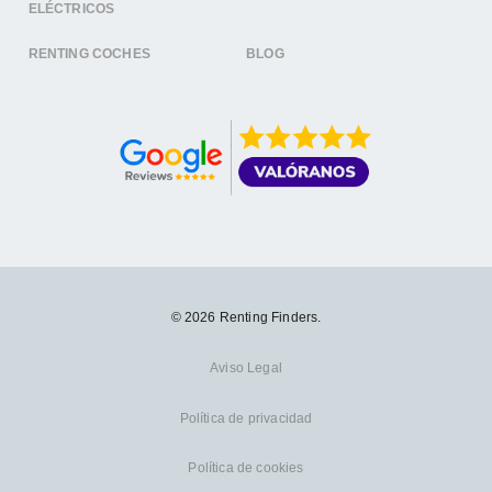
ELÉCTRICOS
RENTING COCHES
BLOG
© 2026 Renting Finders.
Aviso Legal
Política de privacidad
Política de cookies