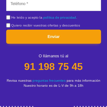
He leído y acepto la
política de privacidad
.
Quiero recibir vuestras ofertas y descuentos
Enviar
O llámanos tú al
91 198 75 45
Revisa nuestras
preguntas frecuentes
para más información
Nuestro horario es de L-V de 9h a 18h