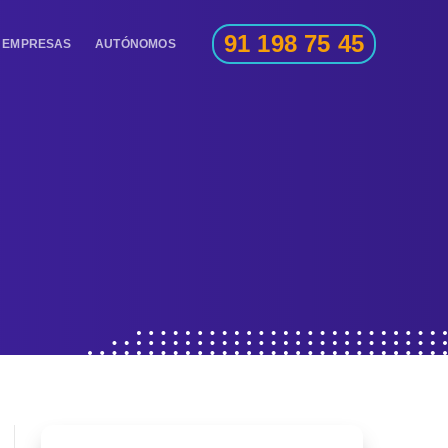
91 198 75 45
EMPRESAS
AUTÓNOMOS