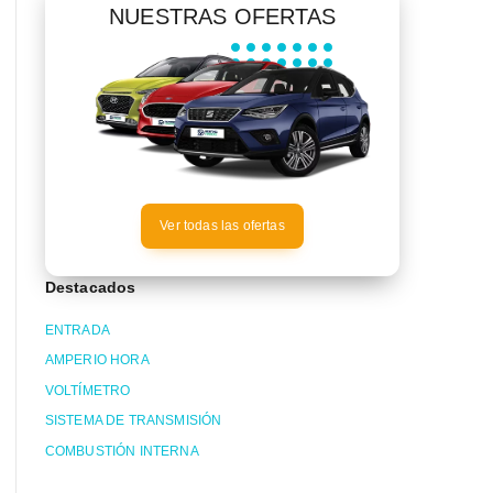
NUESTRAS OFERTAS
Ver todas las ofertas
Destacados
ENTRADA
AMPERIO HORA
VOLTÍMETRO
SISTEMA DE TRANSMISIÓN
COMBUSTIÓN INTERNA