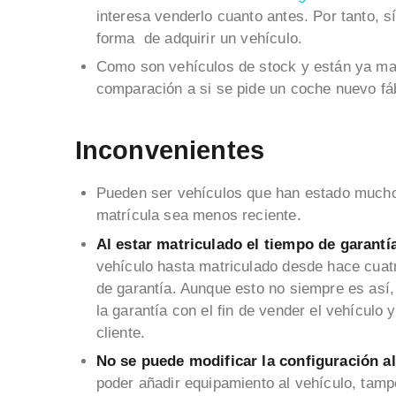
interesa venderlo cuanto antes. Por tanto, 
forma de adquirir un vehículo.
Como son vehículos de stock y están ya ma
comparación a si se pide un coche nuevo fá
Inconvenientes
Pueden ser vehículos que han estado mucho
matrícula sea menos reciente.
Al estar matriculado el tiempo de garant
vehículo hasta matriculado desde hace cua
de garantía. Aunque esto no siempre es así
la garantía con el fin de vender el vehículo
cliente.
No se puede modificar la configuración a
poder añadir equipamiento al vehículo, tampo