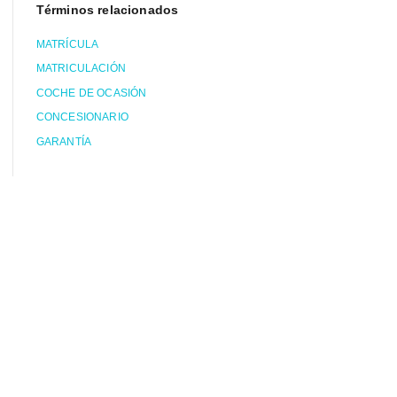
Términos relacionados
MATRÍCULA
MATRICULACIÓN
COCHE DE OCASIÓN
CONCESIONARIO
GARANTÍA