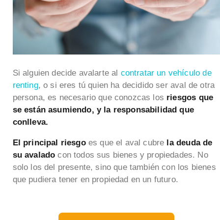
Si alguien decide avalarte al
contratar un vehículo de
renting
, o si eres tú quien ha decidido ser aval de otra
persona, es necesario que conozcas los
riesgos que
se están asumiendo, y la responsabilidad que
conlleva.
El principal riesgo
es que el aval cubre
la deuda de
su avalado
con todos sus bienes y propiedades. No
solo los del presente, sino que también con los bienes
que pudiera tener en propiedad en un futuro.