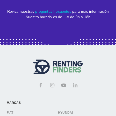
Revisa nuestras
preguntas frecuentes
para más información
Nuestro horario es de L-V de 9h a 18h
MARCAS
FIAT
HYUNDAI