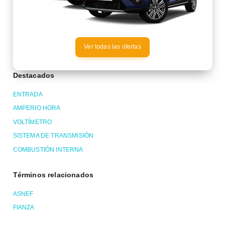
Ver todas las ofertas
Destacados
ENTRADA
AMPERIO HORA
VOLTÍMETRO
SISTEMA DE TRANSMISIÓN
COMBUSTIÓN INTERNA
Términos relacionados
ASNEF
FIANZA