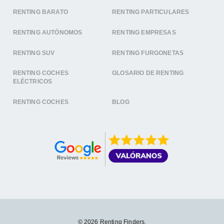
RENTING BARATO
RENTING PARTICULARES
RENTING AUTÓNOMOS
RENTING EMPRESAS
RENTING SUV
RENTING FURGONETAS
RENTING COCHES
GLOSARIO DE RENTING
ELÉCTRICOS
RENTING COCHES
BLOG
© 2026 Renting Finders.