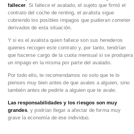
fallecer
. Si fallece el avalado, el sujeto que firmó el
contrato del coche de renting, el avalista sigue
cubriendo los posibles impagos que pudieran cometer
derivados de esta situación.
Y si es el avalista quien fallece son sus herederos
quienes recogen este contrato y, por tanto, tendrían
que hacerse cargo de la cuota mensual si se produjera
un impago en la misma por parte del avalado.
Por todo ello, te recomendamos no solo que te lo
pienses muy bien antes de que avales a alguien, sino
también antes de pedirle a alguien que te avale.
Las responsabilidades y los riesgos son muy
grandes
, y podrían llegar a afectar de forma muy
grave la economía de ese individuo.