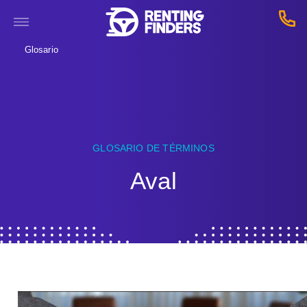
Glosario
GLOSARIO DE TÉRMINOS
Aval