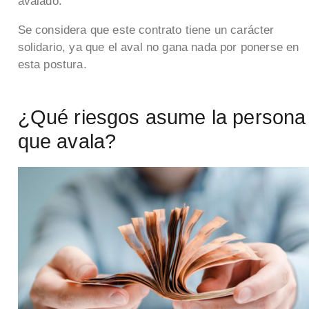
avalado.
Se considera que este contrato tiene un carácter
solidario, ya que el aval no gana nada por ponerse en
esta postura.
¿Qué riesgos asume la persona
que avala?