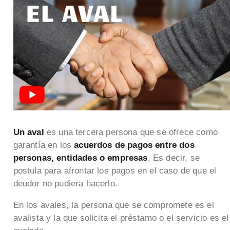
Un aval
es una tercera persona que se ofrece como
garantía en los
acuerdos de pagos entre dos
personas, entidades o empresas
. Es decir, se
postula para afrontar los pagos en el caso de que el
deudor no pudiera hacerlo.
En los avales, la persona que se compromete es el
avalista y la que solicita el préstamo o el servicio es el