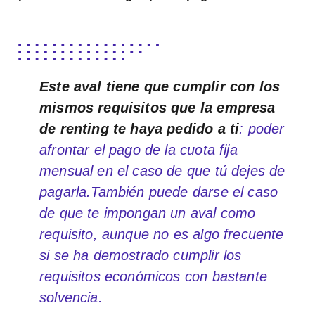
Este aval tiene que cumplir con los
mismos requisitos que la empresa
de renting te haya pedido a ti
: poder
afrontar el pago de la cuota fija
mensual en el caso de que tú dejes de
pagarla.También puede darse el caso
de que te impongan un aval como
requisito, aunque no es algo frecuente
si se ha demostrado cumplir los
requisitos económicos con bastante
solvencia.