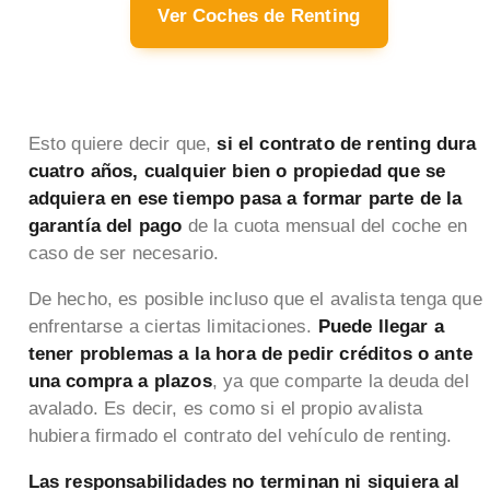
Ver Coches de Renting
Esto quiere decir que,
si el contrato de renting dura
cuatro años, cualquier bien o propiedad que se
adquiera en ese tiempo pasa a formar parte de la
garantía del pago
de la cuota mensual del coche en
caso de ser necesario.
De hecho, es posible incluso que el avalista tenga que
enfrentarse a ciertas limitaciones.
Puede llegar a
tener problemas a la hora de pedir créditos o ante
una compra a plazos
, ya que comparte la deuda del
avalado. Es decir, es como si el propio avalista
hubiera firmado el contrato del vehículo de renting.
Las responsabilidades no terminan ni siquiera al