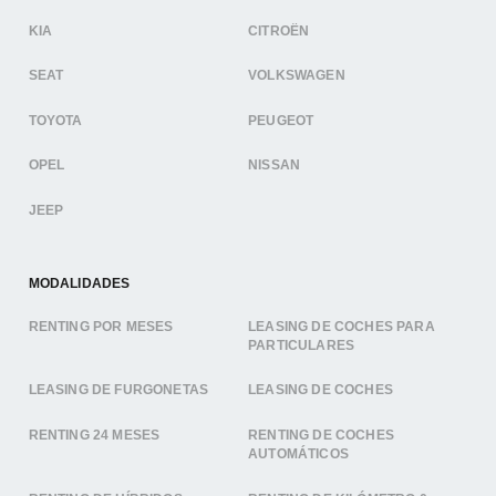
KIA
CITROËN
SEAT
VOLKSWAGEN
TOYOTA
PEUGEOT
OPEL
NISSAN
JEEP
MODALIDADES
RENTING POR MESES
LEASING DE COCHES PARA
PARTICULARES
LEASING DE FURGONETAS
LEASING DE COCHES
RENTING 24 MESES
RENTING DE COCHES
AUTOMÁTICOS