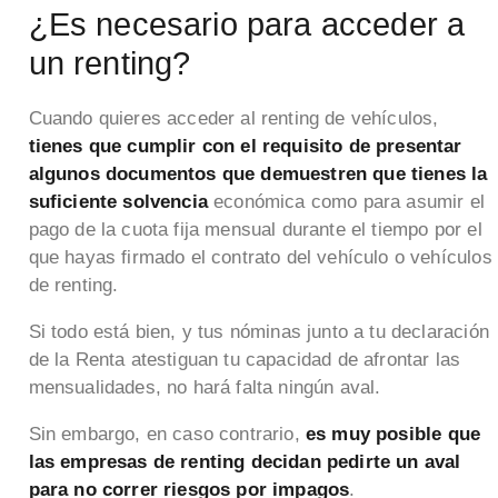
¿Es necesario para acceder a
un renting?
Cuando quieres acceder al renting de vehículos,
tienes que cumplir con el requisito de presentar
algunos documentos que demuestren que tienes la
suficiente solvencia
económica como para asumir el
pago de la cuota fija mensual durante el tiempo por el
que hayas firmado el contrato del vehículo o vehículos
de renting.
Si todo está bien, y tus nóminas junto a tu declaración
de la Renta atestiguan tu capacidad de afrontar las
mensualidades, no hará falta ningún aval.
Sin embargo, en caso contrario,
es muy posible que
las empresas de renting decidan pedirte un aval
para no correr riesgos por impagos
.