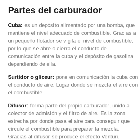
Partes del carburador
Cuba:
es un depósito alimentado por una bomba, que
mantiene el nivel adecuado de combustible. Gracias a
un pequeño flotador se vigila el nivel de combustible,
por lo que se abre o cierra el conducto de
comunicación entre la cuba y el depósito de gasolina
dependiendo de ella.
Surtidor o gliceur:
pone en comunicación la cuba con
el conducto de aire. Lugar donde se mezcla el aire con
el combustible.
Difusor:
forma parte del propio carburador, unido al
colector de admisión y el filtro de aire. Es la zona
estrecha por donde pasa el aire para conseguir que
circule el combustible para preparar la mezcla.
Gracias al difusor se produce el efecto Venturi.