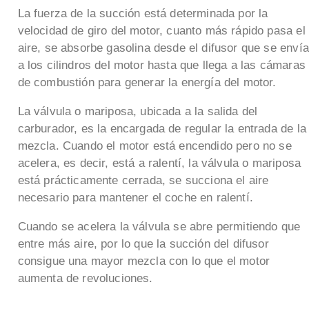
La fuerza de la succión está determinada por la
velocidad de giro del motor, cuanto más rápido pasa el
aire, se absorbe gasolina desde el difusor que se envía
a los cilindros del motor hasta que llega a las cámaras
de combustión para generar la energía del motor.
La válvula o mariposa, ubicada a la salida del
carburador, es la encargada de regular la entrada de la
mezcla. Cuando el motor está encendido pero no se
acelera, es decir, está a ralentí, la válvula o mariposa
está prácticamente cerrada, se succiona el aire
necesario para mantener el coche en ralentí.
Cuando se acelera la válvula se abre permitiendo que
entre más aire, por lo que la succión del difusor
consigue una mayor mezcla con lo que el motor
aumenta de revoluciones.