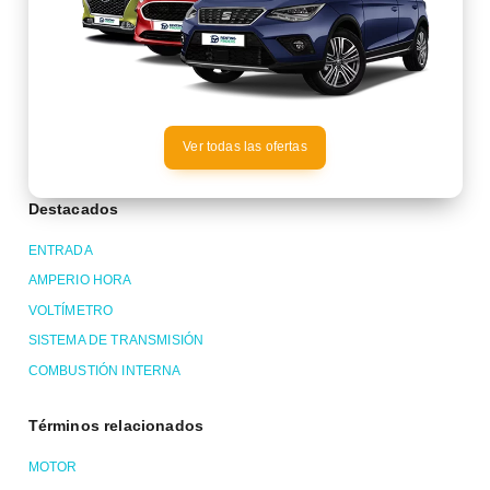
Ver todas las ofertas
Destacados
ENTRADA
AMPERIO HORA
VOLTÍMETRO
SISTEMA DE TRANSMISIÓN
COMBUSTIÓN INTERNA
Términos relacionados
MOTOR