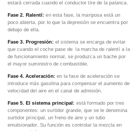
estará cerrada cuando el conductor tire de la palanca.
Fase 2. Ralentí:
en esta fase, la mariposa está un
poco abierta, por lo que la depresión se encuentra por
debajo de ella.
Fase 3. Progresión:
el sistema se encarga de evitar
que cuando el coche pase de la marcha de ralentí a la
de funcionamiento normal, se produzca un bache por
el mayor suministro de combustible.
Fase 4. Aceleración:
en la fase de aceleración se
introduce más gasolina para compensar el aumento de
velocidad del aire en el canal de admisión.
Fase 5. El sistema principal:
está formado por tres
componentes: un surtidor grande, que se le denomina
surtidor principal, un freno de aire y un tubo
emulsionador. Su función es controlar la mezcla en