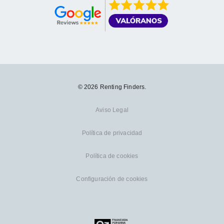
© 2026 Renting Finders.
Aviso Legal
Política de privacidad
Política de cookies
Configuración de cookies