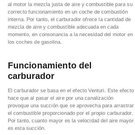
al motor la mezcla justa de aire y combustible para su
correcto funcionamiento en un coche de combustión
interna. Por tanto, el carburador ofrece la cantidad de
mezcla de aire y combustible adecuada en cada
momento, en consonancia a la necesidad del motor en
los coches de gasolina.
Funcionamiento del
carburador
El carburador se basa en el efecto Venturi. Este efecto
hace que al pasar el aire por una canalización
provoque una succión que se aprovecha para arrastrar
el combustible proporcionado por el propio carburador.
Por tanto, cuanto mayor es la velocidad del aire mayor
es esta succión.