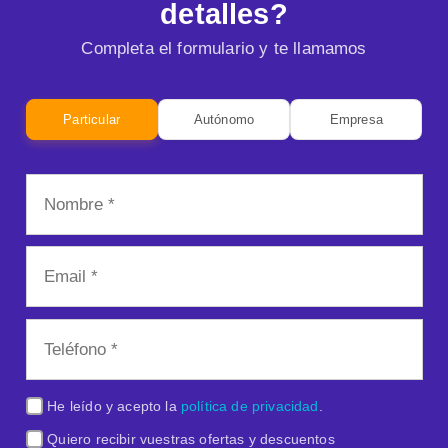
detalles?
Completa el formulario y te llamamos
Particular
Autónomo
Empresa
He leído y acepto la
política de privacidad
.
Quiero recibir vuestras ofertas y descuentos