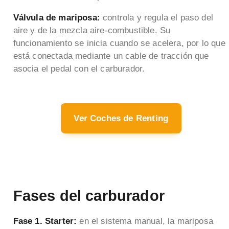
Válvula de mariposa:
controla y regula el paso del
aire y de la mezcla aire-combustible. Su
funcionamiento se inicia cuando se acelera, por lo que
está conectada mediante un cable de tracción que
asocia el pedal con el carburador.
Ver Coches de Renting
Fases del carburador
Fase 1. Starter:
en el sistema manual, la mariposa