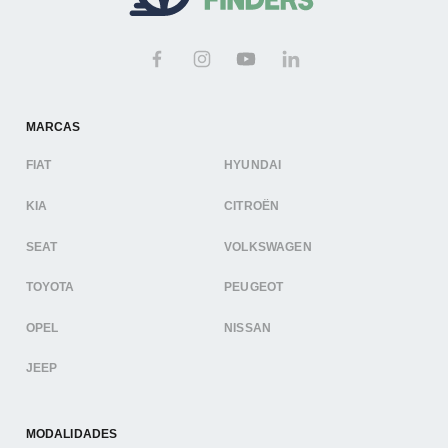
MARCAS
FIAT
HYUNDAI
KIA
CITROËN
SEAT
VOLKSWAGEN
TOYOTA
PEUGEOT
OPEL
NISSAN
JEEP
MODALIDADES