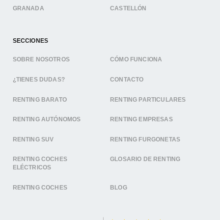
GRANADA
CASTELLÓN
SECCIONES
SOBRE NOSOTROS
CÓMO FUNCIONA
¿TIENES DUDAS?
CONTACTO
RENTING BARATO
RENTING PARTICULARES
RENTING AUTÓNOMOS
RENTING EMPRESAS
RENTING SUV
RENTING FURGONETAS
RENTING COCHES
GLOSARIO DE RENTING
ELÉCTRICOS
RENTING COCHES
BLOG