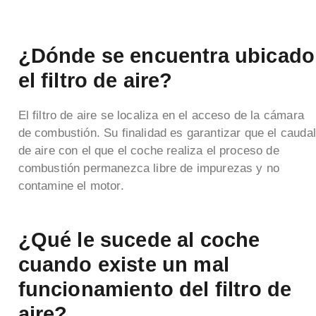
¿Dónde se encuentra ubicado
el filtro de aire?
El filtro de aire se localiza en el acceso de la cámara
de combustión. Su finalidad es garantizar que el caudal
de aire con el que el coche realiza el proceso de
combustión permanezca libre de impurezas y no
contamine el motor.
¿Qué le sucede al coche
cuando existe un mal
funcionamiento del filtro de
aire?