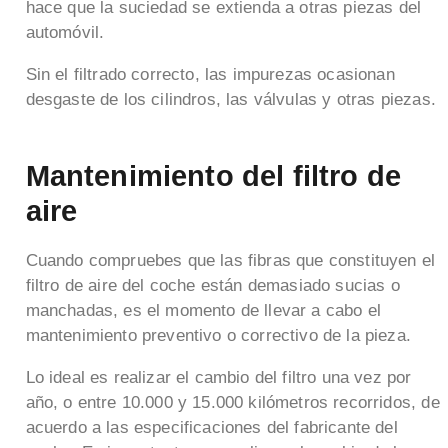
hace que la suciedad se extienda a otras piezas del
automóvil.
Sin el filtrado correcto, las impurezas ocasionan
desgaste de los cilindros, las válvulas y otras piezas.
Mantenimiento del filtro de
aire
Cuando compruebes que las fibras que constituyen el
filtro de aire del coche están demasiado sucias o
manchadas, es el momento de llevar a cabo el
mantenimiento preventivo o correctivo de la pieza.
Lo ideal es realizar el cambio del filtro una vez por
año, o entre 10.000 y 15.000 kilómetros recorridos, de
acuerdo a las especificaciones del fabricante del