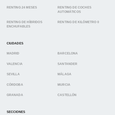
RENTING 24 MESES
RENTING DE COCHES
AUTOMÁTICOS
RENTING DE HÍBRIDOS
RENTING DE KILÓMETRO 0
ENCHUFABLES
CIUDADES
MADRID
BARCELONA
VALENCIA
SANTANDER
SEVILLA
MÁLAGA
CÓRDOBA
MURCIA
GRANADA
CASTELLÓN
SECCIONES