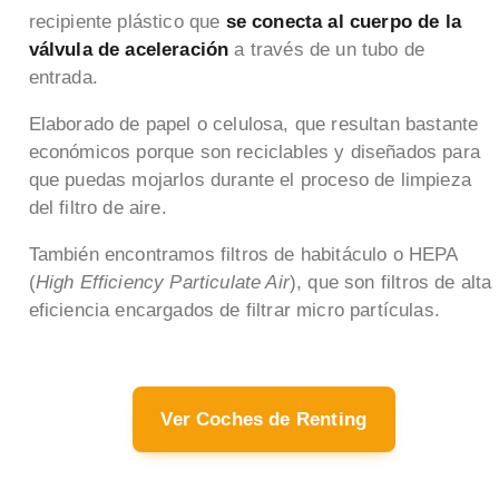
recipiente plástico que
se conecta al cuerpo de la
válvula de aceleración
a través de un tubo de
entrada.
Elaborado de papel o celulosa, que resultan bastante
económicos porque son reciclables y diseñados para
que puedas mojarlos durante el proceso de limpieza
del filtro de aire.
También encontramos filtros de habitáculo o HEPA
(
High Efficiency Particulate Air
), que son filtros de alta
eficiencia encargados de filtrar micro partículas.
Ver Coches de Renting