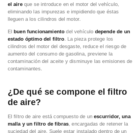
el aire
que se introduce en el motor del vehículo,
eliminando las impurezas e impidiendo que éstas
lleguen a los cilindros del motor.
El
buen funcionamiento
del vehículo
depende de un
estado óptimo del filtro
. La pieza protege los
cilindros del motor del desgaste, reduce el riesgo de
aumento del consumo de gasolina, previene la
contaminación del aceite y disminuye las emisiones de
contaminantes.
¿De qué se compone el filtro
de aire?
El filtro de aire está compuesto de un
escurridor, una
malla y un filtro de fibras
, encargadas de retener la
suciedad del aire. Suele estar instalado dentro de un