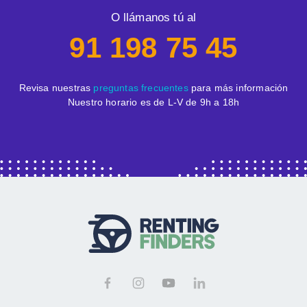
O llámanos tú al
91 198 75 45
Revisa nuestras
preguntas frecuentes
para más información
Nuestro horario es de L-V de 9h a 18h