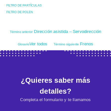
FILTRO DE PARTÍCULAS
FILTRO DE POLEN
Dirección asistida – Servodirección
Término anterior
Ver todos
Frenos
Glosario
Término siguiente
¿Quieres saber más
detalles?
Completa el formulario y te llamamos