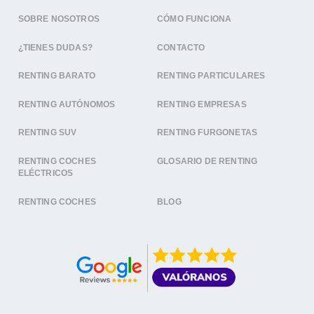
SOBRE NOSOTROS
CÓMO FUNCIONA
¿TIENES DUDAS?
CONTACTO
RENTING BARATO
RENTING PARTICULARES
RENTING AUTÓNOMOS
RENTING EMPRESAS
RENTING SUV
RENTING FURGONETAS
RENTING COCHES
GLOSARIO DE RENTING
ELÉCTRICOS
RENTING COCHES
BLOG