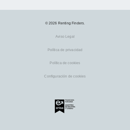
© 2026 Renting Finders.
Aviso Legal
Política de privacidad
Política de cookies
Configuración de cookies