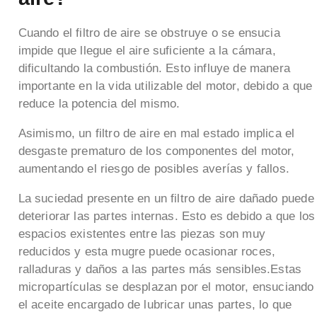
Cuando el filtro de aire se obstruye o se ensucia
impide que llegue el aire suficiente a la cámara,
dificultando la combustión. Esto influye de manera
importante en la vida utilizable del motor, debido a que
reduce la potencia del mismo.
Asimismo, un filtro de aire en mal estado implica el
desgaste prematuro de los componentes del motor,
aumentando el riesgo de posibles averías y fallos.
La suciedad presente en un filtro de aire dañado puede
deteriorar las partes internas. Esto es debido a que los
espacios existentes entre las piezas son muy
reducidos y esta mugre puede ocasionar roces,
ralladuras y daños a las partes más sensibles.Estas
micropartículas se desplazan por el motor, ensuciando
el aceite encargado de lubricar unas partes, lo que