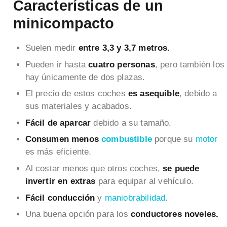
Características de un
minicompacto
Suelen medir
entre 3,3 y 3,7 metros.
Pueden ir hasta
cuatro personas
, pero también los
hay únicamente de dos plazas.
El precio de estos coches
es asequible
, debido a
sus materiales y acabados.
Fácil de aparcar
debido a su tamaño.
Consumen menos
combustible
porque su
motor
es más eficiente.
Al costar menos que otros coches,
se puede
invertir en extras
para equipar al vehículo.
Fácil conducción
y
maniobrabilidad
.
Una buena opción para los
conductores noveles.