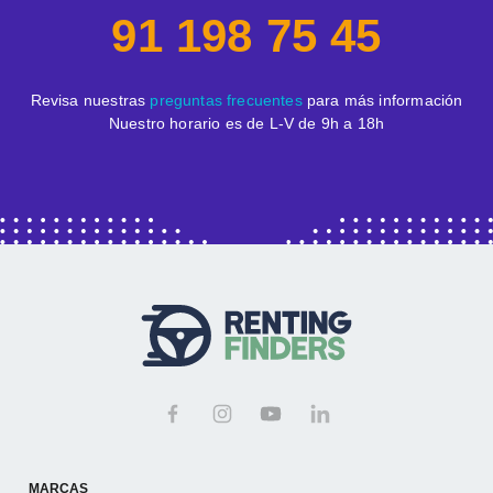
91 198 75 45
Revisa nuestras
preguntas frecuentes
para más información
Nuestro horario es de L-V de 9h a 18h
MARCAS