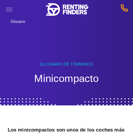
Glosario
GLOSARIO DE TÉRMINOS
Minicompacto
Los minicompactos son unos de los coches más