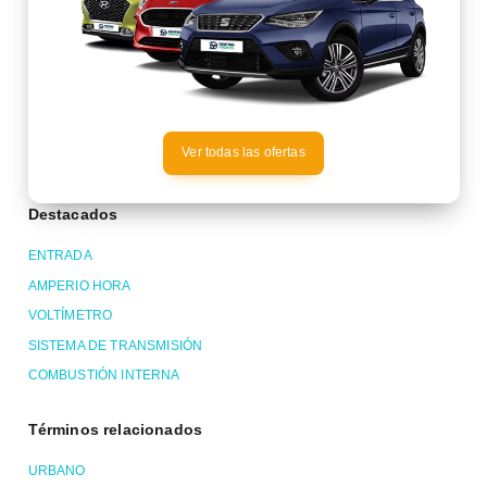
Ver todas las ofertas
Destacados
ENTRADA
AMPERIO HORA
VOLTÍMETRO
SISTEMA DE TRANSMISIÓN
COMBUSTIÓN INTERNA
Términos relacionados
URBANO