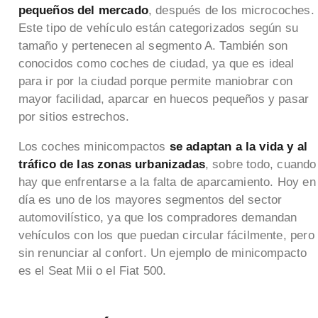
pequeños del mercado
, después de los microcoches.
Este tipo de vehículo están categorizados según su
tamaño y pertenecen al segmento A. También son
conocidos como coches de ciudad, ya que es ideal
para ir por la ciudad porque permite maniobrar con
mayor facilidad, aparcar en huecos pequeños y pasar
por sitios estrechos.
Los coches minicompactos
se adaptan a la vida y al
tráfico de las zonas urbanizadas
, sobre todo, cuando
hay que enfrentarse a la falta de aparcamiento. Hoy en
día es uno de los mayores segmentos del sector
automovilístico, ya que los compradores demandan
vehículos con los que puedan circular fácilmente, pero
sin renunciar al confort. Un ejemplo de minicompacto
es el Seat Mii o el Fiat 500.