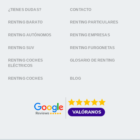
¿TIENES DUDAS?
CONTACTO
RENTING BARATO
RENTING PARTICULARES
RENTING AUTÓNOMOS
RENTING EMPRESAS
RENTING SUV
RENTING FURGONETAS
RENTING COCHES
GLOSARIO DE RENTING
ELÉCTRICOS
RENTING COCHES
BLOG