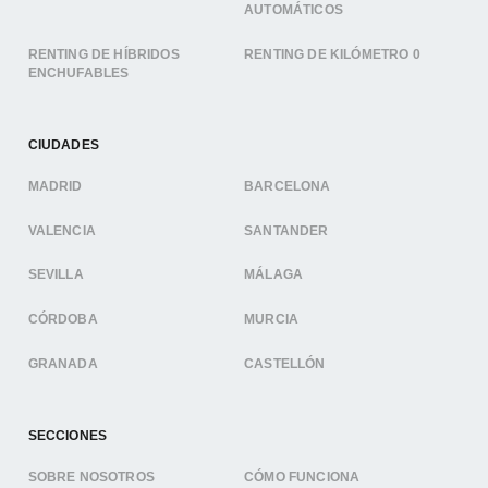
AUTOMÁTICOS
RENTING DE HÍBRIDOS
RENTING DE KILÓMETRO 0
ENCHUFABLES
CIUDADES
MADRID
BARCELONA
VALENCIA
SANTANDER
SEVILLA
MÁLAGA
CÓRDOBA
MURCIA
GRANADA
CASTELLÓN
SECCIONES
SOBRE NOSOTROS
CÓMO FUNCIONA