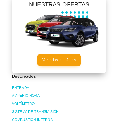
NUESTRAS OFERTAS
Ver todas las ofertas
Destacados
ENTRADA
AMPERIO HORA
VOLTÍMETRO
SISTEMA DE TRANSMISIÓN
COMBUSTIÓN INTERNA