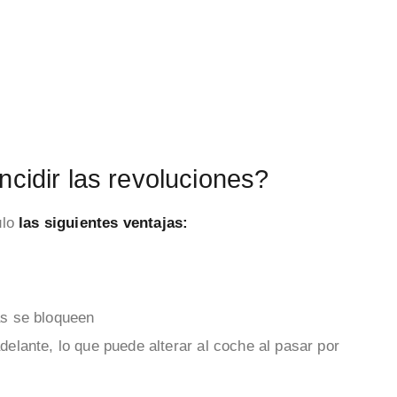
ncidir las revoluciones?
ulo
las
siguientes ventajas:
as se bloqueen
delante, lo que puede alterar al coche al pasar por