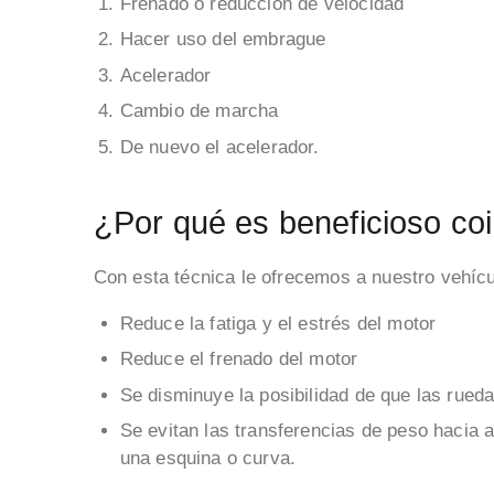
Frenado o reducción de velocidad
Hacer uso del embrague
Acelerador
Cambio de marcha
De nuevo el acelerador.
¿Por qué es beneficioso coi
Con esta técnica le ofrecemos a nuestro vehíc
Reduce la fatiga y el estrés del motor
Reduce el frenado del motor
Se disminuye la posibilidad de que las rued
Se evitan las transferencias de peso hacia a
una esquina o curva.