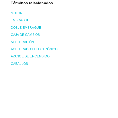
Términos relacionados
MOTOR
EMBRAGUE
DOBLE EMBRAGUE
CAJA DE CAMBIOS
ACELERACIÓN
ACELERADOR ELECTRÓNICO
AVANCE DE ENCENDIDO
CABALLOS