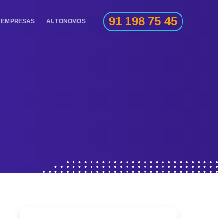
91 198 75 45
EMPRESAS
AUTÓNOMOS