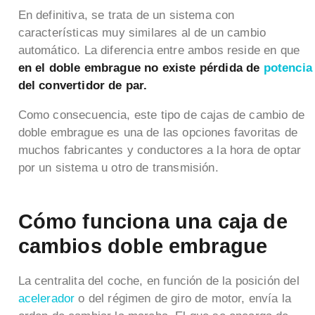
En definitiva, se trata de un sistema con
características muy similares al de un cambio
automático. La diferencia entre ambos reside en que
en el doble embrague no existe pérdida de
potencia
del convertidor de par.
Como consecuencia, este tipo de cajas de cambio de
doble embrague es una de las opciones favoritas de
muchos fabricantes y conductores a la hora de optar
por un sistema u otro de transmisión.
Cómo funciona una caja de
cambios doble embrague
La centralita del coche, en función de la posición del
acelerador
o del régimen de giro de motor, envía la