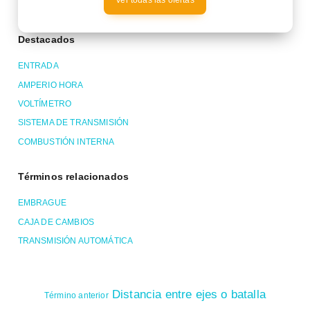
Ver todas las ofertas
Destacados
ENTRADA
AMPERIO HORA
VOLTÍMETRO
SISTEMA DE TRANSMISIÓN
COMBUSTIÓN INTERNA
Términos relacionados
EMBRAGUE
CAJA DE CAMBIOS
TRANSMISIÓN AUTOMÁTICA
Distancia entre ejes o batalla
Término anterior