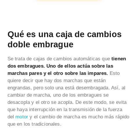
Qué es una caja de cambios
doble embrague
Se trata de cajas de cambios automáticas que
tienen
dos embragues. Uno de ellos actúa sobre las
marchas pares y el otro sobre las impares.
Esto
quiere decir que hay dos marchas que están
engrandas, pero solo una está desembragada. Así, al
cambiar de marcha, uno de los embragues se
desacopla y el otro se acopla. De este modo, se evita
que haya interrupción en la transmisión de la fuerza
del
motor
y el cambio de marcha es mucho más rápido
que en los tradicionales.