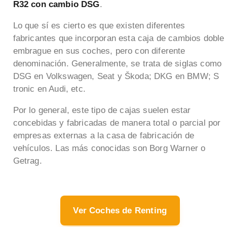
R32 con cambio DSG
.
Lo que sí es cierto es que existen diferentes
fabricantes que incorporan esta caja de cambios doble
embrague en sus coches, pero con diferente
denominación. Generalmente, se trata de siglas como
DSG en Volkswagen, Seat y Škoda; DKG en BMW; S
tronic en Audi, etc.
Por lo general, este tipo de cajas suelen estar
concebidas y fabricadas de manera total o parcial por
empresas externas a la casa de fabricación de
vehículos. Las más conocidas son Borg Warner o
Getrag.
Ver Coches de Renting