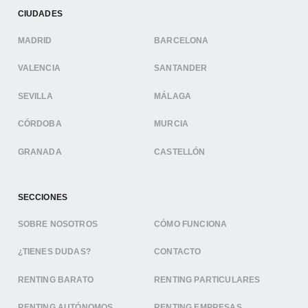
CIUDADES
MADRID
BARCELONA
VALENCIA
SANTANDER
SEVILLA
MÁLAGA
CÓRDOBA
MURCIA
GRANADA
CASTELLÓN
SECCIONES
SOBRE NOSOTROS
CÓMO FUNCIONA
¿TIENES DUDAS?
CONTACTO
RENTING BARATO
RENTING PARTICULARES
RENTING AUTÓNOMOS
RENTING EMPRESAS