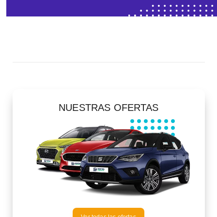
NUESTRAS OFERTAS