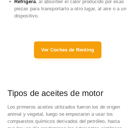
Refrigera
, al absorber el calor producido por esas
piezas para transportarlo a otro lugar, al aire o a un
dispositivo.
Ver Coches de Renting
Tipos de aceites de motor
Los primeros aceites utilizados fueron los de origen
animal y vegetal, luego se empezaron a usar los
compuestos químicos derivados del petróleo, hasta