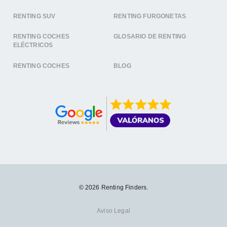
RENTING SUV
RENTING FURGONETAS
RENTING COCHES
GLOSARIO DE RENTING
ELÉCTRICOS
RENTING COCHES
BLOG
© 2026 Renting Finders.
Aviso Legal