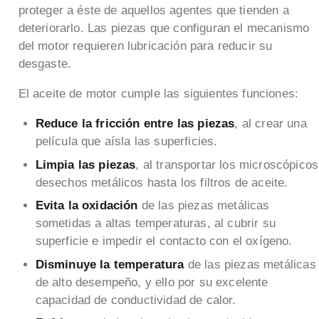
proteger a éste de aquellos agentes que tienden a
deteriorarlo. Las piezas que configuran el mecanismo
del motor requieren lubricación para reducir su
desgaste.
El aceite de motor cumple las siguientes funciones:
Reduce la fricción entre las piezas
, al crear una
película que aísla las superficies.
Limpia las piezas
, al transportar los microscópicos
desechos metálicos hasta los filtros de aceite.
Evita la oxidación
de las piezas metálicas
sometidas a altas temperaturas, al cubrir su
superficie e impedir el contacto con el oxígeno.
Disminuye la temperatura
de las piezas metálicas
de alto desempeño, y ello por su excelente
capacidad de conductividad de calor.