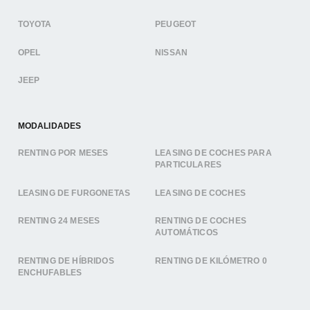
TOYOTA
PEUGEOT
OPEL
NISSAN
JEEP
MODALIDADES
RENTING POR MESES
LEASING DE COCHES PARA
PARTICULARES
LEASING DE FURGONETAS
LEASING DE COCHES
RENTING 24 MESES
RENTING DE COCHES
AUTOMÁTICOS
RENTING DE HÍBRIDOS
RENTING DE KILÓMETRO 0
ENCHUFABLES