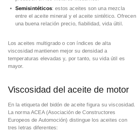
Semisintéticos
: estos aceites son una mezcla
entre el aceite mineral y el aceite sintético. Ofrecen
una buena relación precio, fiabilidad, vida últil.
Los aceites multigrado o con índices de alta
viscosidad mantienen mejor su densidad a
temperaturas elevadas y, por tanto, su vida útil es
mayor.
Viscosidad del aceite de motor
En la etiqueta del bidón de aceite figura su viscosidad.
La norma ACEA (Asociación de Constructores
Europeos de Automoción) distingue los aceites con
tres letras diferentes: