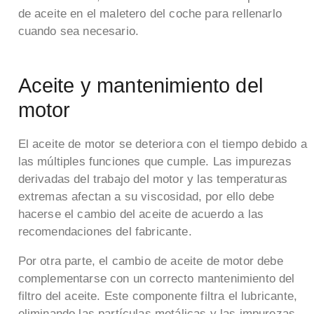
de aceite en el maletero del coche para rellenarlo
cuando sea necesario.
Aceite y mantenimiento del
motor
El aceite de motor se deteriora con el tiempo debido a
las múltiples funciones que cumple. Las impurezas
derivadas del trabajo del motor y las temperaturas
extremas afectan a su viscosidad, por ello debe
hacerse el cambio del aceite de acuerdo a las
recomendaciones del fabricante.
Por otra parte, el cambio de aceite de motor debe
complementarse con un correcto mantenimiento del
filtro del aceite. Este componente filtra el lubricante,
eliminando las partículas metálicas y las impurezas