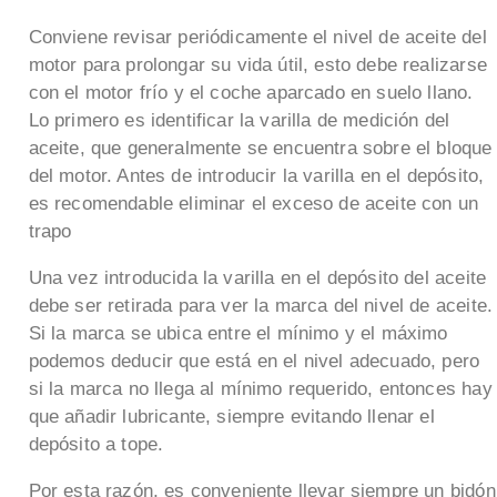
Conviene revisar periódicamente el nivel de aceite del
motor para prolongar su vida útil, esto debe realizarse
con el motor frío y el coche aparcado en suelo llano.
Lo primero es identificar la varilla de medición del
aceite, que generalmente se encuentra sobre el bloque
del motor. Antes de introducir la varilla en el depósito,
es recomendable eliminar el exceso de aceite con un
trapo
Una vez introducida la varilla en el depósito del aceite
debe ser retirada para ver la marca del nivel de aceite.
Si la marca se ubica entre el mínimo y el máximo
podemos deducir que está en el nivel adecuado, pero
si la marca no llega al mínimo requerido, entonces hay
que añadir lubricante, siempre evitando llenar el
depósito a tope.
Por esta razón, es conveniente llevar siempre un bidón