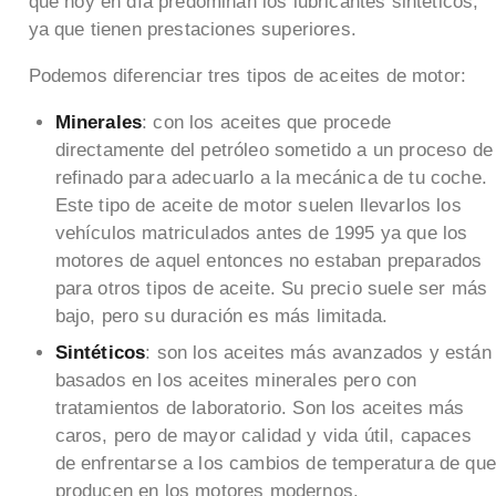
que hoy en día predominan los lubricantes sintéticos,
ya que tienen prestaciones superiores.
Podemos diferenciar tres tipos de aceites de motor:
Minerales
: con los aceites que procede
directamente del petróleo sometido a un proceso de
refinado para adecuarlo a la mecánica de tu coche.
Este tipo de aceite de motor suelen llevarlos los
vehículos matriculados antes de 1995 ya que los
motores de aquel entonces no estaban preparados
para otros tipos de aceite. Su precio suele ser más
bajo, pero su duración es más limitada.
Sintéticos
: son los aceites más avanzados y están
basados en los aceites minerales pero con
tratamientos de laboratorio. Son los aceites más
caros, pero de mayor calidad y vida útil, capaces
de enfrentarse a los cambios de temperatura de qu
producen en los motores modernos.