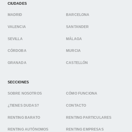
CIUDADES
MADRID
BARCELONA
VALENCIA
SANTANDER
SEVILLA
MÁLAGA
CÓRDOBA
MURCIA
GRANADA
CASTELLÓN
SECCIONES
SOBRE NOSOTROS
CÓMO FUNCIONA
¿TIENES DUDAS?
CONTACTO
RENTING BARATO
RENTING PARTICULARES
RENTING AUTÓNOMOS
RENTING EMPRESAS