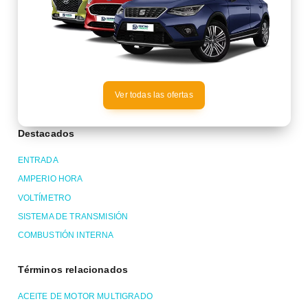
Ver todas las ofertas
Destacados
ENTRADA
AMPERIO HORA
VOLTÍMETRO
SISTEMA DE TRANSMISIÓN
COMBUSTIÓN INTERNA
Términos relacionados
ACEITE DE MOTOR MULTIGRADO