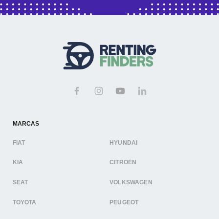
MARCAS
FIAT
HYUNDAI
KIA
CITROËN
SEAT
VOLKSWAGEN
TOYOTA
PEUGEOT