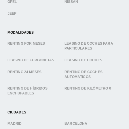
OPEL
NISSAN
JEEP
MODALIDADES
RENTING POR MESES
LEASING DE COCHES PARA
PARTICULARES
LEASING DE FURGONETAS
LEASING DE COCHES
RENTING 24 MESES
RENTING DE COCHES
AUTOMÁTICOS
RENTING DE HÍBRIDOS
RENTING DE KILÓMETRO 0
ENCHUFABLES
CIUDADES
MADRID
BARCELONA