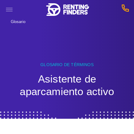
Glosario
GLOSARIO DE TÉRMINOS
Asistente de
aparcamiento activo