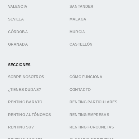
VALENCIA
SANTANDER
SEVILLA
MÁLAGA
CÓRDOBA
MURCIA
GRANADA
CASTELLÓN
SECCIONES
SOBRE NOSOTROS
CÓMO FUNCIONA
¿TIENES DUDAS?
CONTACTO
RENTING BARATO
RENTING PARTICULARES
RENTING AUTÓNOMOS
RENTING EMPRESAS
RENTING SUV
RENTING FURGONETAS