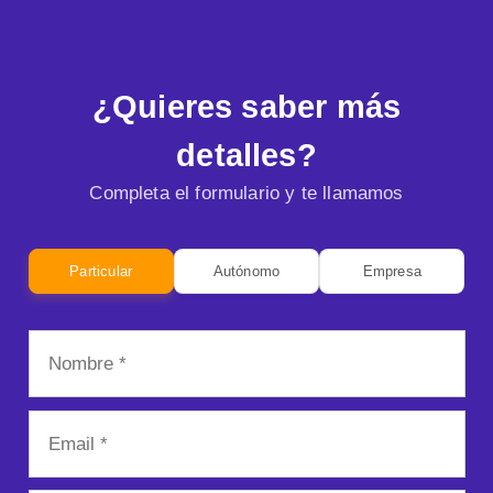
¿Quieres saber más
detalles?
Completa el formulario y te llamamos
Particular
Autónomo
Empresa