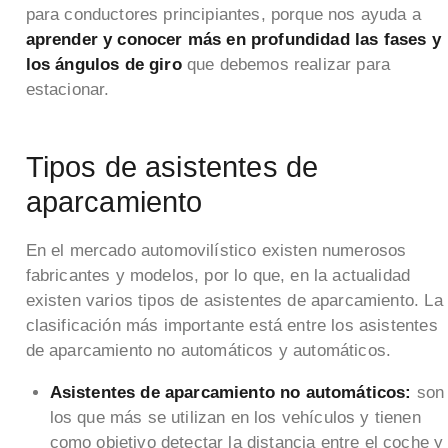
para conductores principiantes, porque nos ayuda a
aprender y conocer más en profundidad las fases y
los ángulos de giro
que debemos realizar para
estacionar.
Tipos de asistentes de
aparcamiento
En el mercado automovilístico existen numerosos
fabricantes y modelos, por lo que, en la actualidad
existen varios tipos de asistentes de aparcamiento. La
clasificación más importante está entre los asistentes
de aparcamiento no automáticos y automáticos.
Asistentes de aparcamiento no automáticos:
son
los que más se utilizan en los vehículos y tienen
como objetivo detectar la distancia entre el coche y