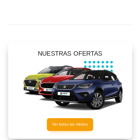
NUESTRAS OFERTAS
Ver todas las ofertas