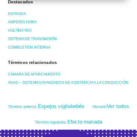
Destacados
ENTRADA
AMPERIO HORA
VOLTÍMETRO
SISTEMA DE TRANSMISIÓN
COMBUSTIÓN INTERNA
Términos relacionados
CÁMARA DE APARCAMIENTO
ADAS – SISTEMAS AVANZADOS DE ASISTENCIA A LA CONDUCCIÓN
Espejos vigilabebés
Ver todos
Término anterior
Glosario
Efecto manada
Término siguiente