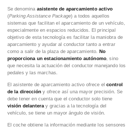
Se denomina
asistente de aparcamiento activo
(
Parking Assistance Package
) a todos aquellos
sistemas que facilitan el aparcamiento de un vehículo,
especialmente en espacios reducidos. El principal
objetivo de esta tecnología es facilitar la maniobra de
aparcamiento y ayudar al conductor tanto a entrar
como a salir de la plaza de aparcamiento.
No
proporciona un estacionamiento autónomo
, sino
que necesita la actuación del conductor manejando los
pedales y las marchas.
El asistente de aparcamiento activo ofrece el
control
de la dirección
y ofrece así una mayor precisión. Se
debe tener en cuenta que el conductor solo tiene
visión delantera
y gracias a la tecnología del
vehículo, se tiene un mayor ángulo de visión.
El coche obtiene la información mediante los sensores