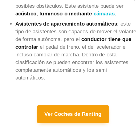
posibles obstáculos. Este asistente puede ser
acústico, luminoso o mediante
cámaras
.
Asistentes de aparcamiento automáticos:
este
tipo de asistentes son capaces de mover el volante
de forma autónoma, pero el
conductor tiene que
controlar
el pedal de freno, el del acelerador e
incluso cambiar de marcha. Dentro de esta
clasificación se pueden encontrar los asistentes
completamente automáticos y los semi
automáticos.
Ver Coches de Renting