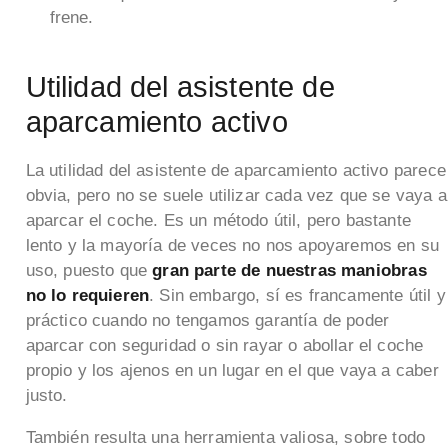
frene.
Utilidad del asistente de
aparcamiento activo
La utilidad del asistente de aparcamiento activo parece
obvia, pero no se suele utilizar cada vez que se vaya a
aparcar el coche. Es un método útil, pero bastante
lento y la mayoría de veces no nos apoyaremos en su
uso, puesto que
gran parte de nuestras maniobras
no lo requieren
. Sin embargo, sí es francamente útil y
práctico cuando no tengamos garantía de poder
aparcar con seguridad o sin rayar o abollar el coche
propio y los ajenos en un lugar en el que vaya a caber
justo.
También resulta una herramienta valiosa, sobre todo