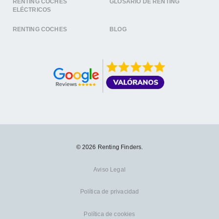
RENTING COCHES
GLOSARIO DE RENTING
ELÉCTRICOS
RENTING COCHES
BLOG
© 2026 Renting Finders.
Aviso Legal
Política de privacidad
Política de cookies