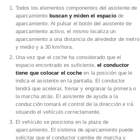
Todos los elementos componentes del asistente de
aparcamiento
buscan y miden el espacio
de
aparcamiento. Al pulsar el botón del asistente de
aparcamiento activo, el mismo localiza un
aparcamiento a una distancia de alrededor de metro
y medio y a 30 km/hora.
Una vez que el coche ha considerado que el
espacio encontrado es suficiente,
el conductor
tiene que colocar el coche
en la posición que le
indica el asistente en la pantalla. El conductor
tendrá que acelerar, frenar y engranar la primera o
la marcha atrás. El asistente de ayuda a la
conducción tomará el control de la dirección e irá
situando el vehículo correctamente.
El vehículo se posiciona en la plaza de
aparcamiento. El sistema de aparcamiento puede
solicitar que el conductor cambie de marcha y