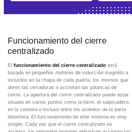
Funcionamiento del cierre
centralizado
El
funcionamiento del cierre centralizado
está
basado en pequeños motores de inducción magnética
incluidos en la chapa de cada puerta, los mismos que
abren las cerraduras o accionan las palancas de
cierre. La apertura del cierre centralizado puede estar
situado en varios puntos como la llave, el salpicadero,
en la consola o incluso entre los asientos de la parte
delantera. El funcionamiento de este sistema es muy
simple. Cada vez que el cierre centralizado se
acciona, los pequeños motores eléctricos accionan los