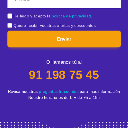
He leído y acepto la
política de privacidad
.
Quiero recibir vuestras ofertas y descuentos
Enviar
O llámanos tú al
91 198 75 45
Revisa nuestras
preguntas frecuentes
para más información
Nuestro horario es de L-V de 9h a 18h