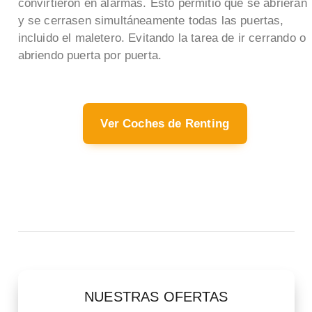
convirtieron en alarmas. Esto permitió que se abrieran
y se cerrasen simultáneamente todas las puertas,
incluido el maletero. Evitando la tarea de ir cerrando o
abriendo puerta por puerta.
Ver Coches de Renting
NUESTRAS OFERTAS