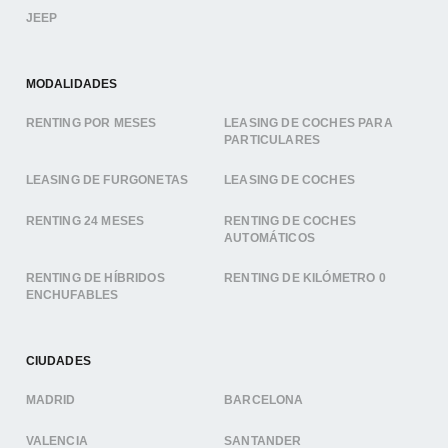
JEEP
MODALIDADES
RENTING POR MESES
LEASING DE COCHES PARA
PARTICULARES
LEASING DE FURGONETAS
LEASING DE COCHES
RENTING 24 MESES
RENTING DE COCHES
AUTOMÁTICOS
RENTING DE HÍBRIDOS
RENTING DE KILÓMETRO 0
ENCHUFABLES
CIUDADES
MADRID
BARCELONA
VALENCIA
SANTANDER