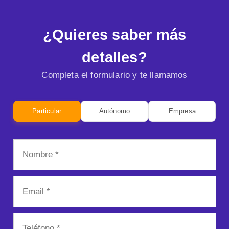
¿Quieres saber más
detalles?
Completa el formulario y te llamamos
Particular
Autónomo
Empresa