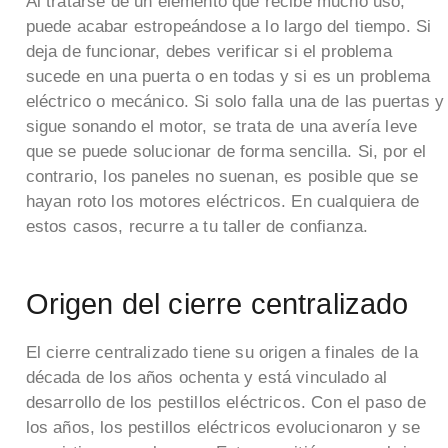
Al tratarse de un elemento que recibe mucho uso,
puede acabar estropeándose a lo largo del tiempo. Si
deja de funcionar, debes verificar si el problema
sucede en una puerta o en todas y si es un problema
eléctrico o mecánico. Si solo falla una de las puertas y
sigue sonando el motor, se trata de una avería leve
que se puede solucionar de forma sencilla. Si, por el
contrario, los paneles no suenan, es posible que se
hayan roto los motores eléctricos. En cualquiera de
estos casos, recurre a tu taller de confianza.
Origen del cierre centralizado
El cierre centralizado tiene su origen a finales de la
década de los años ochenta y está vinculado al
desarrollo de los pestillos eléctricos. Con el paso de
los años, los pestillos eléctricos evolucionaron y se