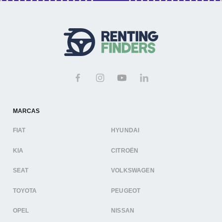
MARCAS
FIAT
HYUNDAI
KIA
CITROËN
SEAT
VOLKSWAGEN
TOYOTA
PEUGEOT
OPEL
NISSAN