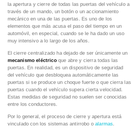
la apertura y cierre de todas las puertas del vehículo a
través de un mando, un botón o un accionamiento
mecánico en una de las puertas. Es uno de los
elementos que más acusa el paso del tiempo en un
automóvil, en especial, cuando se le ha dado un uso
muy intensivo a lo largo de los años.
El cierre centralizado ha dejado de ser únicamente un
mecanismo eléctrico
que abre y cierra todas las
puertas. En realidad, es un dispositivo de seguridad
del vehículo que desbloquea automáticamente las
puertas si se produce un choque fuerte o que cierra las
puertas cuando el vehículo supera cierta velocidad.
Estas medidas de seguridad no suelen ser conocidas
entre los conductores.
Por lo general, el proceso de cierre y apertura está
vinculado con los sistemas antirrobo o
alarmas
.