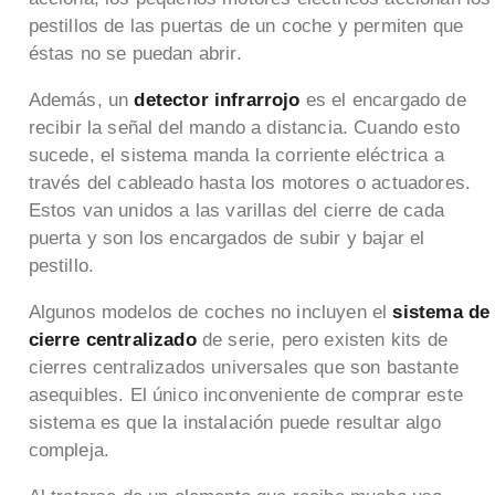
pestillos de las puertas de un coche y permiten que
éstas no se puedan abrir.
Además, un
detector infrarrojo
es el encargado de
recibir la señal del mando a distancia. Cuando esto
sucede, el sistema manda la corriente eléctrica a
través del cableado hasta los motores o actuadores.
Estos van unidos a las varillas del cierre de cada
puerta y son los encargados de subir y bajar el
pestillo.
Algunos modelos de coches no incluyen el
sistema de
cierre centralizado
de serie, pero existen kits de
cierres centralizados universales que son bastante
asequibles. El único inconveniente de comprar este
sistema es que la instalación puede resultar algo
compleja.