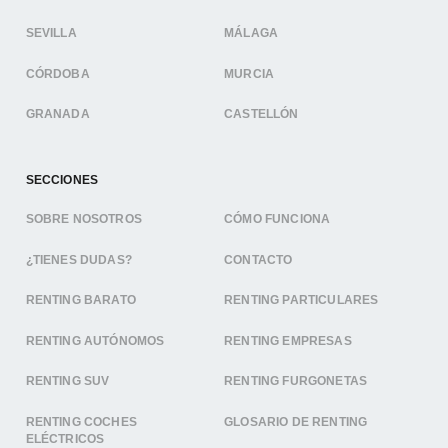
SEVILLA
MÁLAGA
CÓRDOBA
MURCIA
GRANADA
CASTELLÓN
SECCIONES
SOBRE NOSOTROS
CÓMO FUNCIONA
¿TIENES DUDAS?
CONTACTO
RENTING BARATO
RENTING PARTICULARES
RENTING AUTÓNOMOS
RENTING EMPRESAS
RENTING SUV
RENTING FURGONETAS
RENTING COCHES
GLOSARIO DE RENTING
ELÉCTRICOS