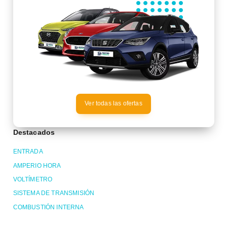
Ver todas las ofertas
Destacados
ENTRADA
AMPERIO HORA
VOLTÍMETRO
SISTEMA DE TRANSMISIÓN
COMBUSTIÓN INTERNA