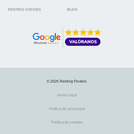
RENTING COCHES
BLOG
© 2026 Renting Finders.
Aviso Legal
Política de privacidad
Política de cookies