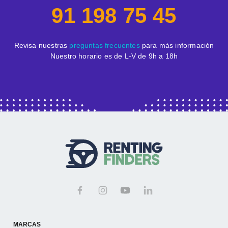
91 198 75 45
Revisa nuestras
preguntas frecuentes
para más información
Nuestro horario es de L-V de 9h a 18h
MARCAS