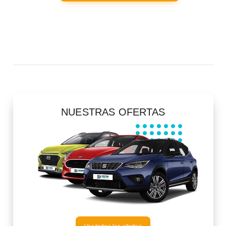
NUESTRAS OFERTAS