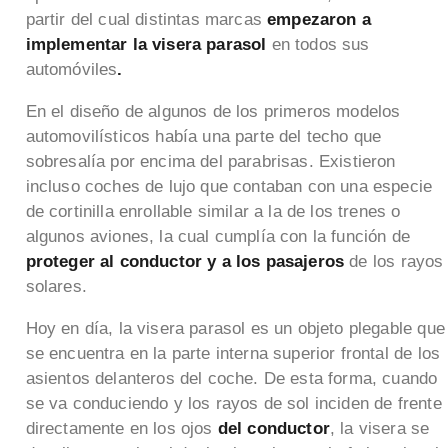
partir del cual distintas marcas
empezaron a
implementar la visera parasol
en todos sus
automóviles
.
En el diseño de algunos de los primeros modelos
automovilísticos había una parte del techo que
sobresalía por encima del parabrisas. Existieron
incluso coches de lujo que contaban con una especie
de cortinilla enrollable similar a la de los trenes o
algunos aviones, la cual cumplía con la función de
proteger al conductor y a los pasajeros
de los rayos
solares.
Hoy en día, la visera parasol es un objeto plegable que
se encuentra en la parte interna superior frontal de los
asientos delanteros del coche. De esta forma, cuando
se va conduciendo y los rayos de sol inciden de frente
directamente en los ojos
del conductor
, la visera se