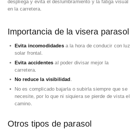
despliega y evita el deslumbramiento y la fatiga visual
en la carretera.
Importancia de la visera parasol
Evita incomodidades
a la hora de conducir con luz
solar frontal.
Evita accidentes
al poder divisar mejor la
carretera.
No reduce la visibilidad
.
No es complicado bajarla o subirla siempre que se
necesite, por lo que ni siquiera se pierde de vista el
camino.
Otros tipos de parasol