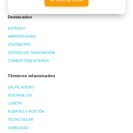
Ver todas las ofertas
Destacados
ENTRADA
AMPERIO HORA
VOLTÍMETRO
SISTEMA DE TRANSMISIÓN
COMBUSTIÓN INTERNA
Términos relacionados
SALPICADERO
VENTANILLAS
LUNETA
PUERTAS Y PORTÓN
TECHO SOLAR
VISIBILIDAD