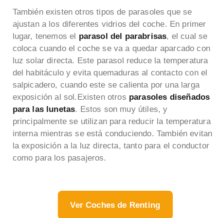
También existen otros tipos de parasoles que se
ajustan a los diferentes vidrios del coche. En primer
lugar, tenemos el
parasol del parabrisas
, el cual se
coloca cuando el coche se va a quedar aparcado con
luz solar directa. Este parasol reduce la temperatura
del habitáculo y evita quemaduras al contacto con el
salpicadero, cuando este se calienta por una larga
exposición al sol.Existen otros
parasoles diseñados
para las lunetas
. Estos son muy útiles, y
principalmente se utilizan para reducir la temperatura
interna mientras se está conduciendo. También evitan
la exposición a la luz directa, tanto para el conductor
como para los pasajeros.
Ver Coches de Renting