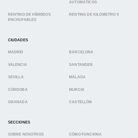
AUTOMÁTICOS
RENTING DE HÍBRIDOS
RENTING DE KILÓMETRO 0
ENCHUFABLES
CIUDADES
MADRID
BARCELONA
VALENCIA
SANTANDER
SEVILLA
MÁLAGA
CÓRDOBA
MURCIA
GRANADA
CASTELLÓN
SECCIONES
SOBRE NOSOTROS
CÓMO FUNCIONA