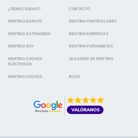
¿TIENES DUDAS?
CONTACTO
RENTING BARATO
RENTING PARTICULARES
RENTING AUTÓNOMOS
RENTING EMPRESAS
RENTING SUV
RENTING FURGONETAS
RENTING COCHES
GLOSARIO DE RENTING
ELÉCTRICOS
RENTING COCHES
BLOG