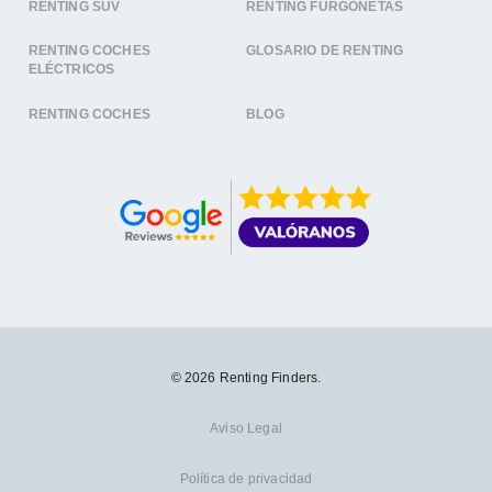
RENTING SUV
RENTING FURGONETAS
RENTING COCHES
GLOSARIO DE RENTING
ELÉCTRICOS
RENTING COCHES
BLOG
© 2026 Renting Finders.
Aviso Legal
Política de privacidad