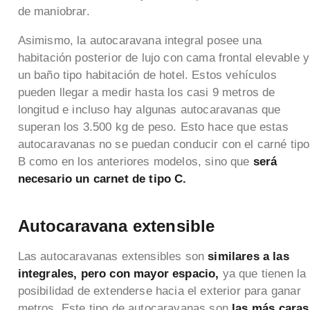
de maniobrar.
Asimismo, la autocaravana integral posee una
habitación posterior de lujo con cama frontal elevable y
un baño tipo habitación de hotel. Estos vehículos
pueden llegar a medir hasta los casi 9 metros de
longitud e incluso hay algunas autocaravanas que
superan los 3.500 kg de peso. Esto hace que estas
autocaravanas no se puedan conducir con el carné tipo
B como en los anteriores modelos, sino que
será
necesario un carnet de tipo C.
Autocaravana extensible
Las autocaravanas extensibles son
similares a las
integrales, pero con mayor espacio,
ya que tienen la
posibilidad de extenderse hacia el exterior para ganar
metros. Este tipo de autocaravanas son
las más caras