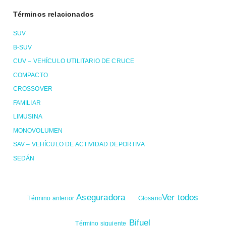
Términos relacionados
SUV
B-SUV
CUV – VEHÍCULO UTILITARIO DE CRUCE
COMPACTO
CROSSOVER
FAMILIAR
LIMUSINA
MONOVOLUMEN
SAV – VEHÍCULO DE ACTIVIDAD DEPORTIVA
SEDÁN
Aseguradora
Ver todos
Término anterior
Glosario
Bifuel
Término siguiente