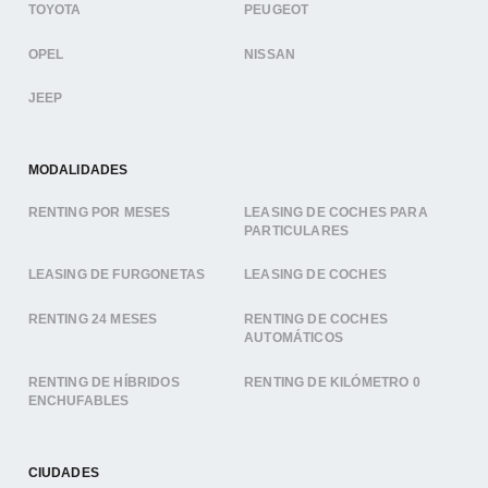
TOYOTA
PEUGEOT
OPEL
NISSAN
JEEP
MODALIDADES
RENTING POR MESES
LEASING DE COCHES PARA
PARTICULARES
LEASING DE FURGONETAS
LEASING DE COCHES
RENTING 24 MESES
RENTING DE COCHES
AUTOMÁTICOS
RENTING DE HÍBRIDOS
RENTING DE KILÓMETRO 0
ENCHUFABLES
CIUDADES