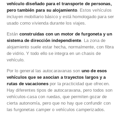
vehículo diseñado para el transporte de personas,
pero también para su alojamiento
. Estos vehículos
incluyen mobiliario básico y está homologado para ser
usado como vivienda durante los viajes.
Están
construidas con un motor de furgoneta y un
sistema de dirección independiente
. La zona de
alojamiento suele estar hecha, normalmente, con fibra
de vidrio. Y todo ello se integra en un chasis de
vehículo.
Por lo general las autocaravanas son
uno de esos
vehículos que se asocian a trayectos largos y a
rutas de vacaciones
por la practicidad que ofrecen.
Hay diferentes tipos de autocaravana, pero todos son
vehículos-casa con ruedas, que permiten gozar de
cierta autonomía, pero que no hay que confundir con
las furgonetas camper o vehículos camperizados.