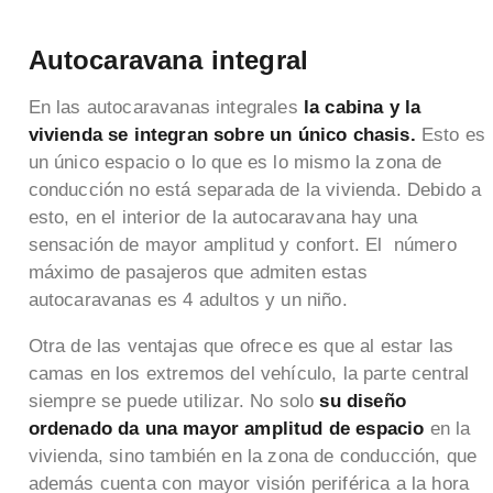
Autocaravana integral
En las autocaravanas integrales
la cabina y la
vivienda se integran sobre un único chasis.
Esto es
un único espacio o lo que es lo mismo la zona de
conducción no está separada de la vivienda. Debido a
esto, en el interior de la autocaravana hay una
sensación de mayor amplitud y confort. El número
máximo de pasajeros que admiten estas
autocaravanas es 4 adultos y un niño.
Otra de las ventajas que ofrece es que al estar las
camas en los extremos del vehículo, la parte central
siempre se puede utilizar. No solo
su diseño
ordenado da una mayor amplitud de espacio
en la
vivienda, sino también en la zona de conducción, que
además cuenta con mayor visión periférica a la hora