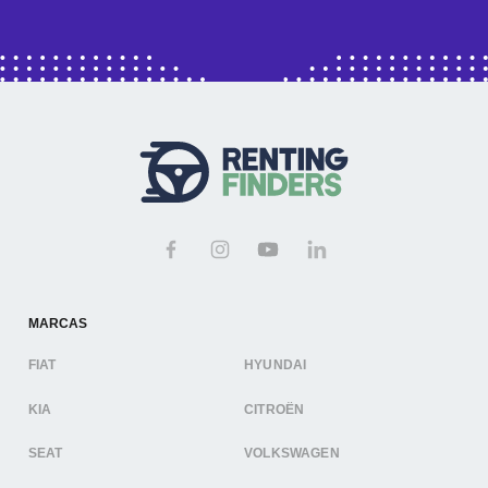
MARCAS
FIAT
HYUNDAI
KIA
CITROËN
SEAT
VOLKSWAGEN