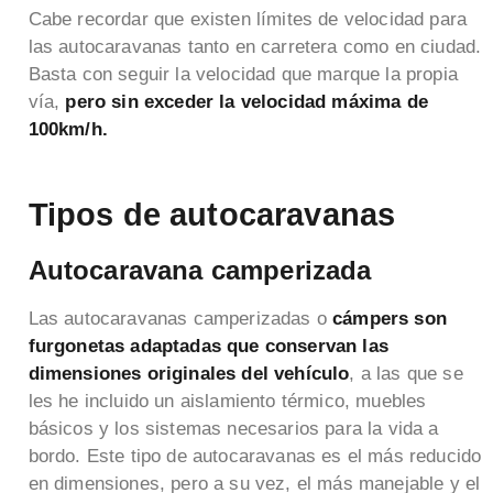
Cabe recordar que existen límites de velocidad para
las autocaravanas tanto en carretera como en ciudad.
Basta con seguir la velocidad que marque la propia
vía,
pero sin exceder la velocidad máxima de
100km/h.
Tipos de autocaravanas
Autocaravana camperizada
Las autocaravanas camperizadas o
cámpers son
furgonetas adaptadas que conservan las
dimensiones originales del vehículo
, a las que se
les he incluido un aislamiento térmico, muebles
básicos y los sistemas necesarios para la vida a
bordo. Este tipo de autocaravanas es el más reducido
en dimensiones, pero a su vez, el más manejable y el