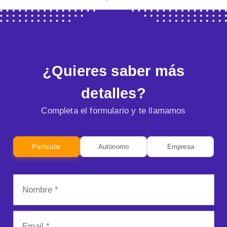
¿Quieres saber más
detalles?
Completa el formulario y te llamamos
Particular
Autónomo
Empresa