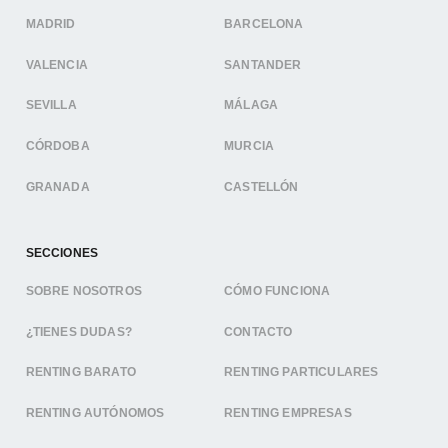
MADRID
BARCELONA
VALENCIA
SANTANDER
SEVILLA
MÁLAGA
CÓRDOBA
MURCIA
GRANADA
CASTELLÓN
SECCIONES
SOBRE NOSOTROS
CÓMO FUNCIONA
¿TIENES DUDAS?
CONTACTO
RENTING BARATO
RENTING PARTICULARES
RENTING AUTÓNOMOS
RENTING EMPRESAS