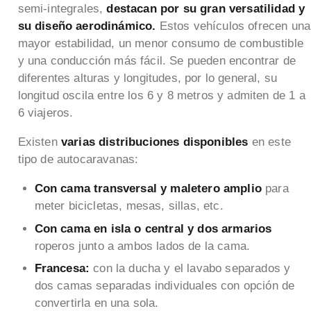
semi-integrales,
destacan por su gran versatilidad y
su diseño aerodinámico.
Estos vehículos ofrecen una
mayor estabilidad, un menor consumo de combustible
y una conducción más fácil. Se pueden encontrar de
diferentes alturas y longitudes, por lo general, su
longitud oscila entre los 6 y 8 metros y admiten de 1 a
6 viajeros.
Existen
varias distribuciones disponibles
en este
tipo de autocaravanas:
Con cama transversal y maletero amplio
para
meter bicicletas, mesas, sillas, etc.
Con cama en isla o central y dos armarios
roperos junto a ambos lados de la cama.
Francesa:
con la ducha y el lavabo separados y
dos camas separadas individuales con opción de
convertirla en una sola.