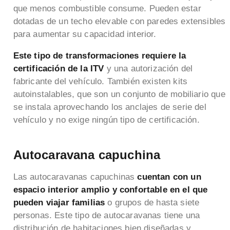
que menos combustible consume. Pueden estar
dotadas de un techo elevable con paredes extensibles
para aumentar su capacidad interior.
Este tipo de transformaciones requiere la
certificación de la ITV
y una autorización del
fabricante del vehículo. También existen kits
autoinstalables, que son un conjunto de mobiliario que
se instala aprovechando los anclajes de serie del
vehículo y no exige ningún tipo de certificación.
Autocaravana capuchina
Las autocaravanas capuchinas
cuentan con un
espacio interior amplio y confortable en el que
pueden viajar familias
o grupos de hasta siete
personas. Este tipo de autocaravanas tiene una
distribución de habitaciones bien diseñadas y