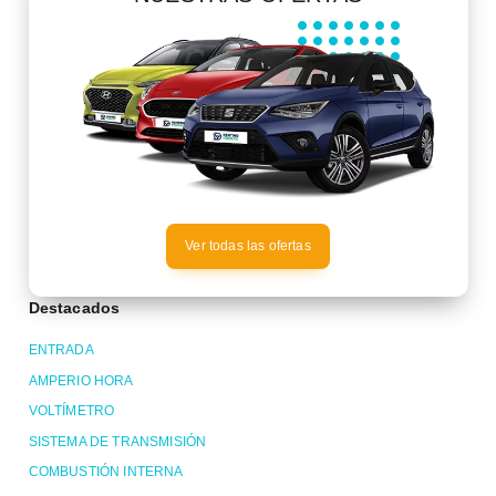
Ver todas las ofertas
Destacados
ENTRADA
AMPERIO HORA
VOLTÍMETRO
SISTEMA DE TRANSMISIÓN
COMBUSTIÓN INTERNA