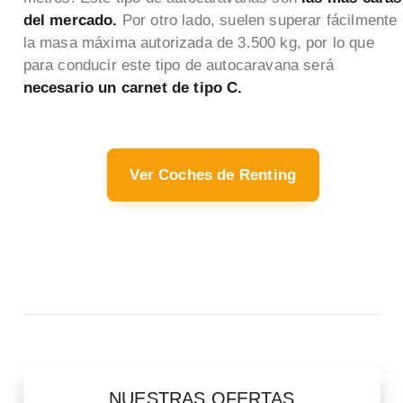
del mercado.
Por otro lado, suelen superar fácilmente
la masa máxima autorizada de 3.500 kg, por lo que
para conducir este tipo de autocaravana será
necesario un carnet de tipo C.
Ver Coches de Renting
NUESTRAS OFERTAS