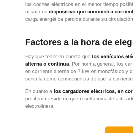
los coches eléctricos en el menor tiempo posible
mismo un
dispositivo que suministra corrient
carga energética perdida durante su circulación
Factores a la hora de eleg
Hay que tener en cuenta que
los vehículos el
alterna o continua
. Por norma general, los car
en corriente alterna de 7 kW en monofásico y d
sencilla como consecuencia de que la corriente
En cuanto a
los cargadores eléctricos, en co
problema reside en que resulta inviable aplicarl
electrolinera.