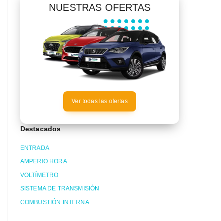
NUESTRAS OFERTAS
Ver todas las ofertas
Destacados
ENTRADA
AMPERIO HORA
VOLTÍMETRO
SISTEMA DE TRANSMISIÓN
COMBUSTIÓN INTERNA