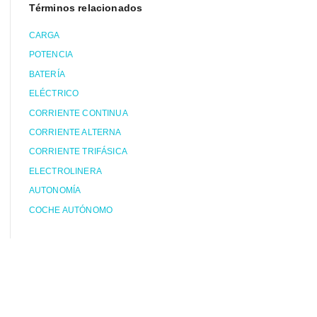
Términos relacionados
CARGA
POTENCIA
BATERÍA
ELÉCTRICO
CORRIENTE CONTINUA
CORRIENTE ALTERNA
CORRIENTE TRIFÁSICA
ELECTROLINERA
AUTONOMÍA
COCHE AUTÓNOMO