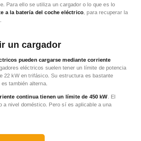
. Para ello se utiliza un cargador o lo que es lo
e a la batería del coche eléctrico
, para recuperar la
.
ir un cargador
éctricos pueden cargarse mediante corriente
gadores eléctricos suelen tener un límite de potencia
e 22 kW en trifásico. Su estructura es bastante
 es también alterna.
rriente continua tienen un límite de 450 kW
. El
o a nivel doméstico. Pero sí es aplicable a una