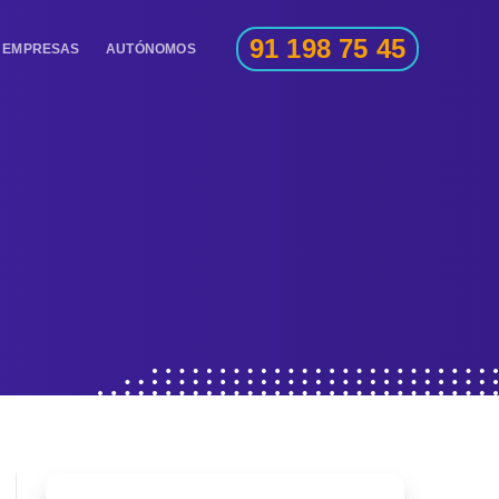
91 198 75 45
EMPRESAS
AUTÓNOMOS