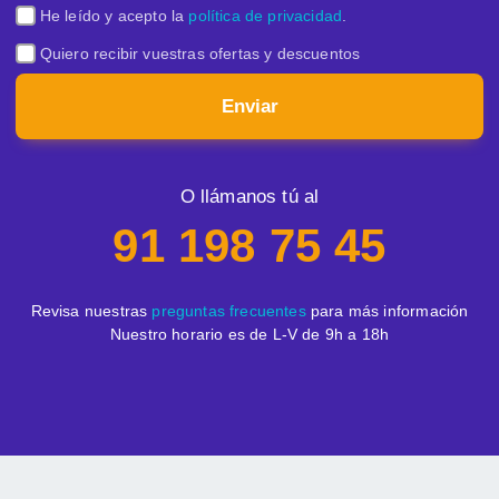
He leído y acepto la
política de privacidad
.
Quiero recibir vuestras ofertas y descuentos
Enviar
O llámanos tú al
91 198 75 45
Revisa nuestras
preguntas frecuentes
para más información
Nuestro horario es de L-V de 9h a 18h