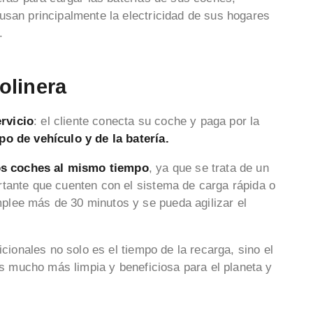
usan principalmente la electricidad de sus hogares
.
olinera
rvicio
: el cliente conecta su coche y paga por la
po de vehículo y de la batería.
ios coches al mismo tiempo
, ya que se trata de un
tante que cuenten con el sistema de carga rápida o
lee más de 30 minutos y se pueda agilizar el
icionales no solo es el tiempo de la recarga, sino el
 es mucho más limpia y beneficiosa para el planeta y