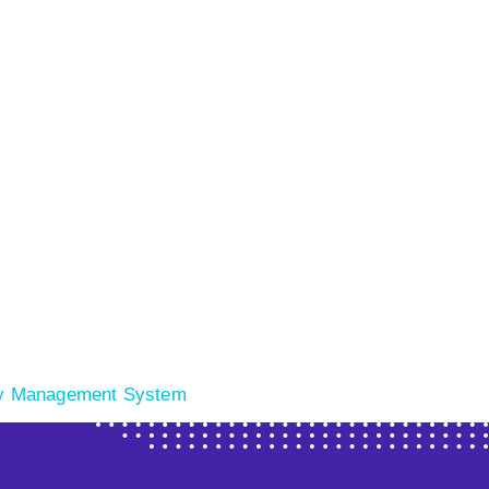
y Management System