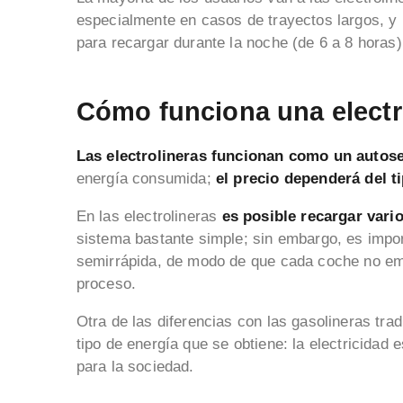
especialmente en casos de trayectos largos, y 
para recargar durante la noche (de 6 a 8 horas)
Cómo funciona una electr
Las electrolineras funcionan como un autose
energía consumida;
el precio dependerá del ti
En las electrolineras
es posible recargar var
sistema bastante simple; sin embargo, es impor
semirrápida, de modo de que cada coche no emp
proceso.
Otra de las diferencias con las gasolineras trad
tipo de energía que se obtiene: la electricidad
para la sociedad.