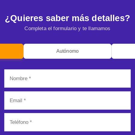
¿Quieres saber más detalles?
Completa el formulario y te llamamos
Autónomo