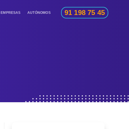
91 198 75 45
EMPRESAS
AUTÓNOMOS