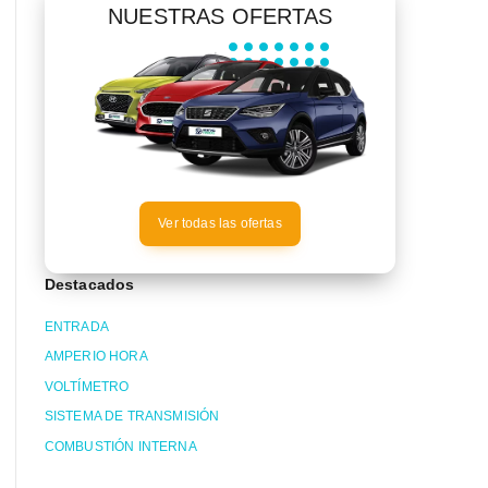
NUESTRAS OFERTAS
Ver todas las ofertas
Destacados
ENTRADA
AMPERIO HORA
VOLTÍMETRO
SISTEMA DE TRANSMISIÓN
COMBUSTIÓN INTERNA