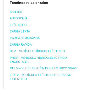
Términos relacionados
BATERÍA
AUTONOMÍA
ELÉCTRICO
CARGA LENTA
CARGA SEMI-RÁPIDA
CARGA RÁPIDA
HEV – VEHÍCULO HÍBRIDO ELÉCTRICO
PHEV – VEHÍCULO HÍBRIDO ELÉCTRICO
ENCHUFABLE
MHEV – VEHÍCULO HÍBRIDO ELÉCTRICO SUAVE
E-REV – VEHÍCULO ELÉCTRICO DE RANGO
EXTENDIDO