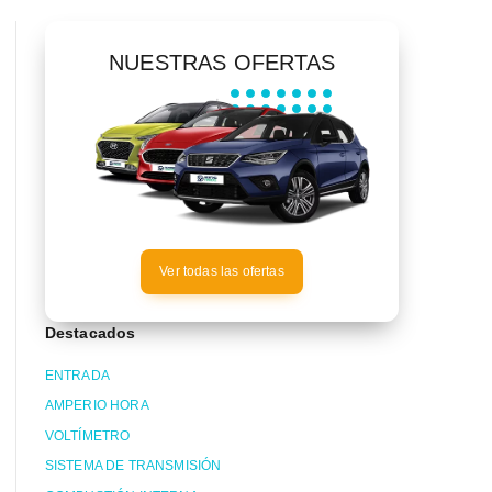
NUESTRAS OFERTAS
Ver todas las ofertas
Destacados
ENTRADA
AMPERIO HORA
VOLTÍMETRO
SISTEMA DE TRANSMISIÓN