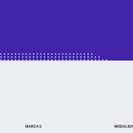
MARCAS
MODALID