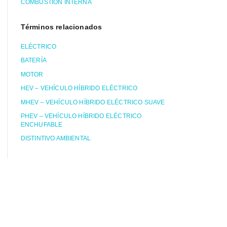
COMBUSTIÓN INTERNA
Términos relacionados
ELÉCTRICO
BATERÍA
MOTOR
HEV – VEHÍCULO HÍBRIDO ELÉCTRICO
MHEV – VEHÍCULO HÍBRIDO ELÉCTRICO SUAVE
PHEV – VEHÍCULO HÍBRIDO ELÉCTRICO
ENCHUFABLE
DISTINTIVO AMBIENTAL