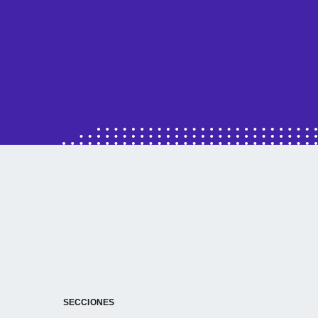
SECCIONES