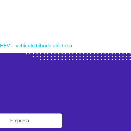
HEV – vehículo híbrido eléctrico
Empresa