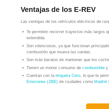
Ventajas de los E-REV
Las ventajas de los vehículos eléctricos de ra
Te permiten recorrer trayectos más largos q
extendida.
Son silenciosos, ya que funcionan principal
combustión que mueva las ruedas.
Son más baratos de mantener que los coches
Tienen un menor consumo de
combustible
y
Cuentan con la
etiqueta Cero
, lo que te per
Emisiones (ZBE)
de ciudades como
Madrid