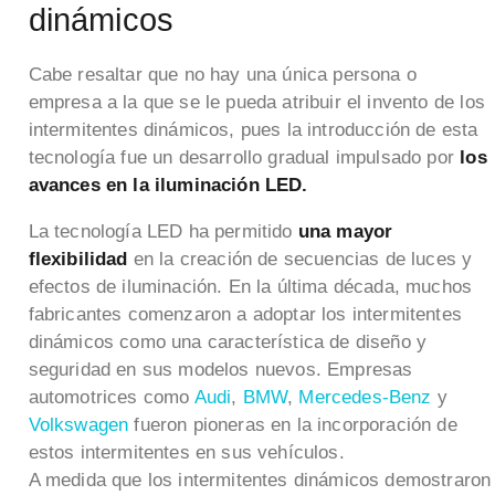
dinámicos
Cabe resaltar que no hay una única persona o
empresa a la que se le pueda atribuir el invento de los
intermitentes dinámicos, pues la introducción de esta
tecnología fue un desarrollo gradual impulsado por
los
avances en la iluminación LED.
La tecnología LED ha permitido
una mayor
flexibilidad
en la creación de secuencias de luces y
efectos de iluminación. En la última década, muchos
fabricantes comenzaron a adoptar los intermitentes
dinámicos como una característica de diseño y
seguridad en sus modelos nuevos. Empresas
automotrices como
Audi
,
BMW
,
Mercedes-Benz
y
Volkswagen
fueron pioneras en la incorporación de
estos intermitentes en sus vehículos.
A medida que los intermitentes dinámicos demostraron