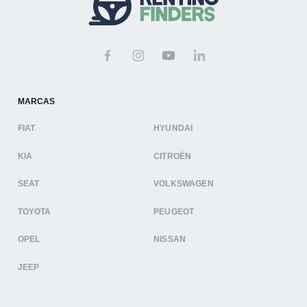
MARCAS
FIAT
HYUNDAI
KIA
CITROËN
SEAT
VOLKSWAGEN
TOYOTA
PEUGEOT
OPEL
NISSAN
JEEP