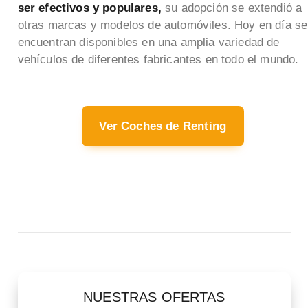
ser efectivos y populares,
su adopción se extendió a
otras marcas y modelos de automóviles. Hoy en día se
encuentran disponibles en una amplia variedad de
vehículos de diferentes fabricantes en todo el mundo.
Ver Coches de Renting
NUESTRAS OFERTAS