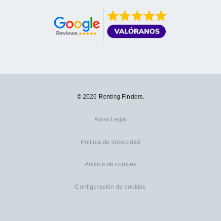
© 2026 Renting Finders.
Aviso Legal
Política de privacidad
Política de cookies
Configuración de cookies