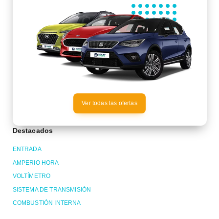
Ver todas las ofertas
Destacados
ENTRADA
AMPERIO HORA
VOLTÍMETRO
SISTEMA DE TRANSMISIÓN
COMBUSTIÓN INTERNA