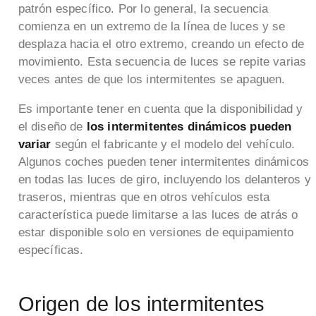
patrón específico. Por lo general, la secuencia
comienza en un extremo de la línea de luces y se
desplaza hacia el otro extremo, creando un efecto de
movimiento. Esta secuencia de luces se repite varias
veces antes de que los intermitentes se apaguen.
Es importante tener en cuenta que la disponibilidad y
el diseño de
los intermitentes dinámicos pueden
variar
según el fabricante y el modelo del vehículo.
Algunos coches pueden tener intermitentes dinámicos
en todas las luces de giro, incluyendo los delanteros y
traseros, mientras que en otros vehículos esta
característica puede limitarse a las luces de atrás o
estar disponible solo en versiones de equipamiento
específicas.
Origen de los intermitentes