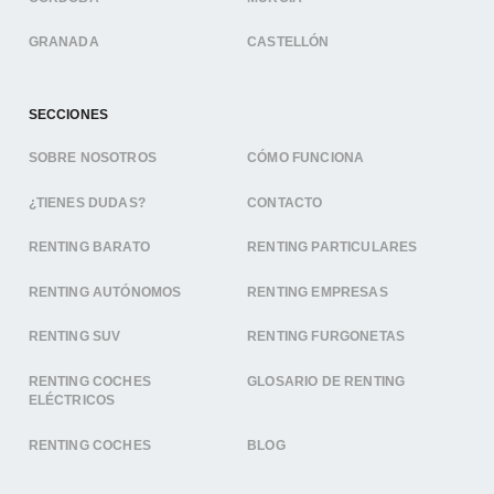
GRANADA
CASTELLÓN
SECCIONES
SOBRE NOSOTROS
CÓMO FUNCIONA
¿TIENES DUDAS?
CONTACTO
RENTING BARATO
RENTING PARTICULARES
RENTING AUTÓNOMOS
RENTING EMPRESAS
RENTING SUV
RENTING FURGONETAS
RENTING COCHES
GLOSARIO DE RENTING
ELÉCTRICOS
RENTING COCHES
BLOG