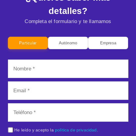
detalles?
Completa el formulario y te llamamos
Particular
Autónomo
Empresa
He leído y acepto la
política de privacidad
.