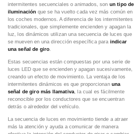
intermitentes secuenciales o animados, son
un tipo de
iluminación
que se ha vuelto cada vez más común en
los coches modernos. A diferencia de los intermitentes
tradicionales, que simplemente encienden y apagan la
luz, los dinámicos utilizan una secuencia de luces que
se mueven en una dirección específica para
indicar
una señal de giro
.
Estas secuencias están compuestas por una serie de
luces LED que se encienden y apagan sucesivamente,
creando un efecto de movimiento. La ventaja de los
intermitentes dinámicos es que proporcionan
una
señal de giro más llamativa
, la cual es fácilmente
reconocible por los conductores que se encuentran
detrás o alrededor del vehículo.
La secuencia de luces en movimiento tiende a atraer
más la atención y ayuda a comunicar de manera