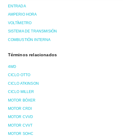
ENTRADA
AMPERIO HORA
VOLTÍMETRO
SISTEMA DE TRANSMISIÓN
COMBUSTIÓN INTERNA
Términos relacionados
4WD
CICLO OTTO
CICLO ATKINSON
CICLO MILLER
MOTOR BÓXER
MOTOR CRDI
MOTOR CVVD
MOTOR CVVT
MOTOR SOHC