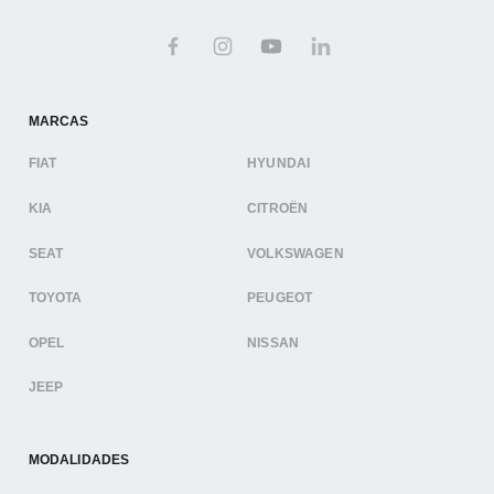
MARCAS
FIAT
HYUNDAI
KIA
CITROËN
SEAT
VOLKSWAGEN
TOYOTA
PEUGEOT
OPEL
NISSAN
JEEP
MODALIDADES