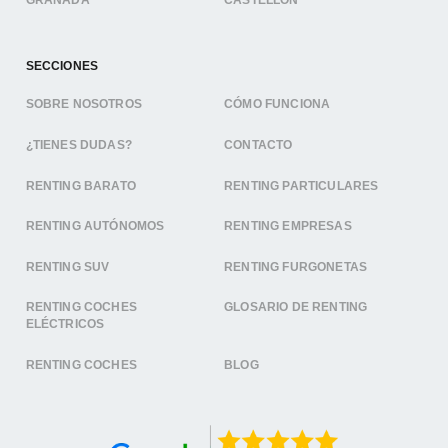
SECCIONES
SOBRE NOSOTROS
CÓMO FUNCIONA
¿TIENES DUDAS?
CONTACTO
RENTING BARATO
RENTING PARTICULARES
RENTING AUTÓNOMOS
RENTING EMPRESAS
RENTING SUV
RENTING FURGONETAS
RENTING COCHES
GLOSARIO DE RENTING
ELÉCTRICOS
RENTING COCHES
BLOG