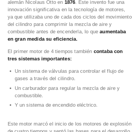
alemán Nicolaus Otto en
1876
. Este invento fue una
innovación significativa en la tecnología de motores,
ya que utilizaba uno de cada dos ciclos del movimiento
del cilindro para comprimir la mezcla de aire y
combustible antes de encenderla, lo que
aumentaba
en gran medida su eficiencia.
El primer motor de 4 tiempos también
contaba con
tres sistemas importantes:
Un sistema de válvulas para controlar el flujo de
gases a través del cilindro.
Un carburador para regular la mezcla de aire y
combustible.
Y un sistema de encendido eléctrico.
Este motor marcó el inicio de los motores de explosión
de cuatro tiempos y sentó las bases para el desarrollo