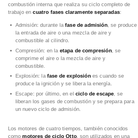
combustión interna que realiza su ciclo completo de
trabajo en
cuatro fases claramente separadas
:
Admisión: durante la
fase de admisión
, se produce
la entrada de aire o una mezcla de aire y
combustible al cilindro.
Compresión: en la
etapa de compresión
, se
comprime el aire o la mezcla de aire y
combustible.
Explosión: la
fase de explosión
es cuando se
produce la ignición y se libera la energía.
Escape: por último, en el
ciclo de escape
, se
liberan los gases de combustión y se prepara para
un nuevo ciclo de admisión.
Los motores de cuatro tiempos, también conocidos
como
motores de ciclo Otto
, son utilizados en una