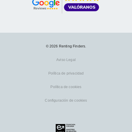
© 2026 Renting Finders.
Aviso Legal
Política de privacidad
Política de cookies
Configuración de cookies