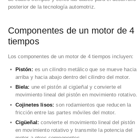
posterior de la tecnología automotriz.
Componentes de un motor de 4
tiempos
Los componentes de un motor de 4 tiempos incluyen:
Pistón:
es un cilindro metálico que se mueve hacia
arriba y hacia abajo dentro del cilindro del motor.
Biela:
une el pistón al cigüeñal y convierte el
movimiento lineal del pistón en movimiento rotativo.
Cojinetes lisos:
son rodamientos que reducen la
fricción entre las partes móviles del motor.
Cigüeñal:
convierte el movimiento lineal del pistón
en movimiento rotativo y transmite la potencia del
motor a otros componentes.