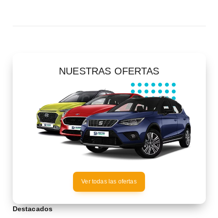
NUESTRAS OFERTAS
Ver todas las ofertas
Destacados