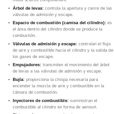
Árbol de levas:
controla la apertura y cierre de las
válvulas de admisión y escape.
Espacio de combustión (camisa del cilindro):
es
el área dentro del cilindro donde se produce la
combustión.
Válvulas de admisión y escape:
controlan el flujo
de aire y combustible hacia el cilindro y la salida de
los gases de escape.
Empujadores:
transmiten el movimiento del árbol
de levas a las válvulas de admisión y escape.
Bujía:
proporciona la chispa necesaria para
encender la mezcla de aire y combustible en la
cámara de combustión.
Inyectores de combustible:
suministran el
combustible al cilindro en forma de aerosol.