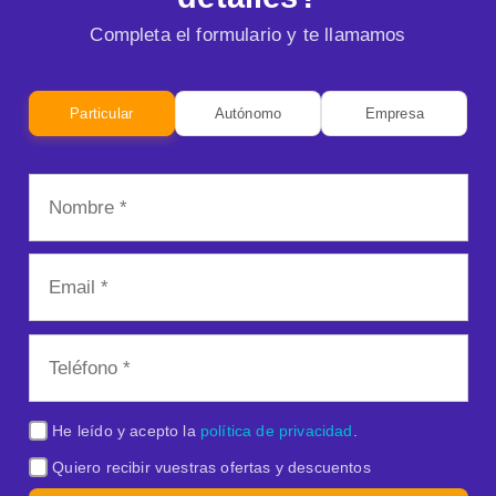
Completa el formulario y te llamamos
Particular
Autónomo
Empresa
He leído y acepto la
política de privacidad
.
Quiero recibir vuestras ofertas y descuentos