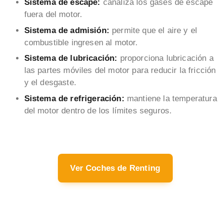
Sistema de escape:
canaliza los gases de escape
fuera del motor.
Sistema de admisión:
permite que el aire y el
combustible ingresen al motor.
Sistema de lubricación:
proporciona lubricación a
las partes móviles del motor para reducir la fricción
y el desgaste.
Sistema de refrigeración:
mantiene la temperatura
del motor dentro de los límites seguros.
Ver Coches de Renting