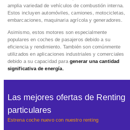
amplia variedad de vehículos de combustión interna.
Estos incluyen automóviles, camiones, motocicletas,
embarcaciones, maquinaria agrícola y generadores.
Asimismo, estos motores son especialmente
populares en coches de pasajeros debido a su
eficiencia y rendimiento. También son comúnmente
utilizados en aplicaciones industriales y comerciales
debido a su capacidad para
generar una cantidad
significativa de energía.
Las mejores ofertas de Renting
particulares
Estrena coche nuevo con nuestro renting