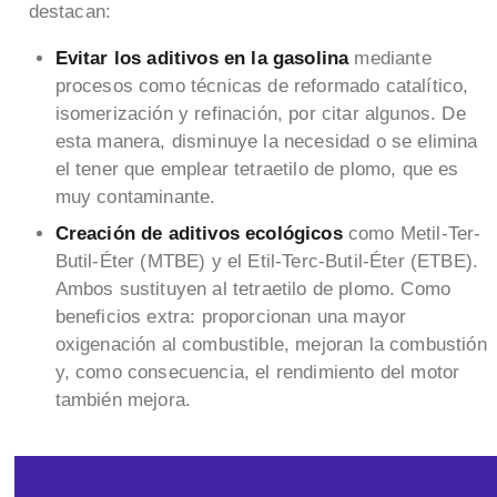
destacan:
Evitar los aditivos en la gasolina
mediante
procesos como técnicas de reformado catalítico,
isomerización y refinación, por citar algunos. De
esta manera, disminuye la necesidad o se elimina
el tener que emplear tetraetilo de plomo, que es
muy contaminante.
Creación de aditivos ecológicos
como Metil-Ter-
Butil-Éter (MTBE) y el Etil-Terc-Butil-Éter (ETBE).
Ambos sustituyen al tetraetilo de plomo. Como
beneficios extra: proporcionan una mayor
oxigenación al combustible, mejoran la combustión
y, como consecuencia, el rendimiento del motor
también mejora.