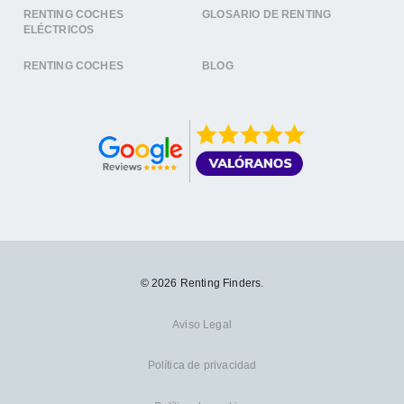
RENTING COCHES
GLOSARIO DE RENTING
ELÉCTRICOS
RENTING COCHES
BLOG
© 2026 Renting Finders.
Aviso Legal
Política de privacidad