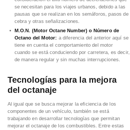
se necesitan para los viajes urbanos, debido a las
pausas que se realizan en los semáforos, pasos de
cebra y otras señalizaciones.
M.O.N. (Motor Octane Number) o Número de
Octano del Motor:
a diferencia del anterior aquí se
tiene en cuenta el comportamiento del motor
cuando se está conduciendo por carretera, es decir,
de manera regular y sin muchas interrupciones.
Tecnologías para la mejora
del octanaje
Al igual que se busca mejorar la eficiencia de los
componentes de un vehículo, también se está
trabajando en desarrollar tecnologías que permitan
mejorar el octanaje de los combustibles. Entre estas