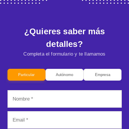
¿Quieres saber más
detalles?
Completa el formulario y te llamamos
Particular
Autónomo
Empresa