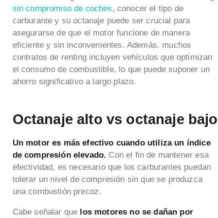
sin compromiso de coches
, conocer el tipo de
carburante y su octanaje puede ser crucial para
asegurarse de que el motor funcione de manera
eficiente y sin inconvenientes. Además, muchos
contratos de renting incluyen vehículos que optimizan
el consumo de combustible, lo que puede suponer un
ahorro significativo a largo plazo.
Octanaje alto vs octanaje bajo
Un motor es más efectivo cuando utiliza un índice
de compresión elevado.
Con el fin de mantener esa
efectividad, es necesario que los carburantes puedan
tolerar un nivel de compresión sin que se produzca
una combustión precoz.
Cabe señalar que
los motores no se dañan por