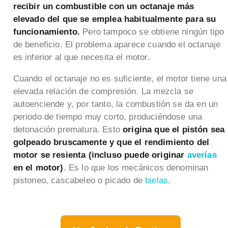
recibir un combustible con un octanaje más
elevado del que se emplea habitualmente para su
funcionamiento.
Pero tampoco se obtiene ningún tipo
de beneficio. El problema aparece cuando el octanaje
es inferior al que necesita el motor.
Cuando el octanaje no es suficiente, el motor tiene una
elevada relación de compresión. La mezcla se
autoenciende y, por tanto, la combustión se da en un
periodo de tiempo muy corto, produciéndose una
detonación prematura. Esto
origina que el pistón sea
golpeado bruscamente y que el rendimiento del
motor se resienta (incluso puede originar
averías
en el motor)
. Es lo que los mecánicos denominan
pistoneo, cascabeleo o picado de
bielas
.