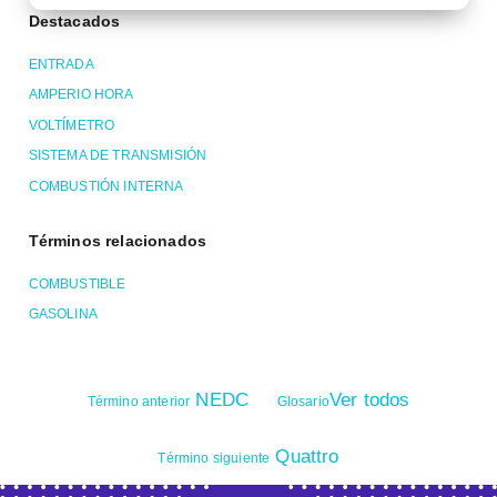
Destacados
ENTRADA
AMPERIO HORA
VOLTÍMETRO
SISTEMA DE TRANSMISIÓN
COMBUSTIÓN INTERNA
Términos relacionados
COMBUSTIBLE
GASOLINA
NEDC
Ver todos
Término anterior
Glosario
Quattro
Término siguiente