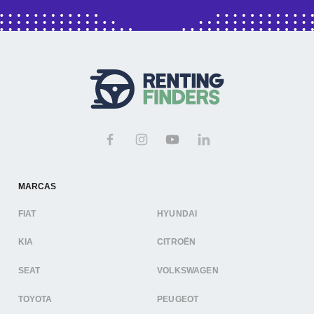
MARCAS
FIAT
HYUNDAI
KIA
CITROËN
SEAT
VOLKSWAGEN
TOYOTA
PEUGEOT