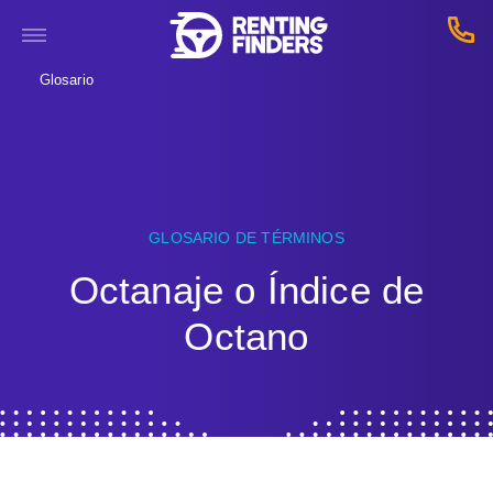
Glosario
GLOSARIO DE TÉRMINOS
Octanaje o Índice de
Octano