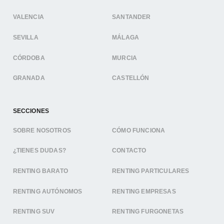
VALENCIA
SANTANDER
SEVILLA
MÁLAGA
CÓRDOBA
MURCIA
GRANADA
CASTELLÓN
SECCIONES
SOBRE NOSOTROS
CÓMO FUNCIONA
¿TIENES DUDAS?
CONTACTO
RENTING BARATO
RENTING PARTICULARES
RENTING AUTÓNOMOS
RENTING EMPRESAS
RENTING SUV
RENTING FURGONETAS