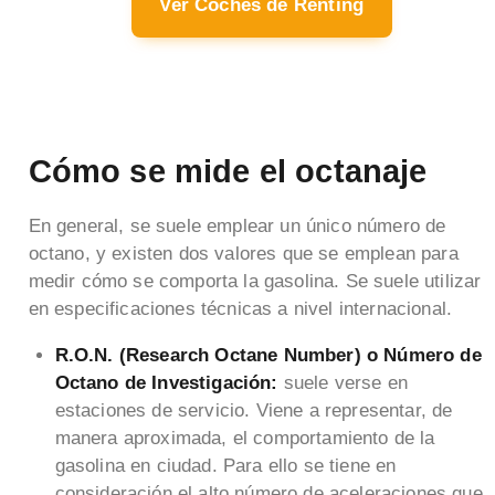
Ver Coches de Renting
Cómo se mide el octanaje
En general, se suele emplear un único número de
octano, y existen dos valores que se emplean para
medir cómo se comporta la gasolina. Se suele utilizar
en especificaciones técnicas a nivel internacional.
R.O.N. (Research Octane Number) o Número de
Octano de Investigación:
suele verse en
estaciones de servicio. Viene a representar, de
manera aproximada, el comportamiento de la
gasolina en ciudad. Para ello se tiene en
consideración el alto número de aceleraciones que