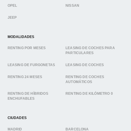
OPEL
NISSAN
JEEP
MODALIDADES
RENTING POR MESES
LEASING DE COCHES PARA
PARTICULARES
LEASING DE FURGONETAS
LEASING DE COCHES
RENTING 24 MESES
RENTING DE COCHES
AUTOMÁTICOS
RENTING DE HÍBRIDOS
RENTING DE KILÓMETRO 0
ENCHUFABLES
CIUDADES
MADRID
BARCELONA