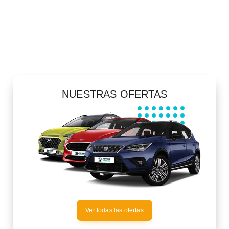
NUESTRAS OFERTAS
Ver todas las ofertas