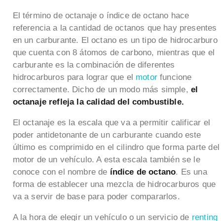
El término de octanaje o índice de octano hace
referencia a la cantidad de octanos que hay presentes
en un carburante. El octano es un tipo de hidrocarburo
que cuenta con 8 átomos de carbono, mientras que el
carburante es la combinación de diferentes
hidrocarburos para lograr que el
motor
funcione
correctamente. Dicho de un modo más simple,
el
octanaje refleja la calidad del combustible.
El octanaje es la escala que va a permitir calificar el
poder antidetonante de un carburante cuando este
último es comprimido en el cilindro que forma parte del
motor de un vehículo. A esta escala también se le
conoce con el nombre de
índice de octano
. Es una
forma de establecer una mezcla de hidrocarburos que
va a servir de base para poder compararlos.
A la hora de elegir un vehículo o un servicio de
renting