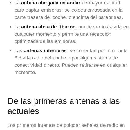
La
antena alargada estándar
de mayor calidad
para captar emisoras: se coloca enroscada en la
parte trasera del coche, o encima del parabrisas.
La
antena aleta de tiburón
: puede ser instalada en
cualquier momento y permite una recepción
optimizada de las emisoras.
Las
antenas interiores
: se conectan por mini jack
3.5 a la radio del coche o por algún sistema de
conectividad directo. Pueden retirarse en cualquier
momento.
De las primeras antenas a las
actuales
Los primeros intentos de colocar señales de radio en