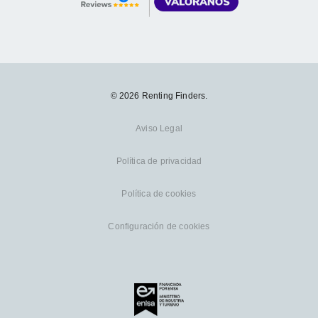
© 2026 Renting Finders.
Aviso Legal
Política de privacidad
Política de cookies
Configuración de cookies