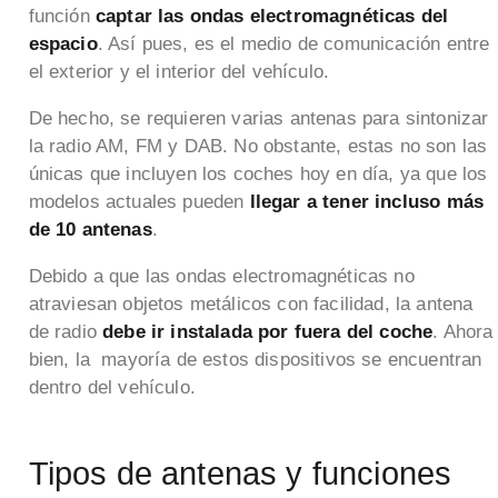
función
captar las ondas electromagnéticas del
espacio
. Así pues, es el medio de comunicación entre
el exterior y el interior del vehículo.
De hecho, se requieren varias antenas para sintonizar
la radio AM, FM y DAB. No obstante, estas no son las
únicas que incluyen los coches hoy en día, ya que los
modelos actuales pueden
llegar a tener incluso más
de 10 antenas
.
Debido a que las ondas electromagnéticas no
atraviesan objetos metálicos con facilidad, la antena
de radio
debe ir instalada por fuera del coche
. Ahora
bien, la mayoría de estos dispositivos se encuentran
dentro del vehículo.
Tipos de antenas y funciones