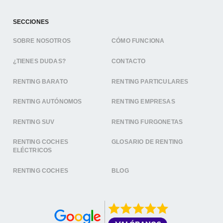
SECCIONES
SOBRE NOSOTROS
CÓMO FUNCIONA
¿TIENES DUDAS?
CONTACTO
RENTING BARATO
RENTING PARTICULARES
RENTING AUTÓNOMOS
RENTING EMPRESAS
RENTING SUV
RENTING FURGONETAS
RENTING COCHES
GLOSARIO DE RENTING
ELÉCTRICOS
RENTING COCHES
BLOG