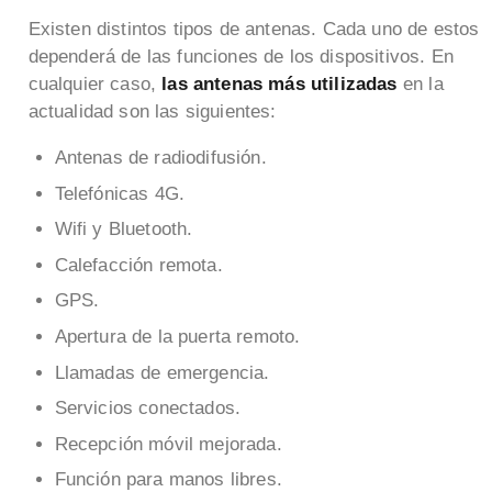
Existen distintos tipos de antenas. Cada uno de estos
dependerá de las funciones de los dispositivos. En
cualquier caso,
las antenas más utilizadas
en la
actualidad son las siguientes:
Antenas de radiodifusión.
Telefónicas 4G.
Wifi y Bluetooth.
Calefacción remota.
GPS.
Apertura de la puerta remoto.
Llamadas de emergencia.
Servicios conectados.
Recepción móvil mejorada.
Función para manos libres.