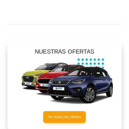
NUESTRAS OFERTAS
Ver todas las ofertas