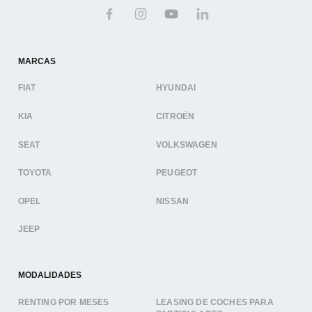
MARCAS
FIAT
HYUNDAI
KIA
CITROËN
SEAT
VOLKSWAGEN
TOYOTA
PEUGEOT
OPEL
NISSAN
JEEP
MODALIDADES
RENTING POR MESES
LEASING DE COCHES PARA