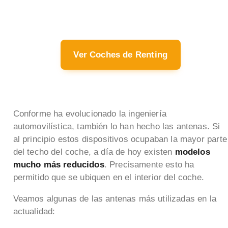
Ver Coches de Renting
Conforme ha evolucionado la ingeniería
automovilística, también lo han hecho las antenas. Si
al principio estos dispositivos ocupaban la mayor parte
del techo del coche, a día de hoy existen
modelos
mucho más reducidos
. Precisamente esto ha
permitido que se ubiquen en el interior del coche.
Veamos algunas de las antenas más utilizadas en la
actualidad: