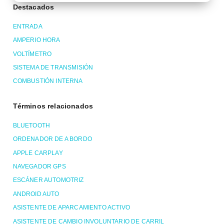
Destacados
ENTRADA
AMPERIO HORA
VOLTÍMETRO
SISTEMA DE TRANSMISIÓN
COMBUSTIÓN INTERNA
Términos relacionados
BLUETOOTH
ORDENADOR DE A BORDO
APPLE CARPLAY
NAVEGADOR GPS
ESCÁNER AUTOMOTRIZ
ANDROID AUTO
ASISTENTE DE APARCAMIENTO ACTIVO
ASISTENTE DE CAMBIO INVOLUNTARIO DE CARRIL