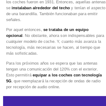
los coches fueron en 1931. Entonces, aquellas antenas
se
instalaban alrededor del techo
y tenían el aspecto
de una barandilla. También funcionaban para emitir
señales.
Por aquel entonces,
se trataba de un equipo
opcional
. No obstante, ahora son indispensables para
cualquier modelo de coche. Y, cuanto más avanza la
tecnología, más necesarias se hacen, al tiempo que
más sofisticadas.
Para los próximos años se espera que las antenas
tengan una comunicación del 120% con el exterior.
Esto permitirá
equipar a los coches con tecnología
5G
, que reemplazará la recepción de ondas de radio
por recepción de audio online.