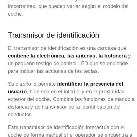
importantes, que pueden variar según el modelo del
coche.
Transmisor de identificación
El transmisor de identificación es una carcasa que
contiene la electrónica, las antenas, la botonera
y
un pequeño testigo de control LED que se enciende
para indicar las acciones de las teclas.
Su diseño le permite
identificar la presencia del
usuario
, bien sea en el interior y en la proximidad
exterior del coche. Combina las funciones de mando a
distancia y de transmisor de la identificación del
conductor.
Este transmisor de identificación interactúa con el
coche de forma manual si el operador se encuentra a