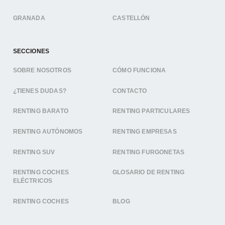
GRANADA
CASTELLÓN
SECCIONES
SOBRE NOSOTROS
CÓMO FUNCIONA
¿TIENES DUDAS?
CONTACTO
RENTING BARATO
RENTING PARTICULARES
RENTING AUTÓNOMOS
RENTING EMPRESAS
RENTING SUV
RENTING FURGONETAS
RENTING COCHES
GLOSARIO DE RENTING
ELÉCTRICOS
RENTING COCHES
BLOG