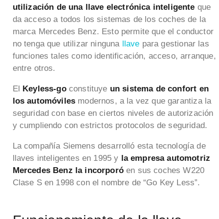
utilización de una llave electrónica inteligente
que
da acceso a todos los sistemas de los coches de la
marca Mercedes Benz. Esto permite que el conductor
no tenga que utilizar ninguna
llave
para gestionar las
funciones tales como identificación, acceso, arranque,
entre otros.
El
Keyless-go
constituye
un sistema de confort en
los automóviles
modernos, a la vez que garantiza la
seguridad con base en ciertos niveles de autorización
y cumpliendo con estrictos protocolos de seguridad.
La compañía Siemens desarrolló esta tecnología de
llaves inteligentes en 1995 y
la empresa automotriz
Mercedes Benz la incorporó
en sus coches W220
Clase S en 1998 con el nombre de “Go Key Less”.