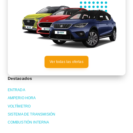
Ver todas las ofertas
Destacados
ENTRADA
AMPERIO HORA
VOLTÍMETRO
SISTEMA DE TRANSMISIÓN
COMBUSTIÓN INTERNA