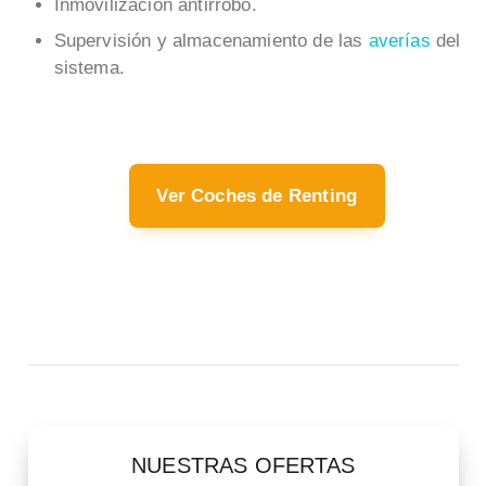
Inmovilización antirrobo.
Supervisión y almacenamiento de las
averías
del
sistema.
Ver Coches de Renting
NUESTRAS OFERTAS