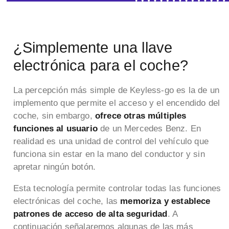
¿Simplemente una llave
electrónica para el coche?
La percepción más simple de Keyless-go es la de un
implemento que permite el acceso y el encendido del
coche, sin embargo,
ofrece otras múltiples
funciones al usuario
de un Mercedes Benz. En
realidad es una unidad de control del vehículo que
funciona sin estar en la mano del conductor y sin
apretar ningún botón.
Esta tecnología permite controlar todas las funciones
electrónicas del coche, las
memoriza y establece
patrones de acceso de alta seguridad
. A
continuación señalaremos algunas de las más