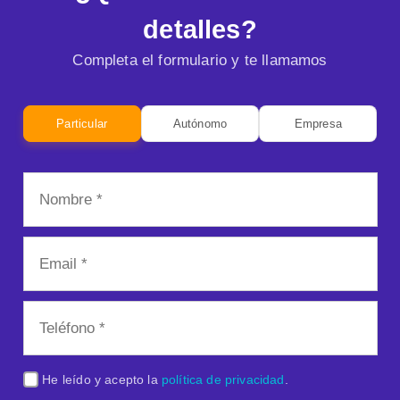
detalles?
Completa el formulario y te llamamos
Particular
Autónomo
Empresa
He leído y acepto la
política de privacidad
.