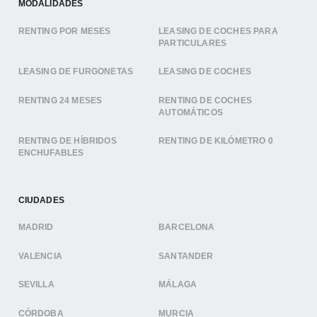
MODALIDADES
RENTING POR MESES
LEASING DE COCHES PARA
PARTICULARES
LEASING DE FURGONETAS
LEASING DE COCHES
RENTING 24 MESES
RENTING DE COCHES
AUTOMÁTICOS
RENTING DE HÍBRIDOS
RENTING DE KILÓMETRO 0
ENCHUFABLES
CIUDADES
MADRID
BARCELONA
VALENCIA
SANTANDER
SEVILLA
MÁLAGA
CÓRDOBA
MURCIA