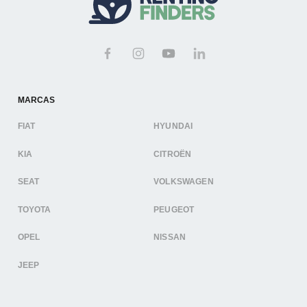
MARCAS
FIAT
HYUNDAI
KIA
CITROËN
SEAT
VOLKSWAGEN
TOYOTA
PEUGEOT
OPEL
NISSAN
JEEP