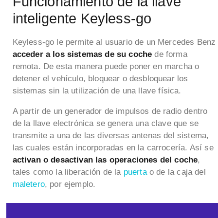
Funcionamiento de la llave
inteligente Keyless-go
Keyless-go le permite al usuario de un Mercedes Benz
acceder a los sistemas de su coche
de forma
remota. De esta manera puede poner en marcha o
detener el vehículo, bloquear o desbloquear los
sistemas sin la utilización de una llave física.
A partir de un generador de impulsos de radio dentro
de la llave electrónica se genera una clave que se
transmite a una de las diversas antenas del sistema,
las cuales están incorporadas en la carrocería. Así se
activan o desactivan las operaciones del coche
,
tales como la liberación de la
puerta
o de la caja del
maletero
, por ejemplo.