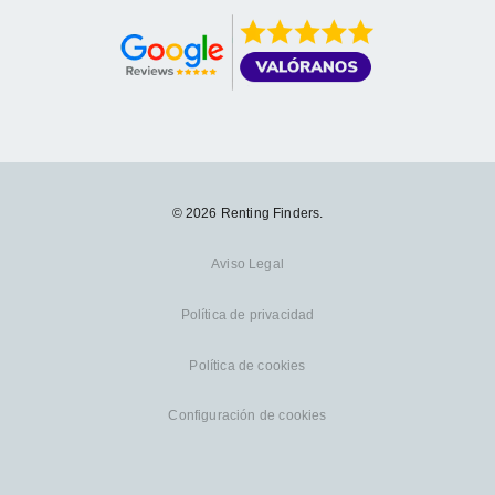
© 2026 Renting Finders.
Aviso Legal
Política de privacidad
Política de cookies
Configuración de cookies