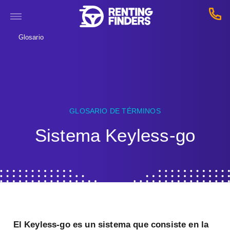
Glosario
GLOSARIO DE TÉRMINOS
Sistema Keyless-go
El Keyless-go es un sistema que consiste en la