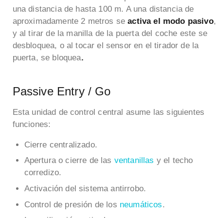
una distancia de hasta 100 m. A una distancia de
aproximadamente 2 metros se
activa el modo pasivo
,
y al tirar de la manilla de la puerta del coche este se
desbloquea, o al tocar el sensor en el tirador de la
puerta, se bloquea
.
Passive Entry / Go
Esta unidad de control central asume las siguientes
funciones:
Cierre centralizado.
Apertura o cierre de las
ventanillas
y el techo
corredizo.
Activación del sistema antirrobo.
Control de presión de los
neumáticos
.