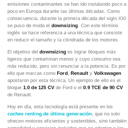
emisiones contaminantes se han ido instalando poco a
poco en Europa durante las últimas décadas. Como
consecuencia, durante la primera década del siglo XXI
se puso de moda el
downsizing
. Con este término
inglés se hace referencia a una técnica que consiste
en reducir el tamaño y la cilindrada de los motores.
El objetivo del
downsizing
es lograr bloques más
ligeros que contaminan menos y cuyo consumo sea
más reducido, pero sin renunciar a la potencia. Es por
ello que marcas como
Ford
,
Renault
y
Volkswagen
apostaron por esta técnica. Un ejemplo de ello es el
bloque
1.0 de 125 CV
de Ford o el
0.9 TCE de 90 CV
de Renault.
Hoy en día, esta tecnología está presente en los
coches renting de última generación
, que no solo
ofrecen motores eficientes y sostenibles, sino también