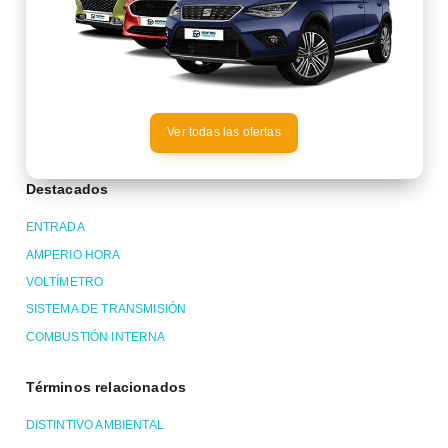
Ver todas las ofertas
Destacados
ENTRADA
AMPERIO HORA
VOLTÍMETRO
SISTEMA DE TRANSMISIÓN
COMBUSTIÓN INTERNA
Términos relacionados
DISTINTIVO AMBIENTAL