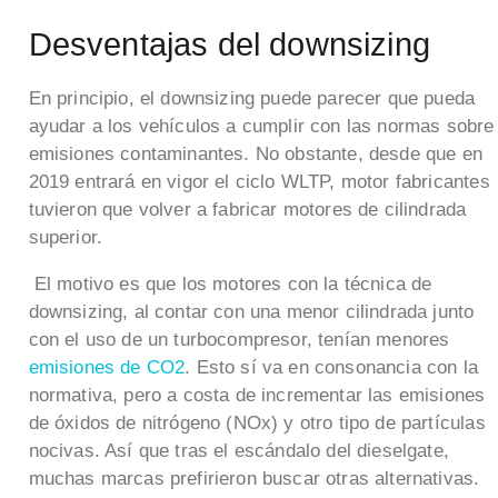
Desventajas del downsizing
En principio, el downsizing puede parecer que pueda
ayudar a los vehículos a cumplir con las normas sobre
emisiones contaminantes. No obstante, desde que en
2019 entrará en vigor el ciclo WLTP, motor fabricantes
tuvieron que volver a fabricar motores de cilindrada
superior.
El motivo es que los motores con la técnica de
downsizing, al contar con una menor cilindrada junto
con el uso de un turbocompresor, tenían menores
emisiones de CO2
. Esto sí va en consonancia con la
normativa, pero a costa de incrementar las emisiones
de óxidos de nitrógeno (NOx) y otro tipo de partículas
nocivas. Así que tras el escándalo del dieselgate,
muchas marcas prefirieron buscar otras alternativas.