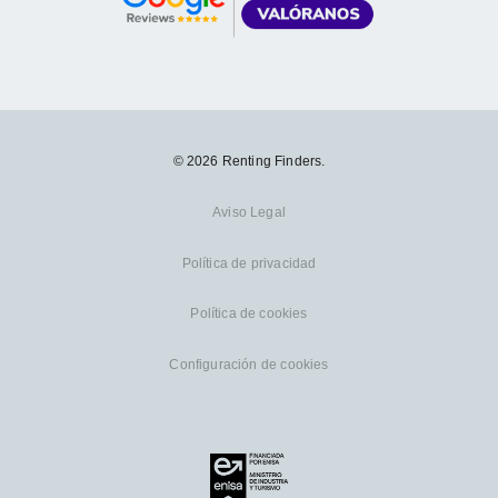
© 2026 Renting Finders.
Aviso Legal
Política de privacidad
Política de cookies
Configuración de cookies