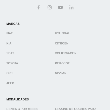
MARCAS
FIAT
HYUNDAI
KIA
CITROËN
SEAT
VOLKSWAGEN
TOYOTA
PEUGEOT
OPEL
NISSAN
JEEP
MODALIDADES
RENTING POR MESES
LEASING DE COCHES PARA