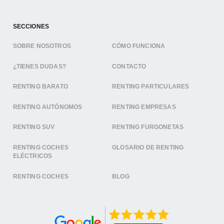
SECCIONES
SOBRE NOSOTROS
CÓMO FUNCIONA
¿TIENES DUDAS?
CONTACTO
RENTING BARATO
RENTING PARTICULARES
RENTING AUTÓNOMOS
RENTING EMPRESAS
RENTING SUV
RENTING FURGONETAS
RENTING COCHES
GLOSARIO DE RENTING
ELÉCTRICOS
RENTING COCHES
BLOG