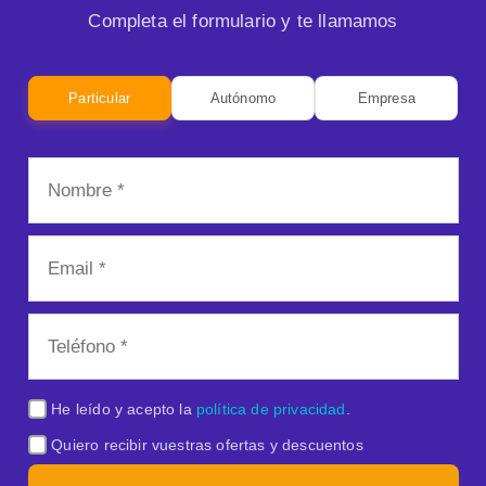
Completa el formulario y te llamamos
Particular
Autónomo
Empresa
He leído y acepto la
política de privacidad
.
Quiero recibir vuestras ofertas y descuentos