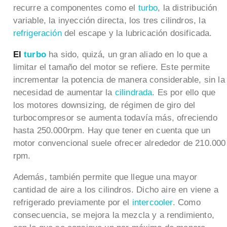
recurre a componentes como el
turbo
, la distribución
variable, la inyección directa, los tres cilindros, la
refrigeración
del escape y la lubricación dosificada.
El
turbo
ha sido, quizá, un gran aliado en lo que a
limitar el tamaño del motor se refiere. Este permite
incrementar la potencia de manera considerable, sin la
necesidad de aumentar la
cilindrada
. Es por ello que
los motores downsizing, de régimen de giro del
turbocompresor se aumenta todavía más, ofreciendo
hasta 250.000rpm. Hay que tener en cuenta que un
motor convencional suele ofrecer alrededor de 210.000
rpm.
Además, también permite que llegue una mayor
cantidad de aire a los cilindros. Dicho aire en viene a
refrigerado previamente por el
intercooler
. Como
consecuencia, se mejora la mezcla y a rendimiento,