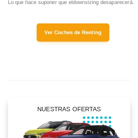
Lo que hace suponer que eldownsizing desaparecerá.
Ver Coches de Renting
NUESTRAS OFERTAS