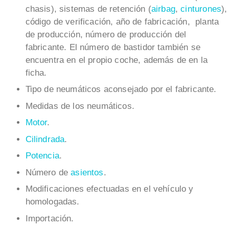
chasis), sistemas de retención (
airbag
,
cinturones
),
código de verificación, año de fabricación, planta
de producción, número de producción del
fabricante. El número de bastidor también se
encuentra en el propio coche, además de en la
ficha.
Tipo de neumáticos aconsejado por el fabricante.
Medidas de los neumáticos.
Motor
.
Cilindrada
.
Potencia
.
Número de
asientos
.
Modificaciones efectuadas en el vehículo y
homologadas.
Importación.