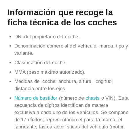
Información que recoge la
ficha técnica de los coches
DNI del propietario del coche.
Denominación comercial del vehículo, marca, tipo y
variante.
Clasificación del coche.
MMA (peso máximo autorizado).
Medidas del coche: anchura, altura, longitud,
distancia entre los ejes.
Número de bastidor
(número de
chasis
o VIN). Esta
secuencia de dígitos identifican de manera
exclusiva a cada uno de los vehículos. Se compone
de 17 dígitos, representando el país, la marca, el
fabricante, las características del vehículo (motor,