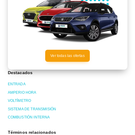
Ver todas las ofertas
Destacados
ENTRADA
AMPERIO HORA
VOLTÍMETRO
SISTEMA DE TRANSMISIÓN
COMBUSTIÓN INTERNA
Términos relacionados