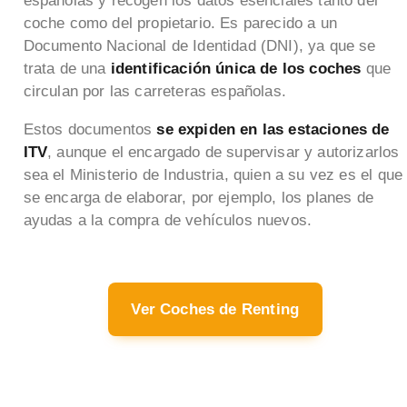
españolas y recogen los datos esenciales tanto del
coche como del propietario. Es parecido a un
Documento Nacional de Identidad (DNI), ya que se
trata de una
identificación única de los coches
que
circulan por las carreteras españolas.
Estos documentos
se expiden en las estaciones de
ITV
, aunque el encargado de supervisar y autorizarlos
sea el Ministerio de Industria, quien a su vez es el que
se encarga de elaborar, por ejemplo, los planes de
ayudas a la compra de vehículos nuevos.
Ver Coches de Renting