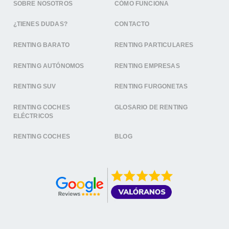
SOBRE NOSOTROS
CÓMO FUNCIONA
¿TIENES DUDAS?
CONTACTO
RENTING BARATO
RENTING PARTICULARES
RENTING AUTÓNOMOS
RENTING EMPRESAS
RENTING SUV
RENTING FURGONETAS
RENTING COCHES
GLOSARIO DE RENTING
ELÉCTRICOS
RENTING COCHES
BLOG