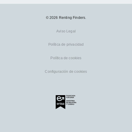
© 2026 Renting Finders.
Aviso Legal
Política de privacidad
Política de cookies
Configuración de cookies