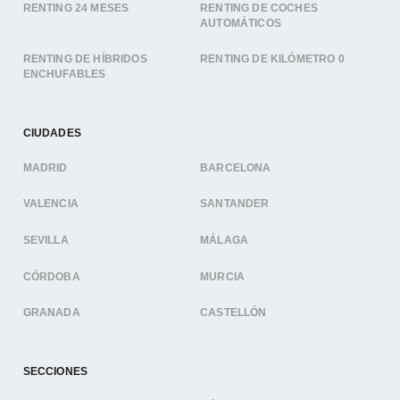
RENTING 24 MESES
RENTING DE COCHES
AUTOMÁTICOS
RENTING DE HÍBRIDOS
RENTING DE KILÓMETRO 0
ENCHUFABLES
CIUDADES
MADRID
BARCELONA
VALENCIA
SANTANDER
SEVILLA
MÁLAGA
CÓRDOBA
MURCIA
GRANADA
CASTELLÓN
SECCIONES