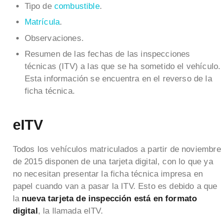
Tipo de
combustible
.
Matrícula
.
Observaciones.
Resumen de las fechas de las inspecciones
técnicas (ITV) a las que se ha sometido el vehículo.
Esta información se encuentra en el reverso de la
ficha técnica.
eITV
Todos los vehículos matriculados a partir de noviembre
de 2015 disponen de una tarjeta digital, con lo que ya
no necesitan presentar la ficha técnica impresa en
papel cuando van a pasar la ITV. Esto es debido a que
la
nueva tarjeta de inspección está en formato
digital
, la llamada eITV.