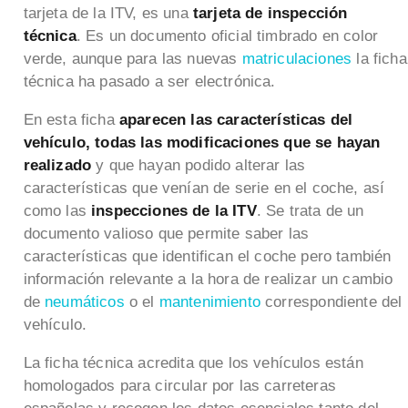
tarjeta de la ITV, es una
tarjeta de inspección
técnica
. Es un documento oficial timbrado en color
verde, aunque para las nuevas
matriculaciones
la ficha
técnica ha pasado a ser electrónica.
En esta ficha
aparecen las características del
vehículo, todas las modificaciones que se hayan
realizado
y que hayan podido alterar las
características que venían de serie en el coche, así
como las
inspecciones de la ITV
. Se trata de un
documento valioso que permite saber las
características que identifican el coche pero también
información relevante a la hora de realizar un cambio
de
neumáticos
o el
mantenimiento
correspondiente del
vehículo.
La ficha técnica acredita que los vehículos están
homologados para circular por las carreteras