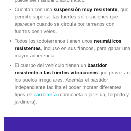
puede ser manual o automático.
Cuentan con una
suspensión muy resistente,
que
permite soportar las fuertes solicitaciones que
aparecen cuando se circula por terrenos con
fuertes desniveles.
Todos los todoterrenos tienen unos
neumáticos
resistentes
, incluso en sus flancos, para ganar una
mayor adherencia.
El cuerpo del vehículo tienen un
bastidor
resistente a las fuertes vibraciones
que provocan
los suelos irregulares. Además el bastidor
independiente facilita el poder montar diferentes
tipos de
carrocería
(camioneta o pick-up, torpedo y
jardinera).