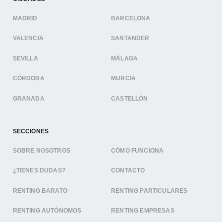
MADRID
BARCELONA
VALENCIA
SANTANDER
SEVILLA
MÁLAGA
CÓRDOBA
MURCIA
GRANADA
CASTELLÓN
SECCIONES
SOBRE NOSOTROS
CÓMO FUNCIONA
¿TIENES DUDAS?
CONTACTO
RENTING BARATO
RENTING PARTICULARES
RENTING AUTÓNOMOS
RENTING EMPRESAS