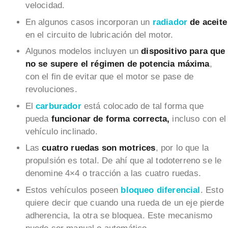
velocidad.
En algunos casos incorporan un
radiador
de aceite
en el circuito de lubricación del motor.
Algunos modelos incluyen un
dispositivo para que
no se supere el régimen de potencia máxima
,
con el fin de evitar que el motor se pase de
revoluciones.
El
carburador
está colocado de tal forma que
pueda
funcionar de forma correcta,
incluso con el
vehículo inclinado.
Las
cuatro ruedas son motrices
, por lo que la
propulsión es total. De ahí que al todoterreno se le
denomine 4×4 o tracción a las cuatro ruedas.
Estos vehículos poseen
bloqueo diferencial
. Esto
quiere decir que cuando una rueda de un eje pierde
adherencia, la otra se bloquea. Este mecanismo