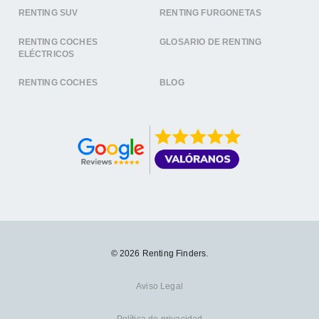
RENTING SUV
RENTING FURGONETAS
RENTING COCHES
GLOSARIO DE RENTING
ELÉCTRICOS
RENTING COCHES
BLOG
© 2026 Renting Finders.
Aviso Legal