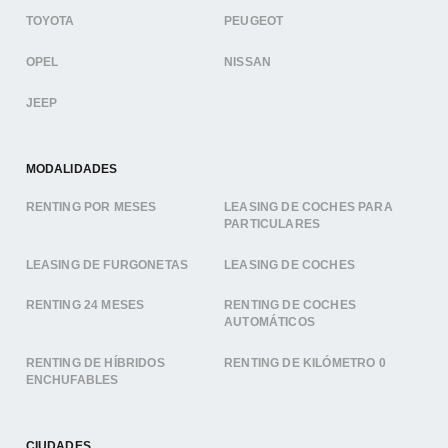
TOYOTA
PEUGEOT
OPEL
NISSAN
JEEP
MODALIDADES
RENTING POR MESES
LEASING DE COCHES PARA
PARTICULARES
LEASING DE FURGONETAS
LEASING DE COCHES
RENTING 24 MESES
RENTING DE COCHES
AUTOMÁTICOS
RENTING DE HÍBRIDOS
RENTING DE KILÓMETRO 0
ENCHUFABLES
CIUDADES