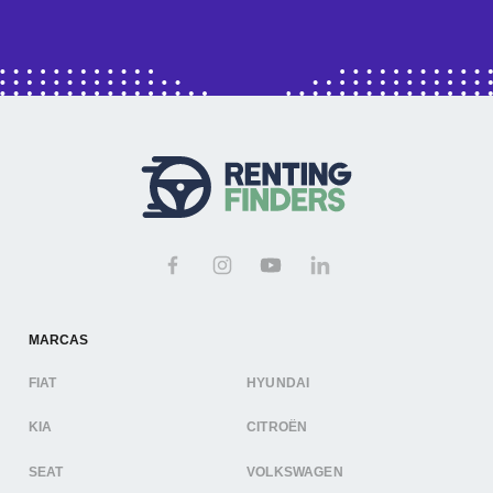
MARCAS
FIAT
HYUNDAI
KIA
CITROËN
SEAT
VOLKSWAGEN