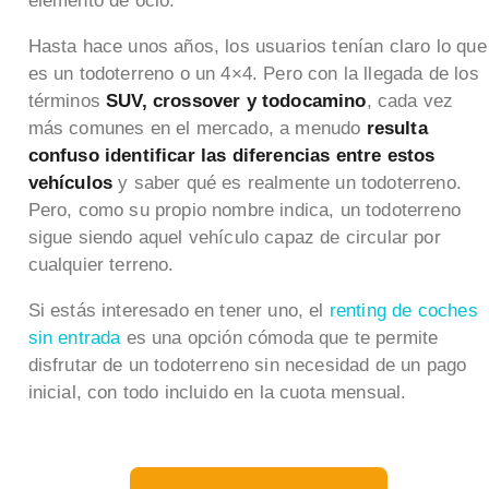
elemento de ocio.
Hasta hace unos años, los usuarios tenían claro lo que
es un todoterreno o un 4×4. Pero con la llegada de los
términos
SUV, crossover y todocamino
, cada vez
más comunes en el mercado, a menudo
resulta
confuso identificar las diferencias entre estos
vehículos
y saber qué es realmente un todoterreno.
Pero, como su propio nombre indica, un todoterreno
sigue siendo aquel vehículo capaz de circular por
cualquier terreno.
Si estás interesado en tener uno, el
renting de coches
sin entrada
es una opción cómoda que te permite
disfrutar de un todoterreno sin necesidad de un pago
inicial, con todo incluido en la cuota mensual.