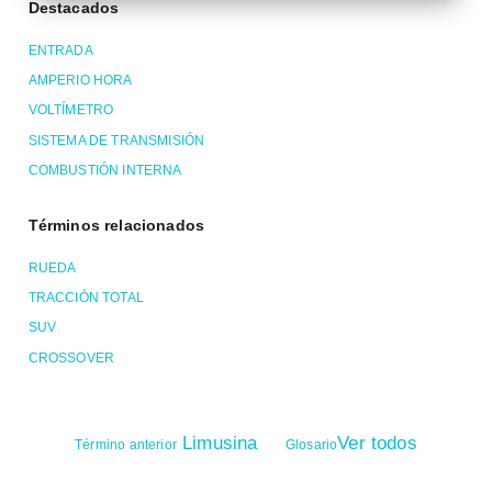
Destacados
ENTRADA
AMPERIO HORA
VOLTÍMETRO
SISTEMA DE TRANSMISIÓN
COMBUSTIÓN INTERNA
Términos relacionados
RUEDA
TRACCIÓN TOTAL
SUV
CROSSOVER
Limusina
Ver todos
Término anterior
Glosario