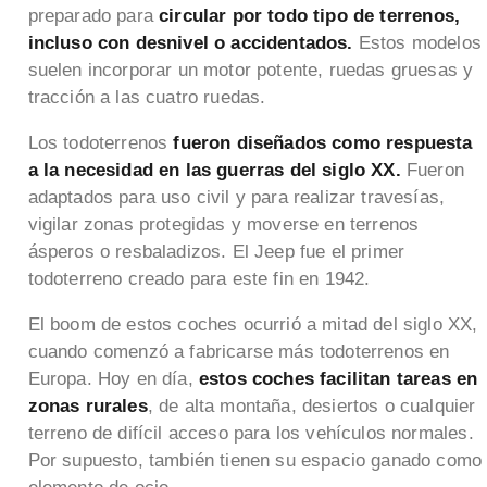
preparado para
circular por todo tipo de terrenos,
incluso con desnivel o accidentados.
Estos modelos
suelen incorporar un motor potente, ruedas gruesas y
tracción a las cuatro ruedas.
Los todoterrenos
fueron diseñados como respuesta
a la necesidad en las guerras del siglo XX.
Fueron
adaptados para uso civil y para realizar travesías,
vigilar zonas protegidas y moverse en terrenos
ásperos o resbaladizos. El Jeep fue el primer
todoterreno creado para este fin en 1942.
El boom de estos coches ocurrió a mitad del siglo XX,
cuando comenzó a fabricarse más todoterrenos en
Europa. Hoy en día,
estos coches facilitan tareas en
zonas rurales
, de alta montaña, desiertos o cualquier
terreno de difícil acceso para los vehículos normales.
Por supuesto, también tienen su espacio ganado como