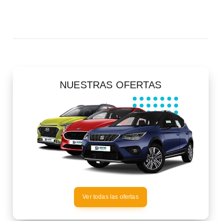
NUESTRAS OFERTAS
Ver todas las ofertas