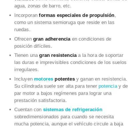
agua, zonas de barro, etc.
Incorporan
formas especiales de propulsión
,
como un sistema semioruga que reside en las
ruedas.
Ofrecen
gran adherencia
en condiciones de
posición difíciles.
Tienen una
gran resistencia
a la hora de soportar
las duras e imprevisibles condiciones de los suelos
irregulares.
Incluyen
motores
potentes
y ganan en resistencia.
Su cilindrada suele ser alta para tener
potencia
y de
par motor a bajos regímenes para lograr una
prestación satisfactoria.
Cuentan con
sistemas de refrigeración
sobredimensionados para cuando se necesita
mucha potencia, aunque el vehículo circule a baja