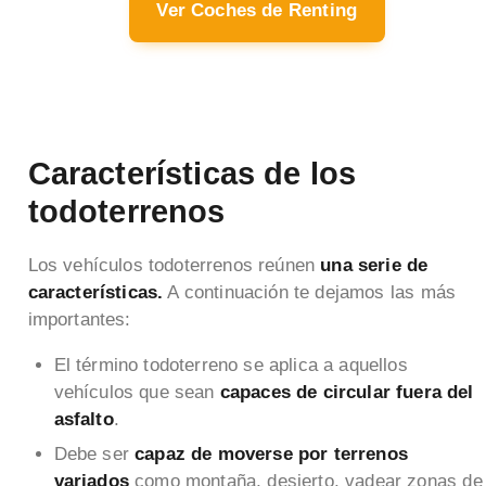
Ver Coches de Renting
Características de los
todoterrenos
Los vehículos todoterrenos reúnen
una serie de
características.
A continuación te dejamos las más
importantes:
El término todoterreno se aplica a aquellos
vehículos que sean
capaces de circular fuera del
asfalto
.
Debe ser
capaz de moverse por terrenos
variados
como montaña, desierto, vadear zonas de