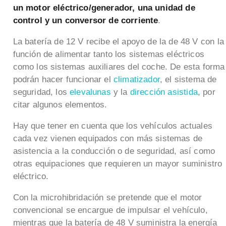
un motor eléctrico/generador, una unidad de
control y un conversor de corriente
.
La batería de 12 V recibe el apoyo de la de 48 V con la
función de alimentar tanto los sistemas eléctricos
como los sistemas auxiliares del coche. De esta forma
podrán hacer funcionar el
climatizador
, el sistema de
seguridad, los
elevalunas
y la
dirección asistida
, por
citar algunos elementos.
Hay que tener en cuenta que los vehículos actuales
cada vez vienen equipados con más sistemas de
asistencia a la conducción o de seguridad, así como
otras equipaciones que requieren un mayor suministro
eléctrico.
Con la microhibridación se pretende que el motor
convencional se encargue de impulsar el vehículo,
mientras que la batería de 48 V suministra la energía