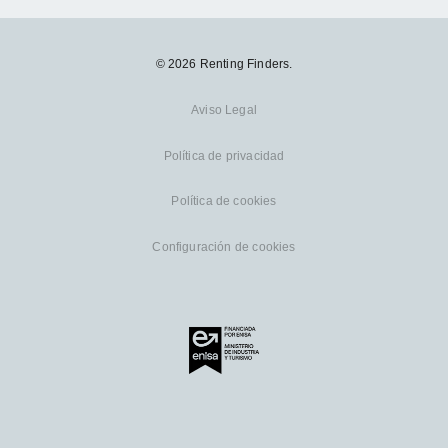
© 2026 Renting Finders.
Aviso Legal
Política de privacidad
Política de cookies
Configuración de cookies