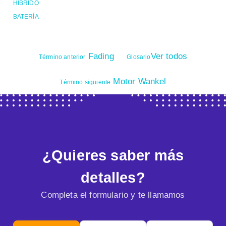
HÍBRIDO
BATERÍA
Fading
Ver todos
Término anterior
Glosario
Motor Wankel
Término siguiente
¿Quieres saber más
detalles?
Completa el formulario y te llamamos