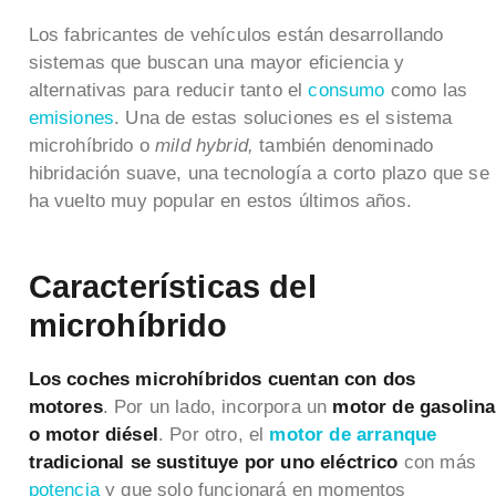
Los fabricantes de vehículos están desarrollando
sistemas que buscan una mayor eficiencia y
alternativas para reducir tanto el
consumo
como las
emisiones
. Una de estas soluciones es el sistema
microhíbrido o
mild hybrid,
también denominado
hibridación suave, una tecnología a corto plazo que se
ha vuelto muy popular en estos últimos años.
Características del
microhíbrido
Los coches microhíbridos cuentan con dos
motores
. Por un lado, incorpora un
motor de gasolina
o motor diésel
. Por otro, el
motor de arranque
tradicional se sustituye por uno eléctrico
con más
potencia
y que solo funcionará en momentos