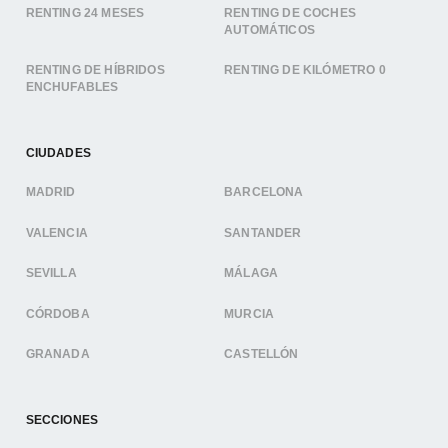
RENTING 24 MESES
RENTING DE COCHES
AUTOMÁTICOS
RENTING DE HÍBRIDOS
RENTING DE KILÓMETRO 0
ENCHUFABLES
CIUDADES
MADRID
BARCELONA
VALENCIA
SANTANDER
SEVILLA
MÁLAGA
CÓRDOBA
MURCIA
GRANADA
CASTELLÓN
SECCIONES