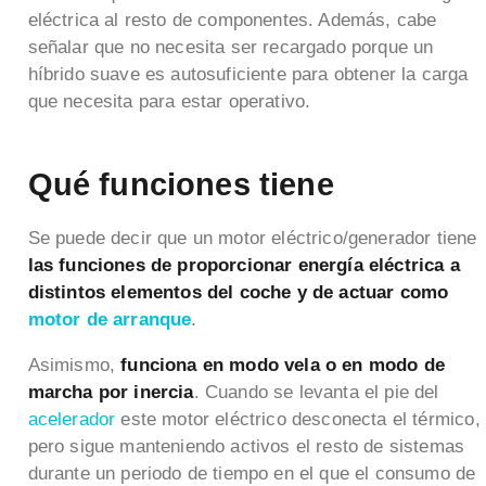
eléctrica al resto de componentes. Además, cabe
señalar que no necesita ser recargado porque un
híbrido suave es autosuficiente para obtener la carga
que necesita para estar operativo.
Qué funciones tiene
Se puede decir que un motor eléctrico/generador tiene
las funciones de proporcionar energía eléctrica a
distintos elementos del coche y de actuar como
motor de arranque
.
Asimismo,
funciona en modo vela o en modo de
marcha por inercia
. Cuando se levanta el pie del
acelerador
este motor eléctrico desconecta el térmico,
pero sigue manteniendo activos el resto de sistemas
durante un periodo de tiempo en el que el consumo de