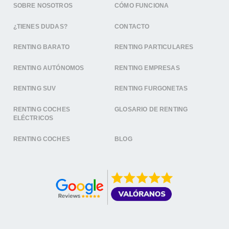
SOBRE NOSOTROS
CÓMO FUNCIONA
¿TIENES DUDAS?
CONTACTO
RENTING BARATO
RENTING PARTICULARES
RENTING AUTÓNOMOS
RENTING EMPRESAS
RENTING SUV
RENTING FURGONETAS
RENTING COCHES
GLOSARIO DE RENTING
ELÉCTRICOS
RENTING COCHES
BLOG