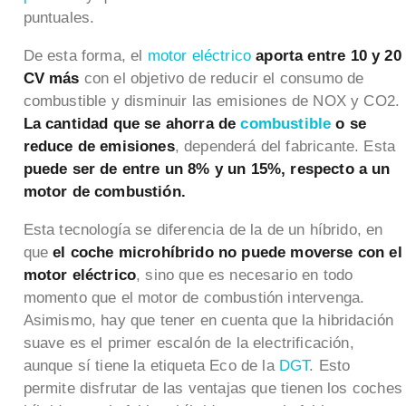
puntuales.
De esta forma, el
motor eléctrico
aporta entre 10 y 20
CV más
con el objetivo de reducir el consumo de
combustible y disminuir las emisiones de NOX y CO2.
La cantidad que se ahorra de
combustible
o se
reduce de emisiones
, dependerá del fabricante. Esta
puede ser de entre un 8% y un 15%, respecto a un
motor de combustión.
Esta tecnología se diferencia de la de un híbrido, en
que
el coche microhíbrido no puede moverse con el
motor eléctrico
, sino que es necesario en todo
momento que el motor de combustión intervenga.
Asimismo, hay que tener en cuenta que la hibridación
suave es el primer escalón de la electrificación,
aunque sí tiene la etiqueta Eco de la
DGT
. Esto
permite disfrutar de las ventajas que tienen los coches