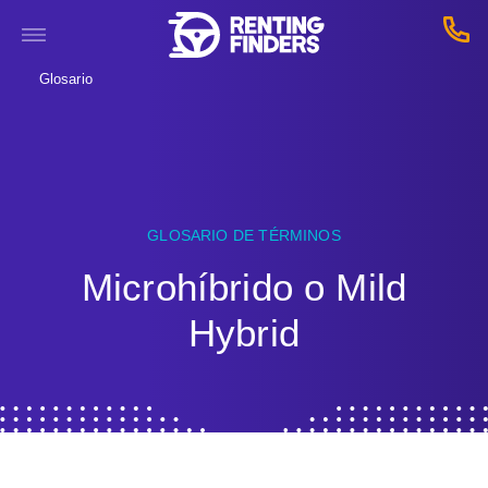
Glosario
GLOSARIO DE TÉRMINOS
Microhíbrido o Mild
Hybrid