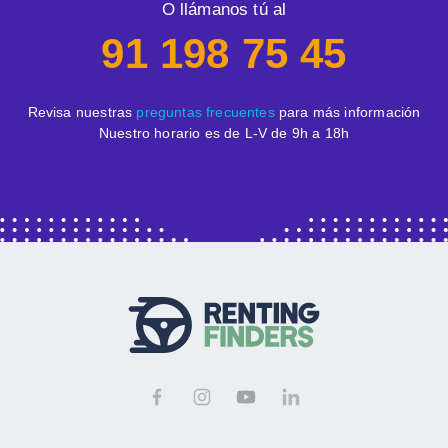
O llámanos tú al
91 198 75 45
Revisa nuestras
preguntas frecuentes
para más información
Nuestro horario es de L-V de 9h a 18h