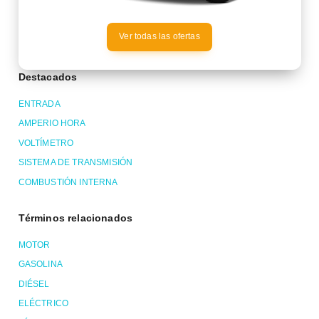
Ver todas las ofertas
Destacados
ENTRADA
AMPERIO HORA
VOLTÍMETRO
SISTEMA DE TRANSMISIÓN
COMBUSTIÓN INTERNA
Términos relacionados
MOTOR
GASOLINA
DIÉSEL
ELÉCTRICO