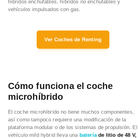
híbridos enchufables, híbridos no enchufables y
vehículos impulsados con gas.
Ver Coches de Renting
Cómo funciona el coche
microhíbrido
El coche microhíbrido no tiene muchos componentes,
así como tampoco requiere una modificación de la
plataforma modular o de los sistemas de propulsión. El
vehículo mild hybrid lleva una
batería
de litio de 48 V,