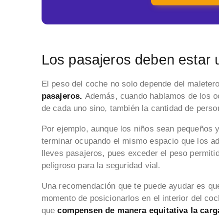
Los pasajeros deben estar 
El peso del coche no solo depende del maleter
pasajeros.
Además, cuando hablamos de los oc
de cada uno sino, también la cantidad de perso
Por ejemplo, aunque los niños sean pequeños 
terminar ocupando el mismo espacio que los a
lleves pasajeros, pues exceder el peso permit
peligroso para la seguridad vial.
Una recomendación que te puede ayudar es que 
momento de posicionarlos en el interior del coc
que
compensen de manera equitativa la carg