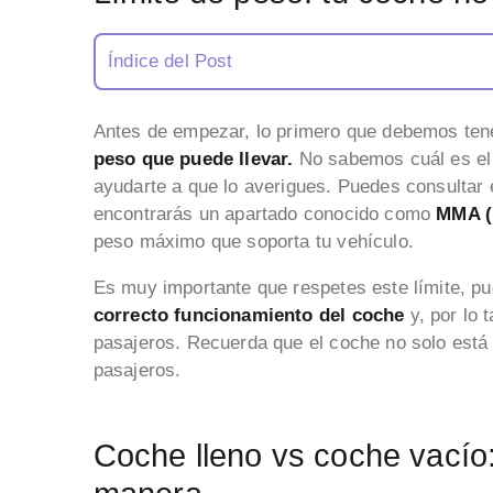
Índice del Post
Antes de empezar, lo primero que debemos ten
peso que puede llevar.
No sabemos cuál es el 
ayudarte a que lo averigues. Puedes consultar es
encontrarás un apartado conocido como
MMA (
peso máximo que soporta tu vehículo.
Es muy importante que respetes este límite, pu
correcto funcionamiento del coche
y, por lo 
pasajeros. Recuerda que el coche no solo está l
pasajeros.
Coche lleno vs coche vacío