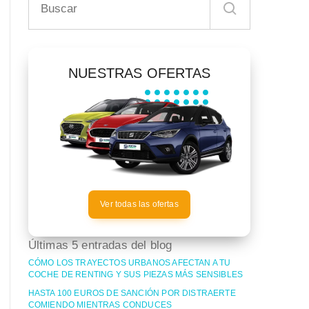
NUESTRAS OFERTAS
Ver todas las ofertas
Últimas 5 entradas del blog
CÓMO LOS TRAYECTOS URBANOS AFECTAN A TU
COCHE DE RENTING Y SUS PIEZAS MÁS SENSIBLES
HASTA 100 EUROS DE SANCIÓN POR DISTRAERTE
COMIENDO MIENTRAS CONDUCES