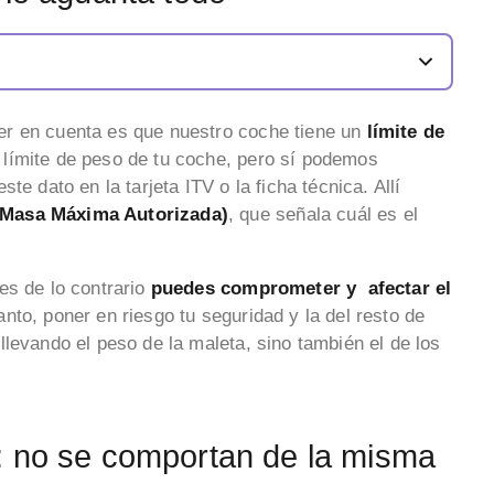
er en cuenta es que nuestro coche tiene un
límite de
límite de peso de tu coche, pero sí podemos
te dato en la tarjeta ITV o la ficha técnica. Allí
Masa Máxima Autorizada)
, que señala cuál es el
es de lo contrario
puedes comprometer y afectar el
tanto, poner en riesgo tu seguridad y la del resto de
levando el peso de la maleta, sino también el de los
: no se comportan de la misma