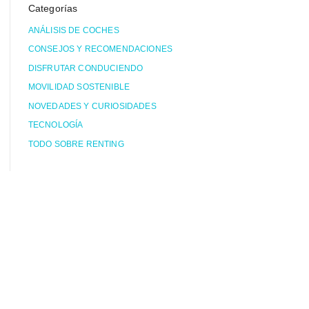
Categorías
ANÁLISIS DE COCHES
CONSEJOS Y RECOMENDACIONES
DISFRUTAR CONDUCIENDO
MOVILIDAD SOSTENIBLE
NOVEDADES Y CURIOSIDADES
TECNOLOGÍA
TODO SOBRE RENTING