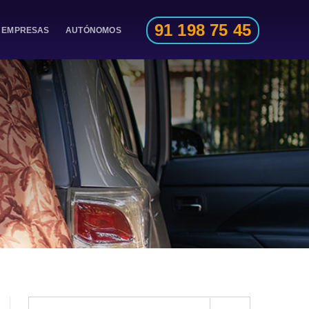
91 198 75 45
EMPRESAS
AUTÓNOMOS