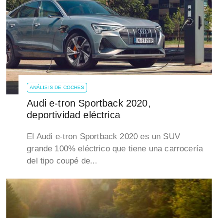
ANÁLISIS DE COCHES
Audi e-tron Sportback 2020,
deportividad eléctrica
El Audi e-tron Sportback 2020 es un SUV
grande 100% eléctrico que tiene una carrocería
del tipo coupé de...