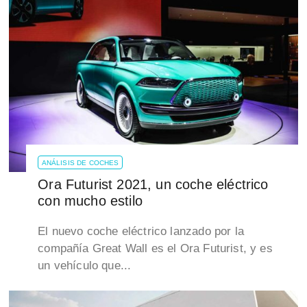
ANÁLISIS DE COCHES
Ora Futurist 2021, un coche eléctrico
con mucho estilo
El nuevo coche eléctrico lanzado por la
compañía Great Wall es el Ora Futurist, y es
un vehículo que...