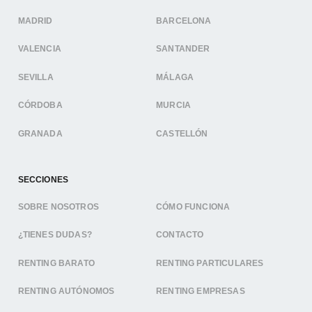
MADRID
BARCELONA
VALENCIA
SANTANDER
SEVILLA
MÁLAGA
CÓRDOBA
MURCIA
GRANADA
CASTELLÓN
SECCIONES
SOBRE NOSOTROS
CÓMO FUNCIONA
¿TIENES DUDAS?
CONTACTO
RENTING BARATO
RENTING PARTICULARES
RENTING AUTÓNOMOS
RENTING EMPRESAS