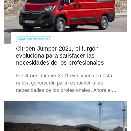
ANÁLISIS DE COCHES
Citroën Jumper 2021, el furgón
evoluciona para satisfacer las
necesidades de los profesionales
El Citroën Jumper 2021 evoluciona en esta
nueva generación para responder a las
necesidades de los profesionales. Ahora el...