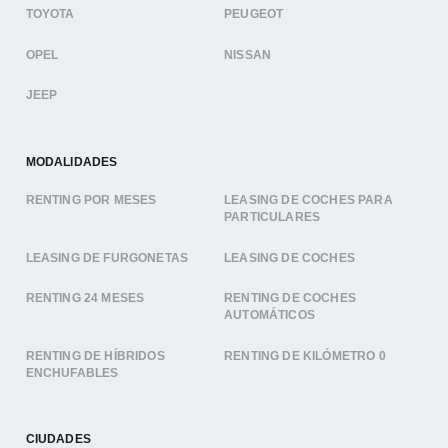
TOYOTA
PEUGEOT
OPEL
NISSAN
JEEP
MODALIDADES
RENTING POR MESES
LEASING DE COCHES PARA
PARTICULARES
LEASING DE FURGONETAS
LEASING DE COCHES
RENTING 24 MESES
RENTING DE COCHES
AUTOMÁTICOS
RENTING DE HÍBRIDOS
RENTING DE KILÓMETRO 0
ENCHUFABLES
CIUDADES