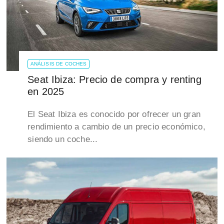
ANÁLISIS DE COCHES
Seat Ibiza: Precio de compra y renting
en 2025
El Seat Ibiza es conocido por ofrecer un gran
rendimiento a cambio de un precio económico,
siendo un coche...