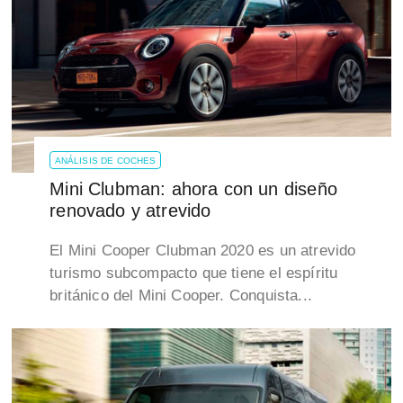
ANÁLISIS DE COCHES
Mini Clubman: ahora con un diseño
renovado y atrevido
El Mini Cooper Clubman 2020 es un atrevido
turismo subcompacto que tiene el espíritu
británico del Mini Cooper. Conquista...