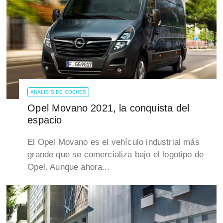
ANÁLISIS DE COCHES
Opel Movano 2021, la conquista del
espacio
El Opel Movano es el vehículo industrial más
grande que se comercializa bajo el logotipo de
Opel. Aunque ahora...