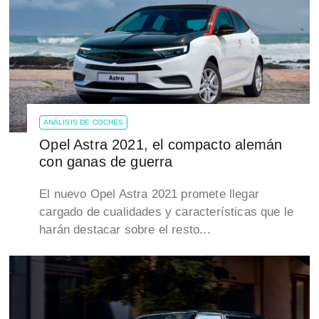
ANÁLISIS DE COCHES
Opel Astra 2021, el compacto alemán
con ganas de guerra
El nuevo Opel Astra 2021 promete llegar
cargado de cualidades y características que le
harán destacar sobre el resto...