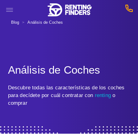
Blog
Análisis de Coches
>
Análisis de Coches
Descubre todas las características de los coches
para decídete por cuál contratar con
renting
o
comprar