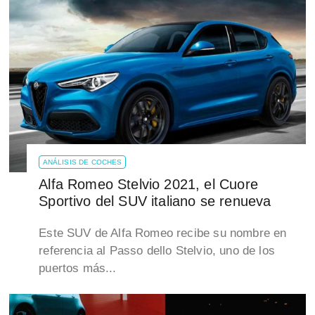
ANÁLISIS DE COCHES
Alfa Romeo Stelvio 2021, el Cuore
Sportivo del SUV italiano se renueva
Este SUV de Alfa Romeo recibe su nombre en
referencia al Passo dello Stelvio, uno de los
puertos más...