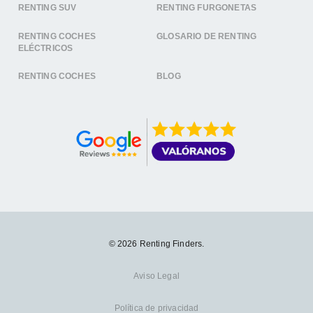
RENTING SUV
RENTING FURGONETAS
RENTING COCHES
GLOSARIO DE RENTING
ELÉCTRICOS
RENTING COCHES
BLOG
© 2026 Renting Finders.
Aviso Legal
Política de privacidad