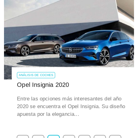
ANÁLISIS DE COCHES
Opel Insignia 2020
Entre las opciones más interesantes del año
2020 se encuentra el Opel Insignia. Su diseño
apuesta por la elegancia...