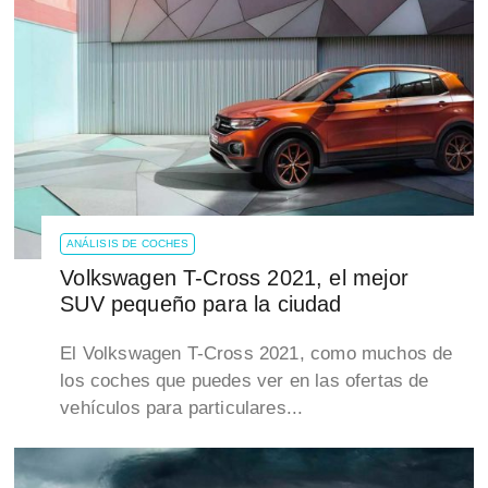
ANÁLISIS DE COCHES
Volkswagen T-Cross 2021, el mejor
SUV pequeño para la ciudad
El Volkswagen T-Cross 2021, como muchos de
los coches que puedes ver en las ofertas de
vehículos para particulares...