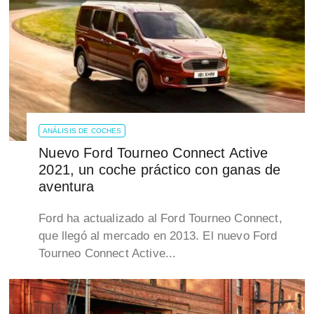
ANÁLISIS DE COCHES
Nuevo Ford Tourneo Connect Active
2021, un coche práctico con ganas de
aventura
Ford ha actualizado al Ford Tourneo Connect,
que llegó al mercado en 2013. El nuevo Ford
Tourneo Connect Active...