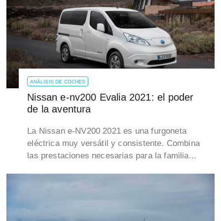
ANÁLISIS DE COCHES
Nissan e-nv200 Evalia 2021: el poder
de la aventura
La Nissan e-NV200 2021 es una furgoneta
eléctrica muy versátil y consistente. Combina
las prestaciones necesarias para la familia...