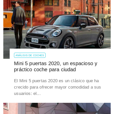
ANÁLISIS DE COCHES
Mini 5 puertas 2020, un espacioso y
práctico coche para ciudad
El Mini 5 puertas 2020 es un clásico que ha
crecido para ofrecer mayor comodidad a sus
usuarios: el...