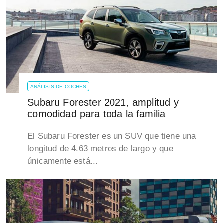
ANÁLISIS DE COCHES
Subaru Forester 2021, amplitud y
comodidad para toda la familia
El Subaru Forester es un SUV que tiene una
longitud de 4.63 metros de largo y que
únicamente está...