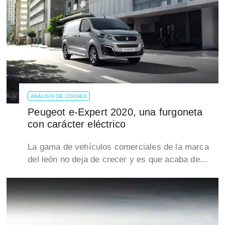
ANÁLISIS DE COCHES
Peugeot e-Expert 2020, una furgoneta
con carácter eléctrico
La gama de vehículos comerciales de la marca
del león no deja de crecer y es que acaba de...